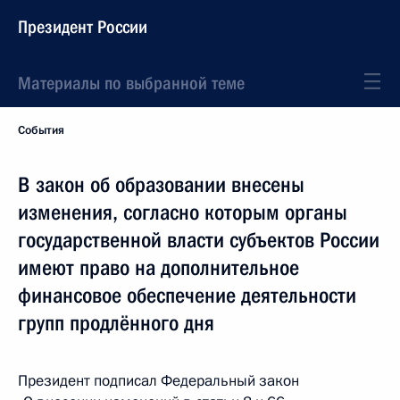
Президент России
Материалы по выбранной теме
События
В закон об образовании внесены
изменения, согласно которым органы
государственной власти субъектов России
имеют право на дополнительное
финансовое обеспечение деятельности
групп продлённого дня
Президент подписал Федеральный закон