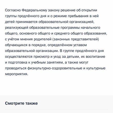
Согласно Федеральному закону решение об открытии
группы продлённого дня и о режиме пребывания в ней
детей принимается образовательной организацией,
реализующей образовательные программы начального
общего, основного общего и среднего общего образования,
с учётом мнения родителей (законных представителей)
обучающихся в порядке, определённом уставом
образовательной организации. В группе продлённого дня
осуществляются присмотр и уход за детьми, их воспитание
и подготовка к учебным занятиям, а также могут
проводиться физкультурно-оздоровительные и культурные
мероприятия.
Смотрите также