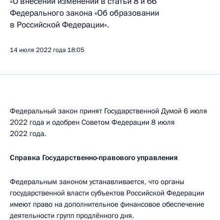
«О внесении изменений в статьи 8 и 66
Федерального закона «Об образовании
в Российской Федерации».
14 июля 2022 года
18:05
Федеральный закон принят Государственной Думой 6 июля
2022 года и одобрен Советом Федерации 8 июля
2022 года.
Справка Государственно-правового управления
Федеральным законом устанавливается, что органы
государственной власти субъектов Российской Федерации
имеют право на дополнительное финансовое обеспечение
деятельности групп продлённого дня.