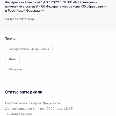
Федеральный закон от 14.07.2022 г. № 301-ФЗ. О внесении
изменений в статьи 8 и 66 Федерального закона «Об образовании
в Российской Федерации»
14 июля 2022 года
Темы
Государственные финансы
Дети
Регионы
Статус материала
Опубликован в разделе:
Документы
Дата публикации:
14 июля 2022 года, 18:05
Текстовая версия