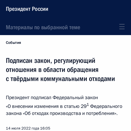
Президент России
Материалы по выбранной теме
События
Подписан закон, регулирующий
отношения в области обращения
с твёрдыми коммунальными отходами
Президент подписал Федеральный закон
1
«О внесении изменения в статью 29
Федерального
закона «Об отходах производства и потребления».
14 июля 2022 года
16:05