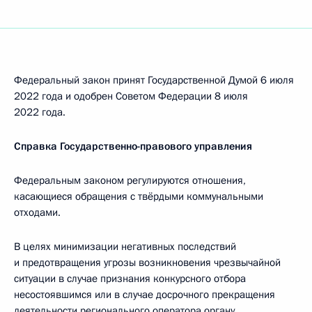
Федеральный закон принят Государственной Думой 6 июля
2022 года и одобрен Советом Федерации 8 июля
2022 года.
Справка Государственно-правового управления
Федеральным законом регулируются отношения,
касающиеся обращения с твёрдыми коммунальными
отходами.
В целях минимизации негативных последствий
и предотвращения угрозы возникновения чрезвычайной
ситуации в случае признания конкурсного отбора
несостоявшимся или в случае досрочного прекращения
деятельности регионального оператора органу