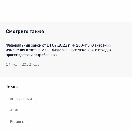
Смотрите также
Федеральный закон от 14.07.2022 г. № 280-ФЗ. О внесении
изменения в статью 29–1 Федерального закона «Об отходах
производства и потребления»
14 июля 2022 года
Темы
Антисанкции
ЖКХ
Регионы