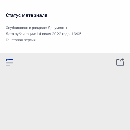
Статус материала
Опубликован в разделе:
Документы
Дата публикации:
14 июля 2022 года, 16:05
Текстовая версия