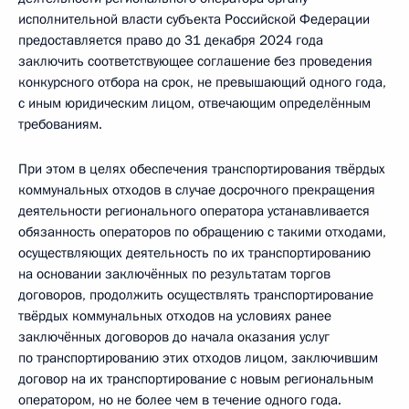
исполнительной власти субъекта Российской Федерации
предоставляется право до 31 декабря 2024 года
заключить соответствующее соглашение без проведения
конкурсного отбора на срок, не превышающий одного года,
с иным юридическим лицом, отвечающим определённым
требованиям.
При этом в целях обеспечения транспортирования твёрдых
коммунальных отходов в случае досрочного прекращения
деятельности регионального оператора устанавливается
обязанность операторов по обращению с такими отходами,
осуществляющих деятельность по их транспортированию
на основании заключённых по результатам торгов
договоров, продолжить осуществлять транспортирование
твёрдых коммунальных отходов на условиях ранее
заключённых договоров до начала оказания услуг
по транспортированию этих отходов лицом, заключившим
договор на их транспортирование с новым региональным
оператором, но не более чем в течение одного года.