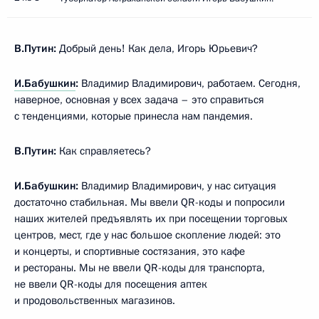
В.Путин:
Добрый день! Как дела, Игорь Юрьевич?
И.Бабушкин
:
Владимир Владимирович, работаем. Сегодня,
наверное, основная у всех задача – это справиться
с тенденциями, которые принесла нам пандемия.
В.Путин:
Как справляетесь?
И.Бабушкин:
Владимир Владимирович, у нас ситуация
достаточно стабильная. Мы ввели QR-коды и попросили
наших жителей предъявлять их при посещении торговых
центров, мест, где у нас большое скопление людей: это
и концерты, и спортивные состязания, это кафе
и рестораны. Мы не ввели QR-коды для транспорта,
не ввели QR-коды для посещения аптек
и продовольственных магазинов.