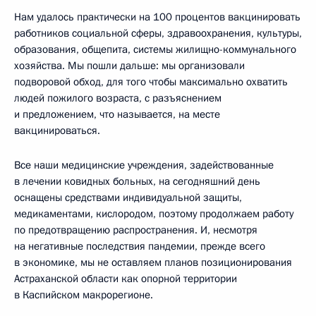
Нам удалось практически на 100 процентов вакцинировать
работников социальной сферы, здравоохранения, культуры,
образования, общепита, системы жилищно-коммунального
хозяйства. Мы пошли дальше: мы организовали
подворовой обход, для того чтобы максимально охватить
людей пожилого возраста, с разъяснением
и предложением, что называется, на месте
вакцинироваться.
Все наши медицинские учреждения, задействованные
в лечении ковидных больных, на сегодняшний день
оснащены средствами индивидуальной защиты,
медикаментами, кислородом, поэтому продолжаем работу
по предотвращению распространения. И, несмотря
на негативные последствия пандемии, прежде всего
в экономике, мы не оставляем планов позиционирования
Астраханской области как опорной территории
в Каспийском макрорегионе.