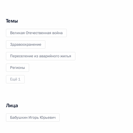
Темы
Великая Отечественная война
Здравоохранение
Переселение из аварийного жилья
Регионы
Ещё 1
Лица
Бабушкин Игорь Юрьевич