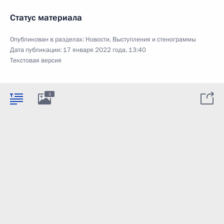
Статус материала
Опубликован в разделах:
Новости
,
Выступления и стенограммы
Дата публикации:
17 января 2022 года, 13:40
Текстовая версия
3