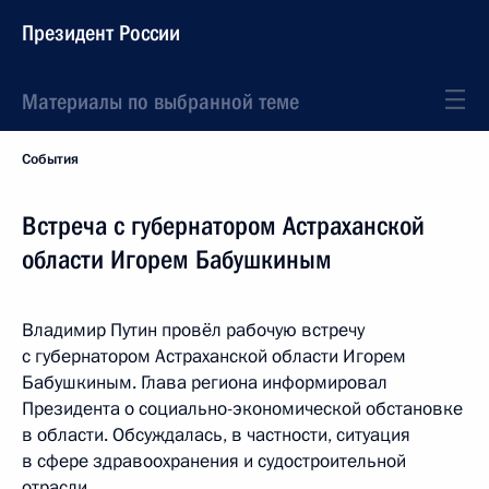
Президент России
Материалы по выбранной теме
События
Встреча с губернатором Астраханской
области Игорем Бабушкиным
Владимир Путин провёл рабочую встречу
с губернатором Астраханской области Игорем
Бабушкиным. Глава региона информировал
Президента о социально-экономической обстановке
в области. Обсуждалась, в частности, ситуация
в сфере здравоохранения и судостроительной
отрасли.