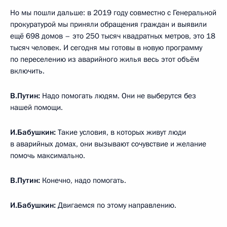
Но мы пошли дальше: в 2019 году совместно с Генеральной
прокуратурой мы приняли обращения граждан и выявили
ещё 698 домов – это 250 тысяч квадратных метров, это 18
тысяч человек. И сегодня мы готовы в новую программу
по переселению из аварийного жилья весь этот объём
включить.
В.Путин:
Надо помогать людям. Они не выберутся без
нашей помощи.
И.Бабушкин:
Такие условия, в которых живут люди
в аварийных домах, они вызывают сочувствие и желание
помочь максимально.
В.Путин:
Конечно, надо помогать.
И.Бабушкин:
Двигаемся по этому направлению.