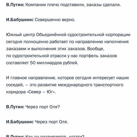
В.Путин:
Компании плечо подставили, заказы сделали.
И.Бабушкин:
Совершенно верно.
Южный центр Объединённой судостроительной корпорации
сегодня полноценно работает по направлению наполнения
заказами и выполнения этих заказов. Вообще,
по судостроительной отрасли у нас портфель заказов
составляет 50 миллиардов рублей.
И главное направление, которое сегодня интересует наших
соседей, – это развитие международного транспортного
коридора «Север – Юг».
В.Путин:
Через порт Оля?
И.Бабушкин:
Через порт Оля.
В.Путин:
Как он развивается, кстати?