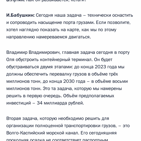
И.Бабушкин:
Сегодня наша задача – технически оснастить
и сопроводить насыщение порта грузами. Если позволите,
хотел наглядно показать на карте, как мы по этому
направлению намереваемся двигаться.
Владимир Владимирович, главная задача сегодня в порту
Оля обустроить контейнерный терминал. Он будет
обустраиваться двумя этапами: до конца 2023 года мы
должны обеспечить перевалку грузов в объёме трёх
миллионов тонн, до конца 2030 года – в объёме восьми
миллионов тонн. Это та задача, которую мы намерены
решить в первую очередь. Объём предполагаемых
инвестиций – 34 миллиарда рублей.
Вторая задача, которую необходимо решить для
организации полноценной транспортировки грузов, – это
Волго-Каспийский морской канал. Его сегодняшняя
проходная осадка не соответствует паспортным