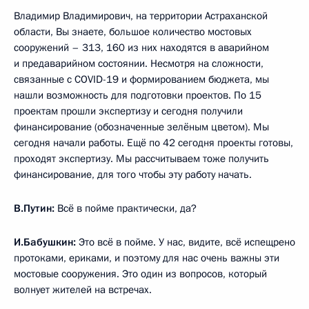
Владимир Владимирович, на территории Астраханской
области, Вы знаете, большое количество мостовых
сооружений – 313, 160 из них находятся в аварийном
и предаварийном состоянии. Несмотря на сложности,
связанные с COVID-19 и формированием бюджета, мы
нашли возможность для подготовки проектов. По 15
проектам прошли экспертизу и сегодня получили
финансирование (обозначенные зелёным цветом). Мы
сегодня начали работы. Ещё по 42 сегодня проекты готовы,
проходят экспертизу. Мы рассчитываем тоже получить
финансирование, для того чтобы эту работу начать.
В.Путин:
Всё в пойме практически, да?
И.Бабушкин:
Это всё в пойме. У нас, видите, всё испещрено
протоками, ериками, и поэтому для нас очень важны эти
мостовые сооружения. Это один из вопросов, который
волнует жителей на встречах.