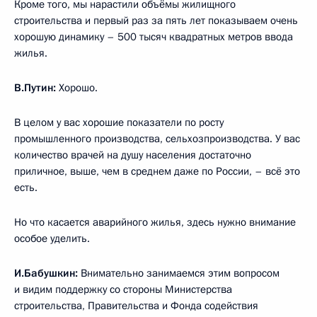
Кроме того, мы нарастили объёмы жилищного
строительства и первый раз за пять лет показываем очень
хорошую динамику – 500 тысяч квадратных метров ввода
жилья.
В.Путин:
Хорошо.
В целом у вас хорошие показатели по росту
промышленного производства, сельхозпроизводства. У вас
количество врачей на душу населения достаточно
приличное, выше, чем в среднем даже по России, – всё это
есть.
Но что касается аварийного жилья, здесь нужно внимание
особое уделить.
И.Бабушкин:
Внимательно занимаемся этим вопросом
и видим поддержку со стороны Министерства
строительства, Правительства и Фонда содействия