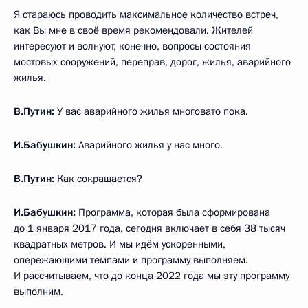
Я стараюсь проводить максимальное количество встреч,
как Вы мне в своё время рекомендовали. Жителей
интересуют и волнуют, конечно, вопросы состояния
мостовых сооружений, переправ, дорог, жилья, аварийного
жилья.
В.Путин:
У вас аварийного жилья многовато пока.
И.Бабушкин:
Аварийного жилья у нас много.
В.Путин:
Как сокращается?
И.Бабушкин:
Программа, которая была сформирована
до 1 января 2017 года, сегодня включает в себя 38 тысяч
квадратных метров. И мы идём ускоренными,
опережающими темпами и программу выполняем.
И рассчитываем, что до конца 2022 года мы эту программу
выполним.