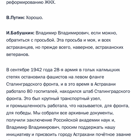
реформированию ЖКХ.
В.Путин:
Хорошо.
И.Бабушкин:
Владимир Владимирович, если можно,
обратиться с просьбой. Эта просьба и моя, и всех
астраханцев, но прежде всего, наверное, астраханских
ветеранов.
В сентябре 1942 года 28-я армия в голых калмыцких
степях остановила фашистов на левом фланге
Сталинградского фронта, и в это время в Астрахани
работало 80 госпиталей, находился штаб Сталинградского
фронта. Это был крупный транспортный узел,
и промышленность работала, что называется, для фронта,
для победы. Мы собрали все архивные документы,
получили заключение Российской академии наук и,
Владимир Владимирович, просим поддержать нашу
инициативу и присвоить городу Астрахани почётное звание