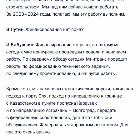
строительством. Мы над ним сейчас начали работать.
За 2023–2024 годы, полагаю, мы эту работу выполним.
В.Путин:
Финансирования нет пока?
И.Бабушкин:
Финансирование открыто, и поэтому мы
сегодня уже конкурсные процедуры провели и начинаем
работу. По северному обходу сегодня Минтранс проводит
работы по формированию технического задания,
по следующему проектированию, и начнутся работы.
Кроме того, мы намерены стратегические дороги, такие как
подход к порту Оля, подход по направлению к границе
с Казахстаном в пункте пропуска Караузек
и по направлению Астрахань – Волгоград, передать
в федеральную собственность, для того чтобы они
обслуживались Федеральным дорожным агентством. Для
нас это очень важно.