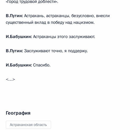
«Город трудовой доблести».
В.Путин:
Астрахань, астраханцы, безусловно, внесли
существенный вклад в победу над нацизмом.
И.Бабушкин:
Астраханцы этого заслуживают.
В.Путин:
Заслуживают точно, я поддержу.
И.Бабушкин:
Спасибо.
<…>
География
Астраханская область