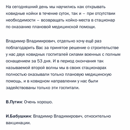
На сегодняшний день мы научились как открывать
ковидные койки в течение суток, так и – при отсутствии
необходимости – возвращать койко-места в стационар
по оказанию плановой медицинской помощи.
Владимир Владимирович, отдельно хочу ещё раз
поблагодарить Вас за принятое решение о строительстве
у нас двух ковидных госпиталей силами военных с полным
оснащением за 53 дня. И в период окончания так
называемой второй волны мы в своих стационарах
полностью оказывали только плановую медицинскую
помощь, и в ковидном направлении у нас были
задействованы только эти госпитали.
В.Путин
: Очень хорошо.
И.Бабушкин
: Владимир Владимирович, относительно
вакцинации.