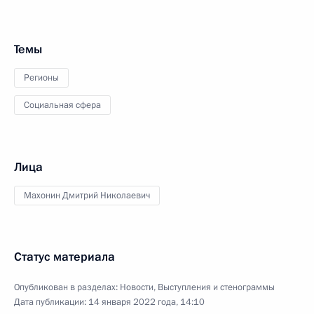
Темы
Регионы
Социальная сфера
Лица
Махонин Дмитрий Николаевич
Статус материала
Опубликован в разделах:
Новости
,
Выступления и стенограммы
Дата публикации:
14 января 2022 года, 14:10