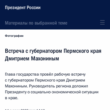
Президент России
Материалы по выбранной теме
Фотографии
Встреча с губернатором Пермского края
Дмитрием Махониным
Глава государства провёл рабочую встречу
с губернатором Пермского края Дмитрием
Махониным. Руководитель региона доложил
Президенту о социально-экономической ситуации
в крае.