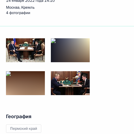
14 января 2022 года
14:10
Москва, Кремль
4 фотографии
География
Пермский край