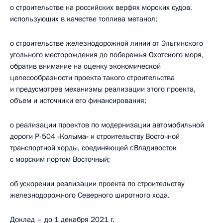
о строительстве на российских верфях морских судов,
использующих в качестве топлива метанол;
о строительстве железнодорожной линии от Эльгинского
угольного месторождения до побережья Охотского моря,
обратив внимание на оценку экономической
целесообразности проекта такого строительства
и предусмотрев механизмы реализации этого проекта,
объем и источники его финансирования;
о реализации проектов по модернизации автомобильной
дороги Р-504 «Колыма» и строительству Восточной
транспортной хорды, соединяющей г.Владивосток
с морским портом Восточный;
об ускорении реализации проекта по строительству
железнодорожного Северного широтного хода.
Доклад – до 1 декабря 2021 г.