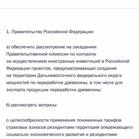
1. Правительству Российской Федерации:
а) обеспечить рассмотрение на заседаниях
Правительственной комиссии по контролю
за осуществлением иностранных инвестиций в Российской
Федерации проектов, предусматривающих создание
на территории Дальневосточного федерального округа
мощностей по переработке древесины, в том числе для
экспорта продукции переработки древесины;
б) рассмотреть вопросы:
о целесообразности применения пониженных тарифов
страховых взносов резидентами территорий опережающего
социально-экономического развития и резидентами