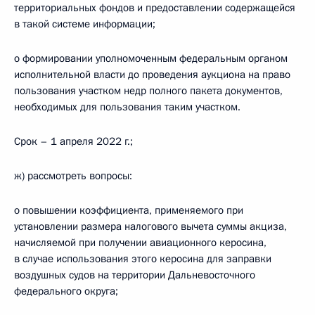
территориальных фондов и предоставлении содержащейся
в такой системе информации;
о формировании уполномоченным федеральным органом
исполнительной власти до проведения аукциона на право
пользования участком недр полного пакета документов,
необходимых для пользования таким участком.
Срок – 1 апреля 2022 г.;
ж) рассмотреть вопросы:
о повышении коэффициента, применяемого при
установлении размера налогового вычета суммы акциза,
начисляемой при получении авиационного керосина,
в случае использования этого керосина для заправки
воздушных судов на территории Дальневосточного
федерального округа;