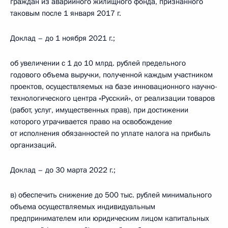
граждан из аварийного жилищного фонда, признанного
таковым после 1 января 2017 г.
Доклад – до 1 ноября 2021 г.;
об увеличении с 1 до 10 млрд. рублей предельного
годового объема выручки, полученной каждым участником
проектов, осуществляемых на базе инновационного научно-
технологического центра «Русский», от реализации товаров
(работ, услуг, имущественных прав), при достижении
которого утрачивается право на освобождение
от исполнения обязанностей по уплате налога на прибыль
организаций.
Доклад – до 30 марта 2022 г.;
в) обеспечить снижение до 500 тыс. рублей минимального
объема осуществляемых индивидуальным
предпринимателем или юридическим лицом капитальных