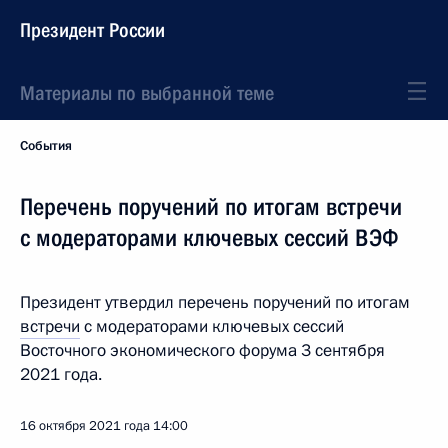
Президент России
Материалы по выбранной теме
События
Перечень поручений по итогам встречи
с модераторами ключевых сессий ВЭФ
Президент утвердил перечень поручений по итогам
встречи
с модераторами ключевых сессий
Восточного экономического форума 3 сентября
2021 года.
16 октября 2021 года
14:00