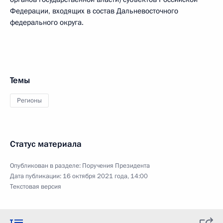
Федерации, входящих в состав Дальневосточного
федерального округа.
Темы
Регионы
Статус материала
Опубликован в разделе:
Поручения Президента
Дата публикации:
16 октября 2021 года, 14:00
Текстовая версия