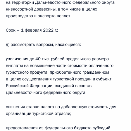
на территории Дальневосточного федерального округа
низкосортной древесины, в том числе в целях
производства и экспорта пеллет.
Срок – 1 февраля 2022 г.;
д) рассмотреть вопросы, касающиеся:
увеличения до 40 тыс. рублей предельного размера
выплаты на возмещение части стоимости оплаченного
туристского продукта, приобретенного гражданином
в целях осуществления туристской поездки в субъект
Российской Федерации, входящий в состав
Дальневосточного федерального округа;
снижения ставки налога на добавленную стоимость для
организаций туристской отрасли;
предоставления из федерального бюджета субсидий