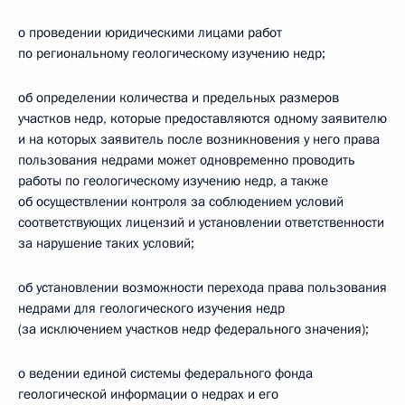
о проведении юридическими лицами работ
по региональному геологическому изучению недр;
об определении количества и предельных размеров
участков недр, которые предоставляются одному заявителю
и на которых заявитель после возникновения у него права
пользования недрами может одновременно проводить
работы по геологическому изучению недр, а также
об осуществлении контроля за соблюдением условий
соответствующих лицензий и установлении ответственности
за нарушение таких условий;
об установлении возможности перехода права пользования
недрами для геологического изучения недр
(за исключением участков недр федерального значения);
о ведении единой системы федерального фонда
геологической информации о недрах и его