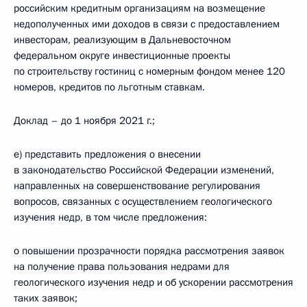
российским кредитным организациям на возмещение
недополученных ими доходов в связи с предоставлением
инвесторам, реализующим в Дальневосточном
федеральном округе инвестиционные проекты
по строительству гостиниц с номерным фондом менее 120
номеров, кредитов по льготным ставкам.
Доклад – до 1 ноября 2021 г.;
е) представить предложения о внесении
в законодательство Российской Федерации изменений,
направленных на совершенствование регулирования
вопросов, связанных с осуществлением геологического
изучения недр, в том числе предложения:
о повышении прозрачности порядка рассмотрения заявок
на получение права пользования недрами для
геологического изучения недр и об ускорении рассмотрения
таких заявок;