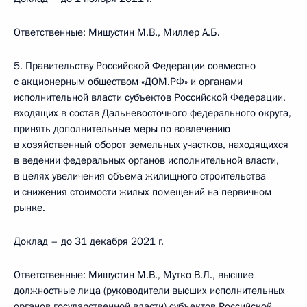
Ответственные: Мишустин М.В., Миллер А.Б.
5. Правительству Российской Федерации совместно
с акционерным обществом «ДОМ.РФ» и органами
исполнительной власти субъектов Российской Федерации,
входящих в состав Дальневосточного федерального округа,
принять дополнительные меры по вовлечению
в хозяйственный оборот земельных участков, находящихся
в ведении федеральных органов исполнительной власти,
в целях увеличения объема жилищного строительства
и снижения стоимости жилых помещений на первичном
рынке.
Доклад – до 31 декабря 2021 г.
Ответственные: Мишустин М.В., Мутко В.Л., высшие
должностные лица (руководители высших исполнительных
органов государственной власти) субъектов Российской