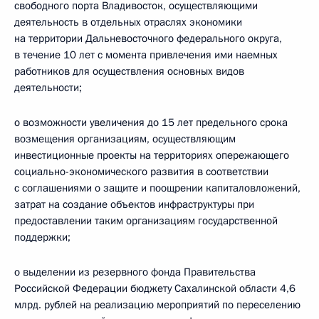
свободного порта Владивосток, осуществляющими
деятельность в отдельных отраслях экономики
на территории Дальневосточного федерального округа,
в течение 10 лет с момента привлечения ими наемных
работников для осуществления основных видов
деятельности;
о возможности увеличения до 15 лет предельного срока
возмещения организациям, осуществляющим
инвестиционные проекты на территориях опережающего
социально-экономического развития в соответствии
с соглашениями о защите и поощрении капиталовложений,
затрат на создание объектов инфраструктуры при
предоставлении таким организациям государственной
поддержки;
о выделении из резервного фонда Правительства
Российской Федерации бюджету Сахалинской области 4,6
млрд. рублей на реализацию мероприятий по переселению