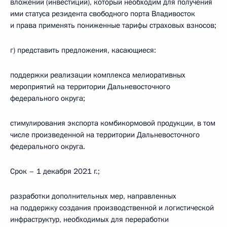
вложений (инвестиций), который необходим для получения
ими статуса резидента свободного порта Владивосток
и права применять пониженные тарифы страховых взносов;
г) представить предложения, касающиеся:
поддержки реализации комплекса мелиоративных
мероприятий на территории Дальневосточного
федерального округа;
стимулирования экспорта комбикормовой продукции, в том
числе произведенной на территории Дальневосточного
федерального округа.
Срок – 1 декабря 2021 г.;
разработки дополнительных мер, направленных
на поддержку создания производственной и логистической
инфраструктур, необходимых для переработки