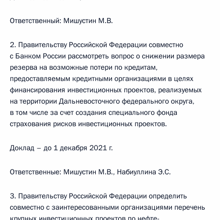
Ответственный: Мишустин М.В.
2. Правительству Российской Федерации совместно
с Банком России рассмотреть вопрос о снижении размера
резерва на возможные потери по кредитам,
предоставляемым кредитными организациями в целях
финансирования инвестиционных проектов, реализуемых
на территории Дальневосточного федерального округа,
в том числе за счет создания специального фонда
страхования рисков инвестиционных проектов.
Доклад – до 1 декабря 2021 г.
Ответственные: Мишустин М.В., Набиуллина Э.С.
3. Правительству Российской Федерации определить
совместно с заинтересованными организациями перечень
крупных инвестиционных проектов по нефте-