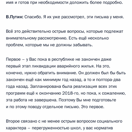
имя и готов при необходимости доложить более подробно.
В.Путин:
Спасибо. Я их уже рассмотрел, эти письма у меня.
Всё это действительно острые вопросы, которые подлежат
внимательному рассмотрению. Есть ещё несколько
проблем, которые мы не должны забывать.
Первое – у Вас пока в республике не закончен даже
первый этап ликвидации аварийного жилья. На это,
конечно, нужно обратить внимание. Он должен был бы быть
закончен ещё как минимум год назад, а то и полтора-два
года назад. Запланирована была реализация всех этих
программ ещё к окончанию 2018-го, но пока, к сожалению,
эта работа не завершена. Поэтому Вы мне подготовьте
и по этому поводу отдельное письмо. Это первое.
Второе связано с не менее острым вопросом социального
характера – перегруженностью школ, у вас норматив