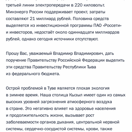
третьей линии электропередачи в 220 киловольт.
Минэнерго России поддерживает проект, затраты
составляют 21 миллиард рублей. Половина средств
выделяется из инвестиционной программы ПАО «Россети»
и инвесторов, недостаёт около одиннадцати миллиардов
рублей, однако сегодня источники отсутствуют.
Прошу Вас, уважаемый Владимир Владимирович, дать
поручение Правительству Российской Федерации выделить
эти средства Правительству Республики Тыва
из федерального бюджета.
Острой проблемой в Туве является плохая экология
в зимнее время. Наша столица Кызыл имеет один из самых
высоких уровней загрязнения атмосферного воздуха
в стране. Это негативно влияет на здоровье населения
и продолжительность жизни, вызывает рост
заболеваемости органов дыхания, центральной нервной
системы, сердечно-сосудистой системы, крови, также