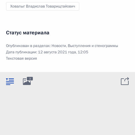
Ховалыг Владислав Товарищтайович
Статус материала
Опубликован в разделах:
Новости
,
Выступления и стенограммы
Дата публикации:
12 августа 2021 года, 12:05
Текстовая версия
3