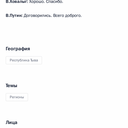
В.Ховалыг:
Хорошо. Спасибо.
В.Путин:
Договорились. Всего доброго.
География
Республика Тыва
Темы
Регионы
Лица