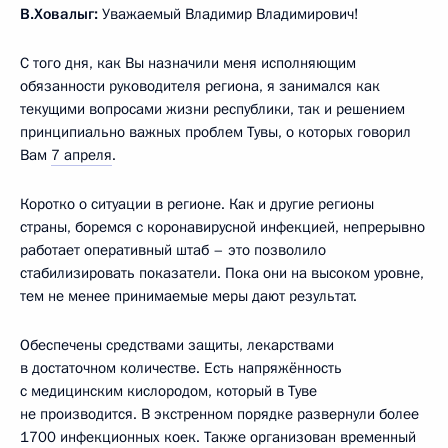
В.Ховалыг:
Уважаемый Владимир Владимирович!
С того дня, как Вы назначили меня исполняющим
обязанности руководителя региона, я занимался как
текущими вопросами жизни республики, так и решением
принципиально важных проблем Тувы, о которых говорил
Вам
7 апреля
.
Коротко о ситуации в регионе. Как и другие регионы
страны, боремся с коронавирусной инфекцией, непрерывно
работает оперативный штаб – это позволило
стабилизировать показатели. Пока они на высоком уровне,
тем не менее принимаемые меры дают результат.
Обеспечены средствами защиты, лекарствами
в достаточном количестве. Есть напряжённость
с медицинским кислородом, который в Туве
не производится. В экстренном порядке развернули более
1700 инфекционных коек. Также организован временный