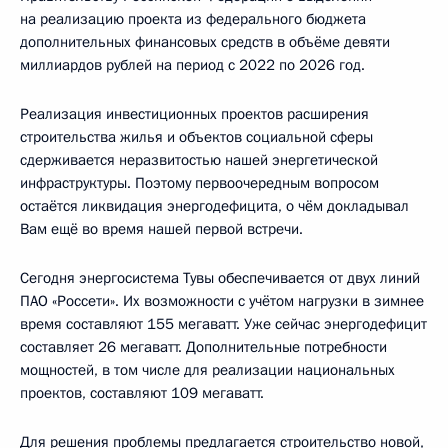
на реализацию проекта из федерального бюджета
дополнительных финансовых средств в объёме девяти
миллиардов рублей на период с 2022 по 2026 год.
Реализация инвестиционных проектов расширения
строительства жилья и объектов социальной сферы
сдерживается неразвитостью нашей энергетической
инфраструктуры. Поэтому первоочередным вопросом
остаётся ликвидация энергодефицита, о чём докладывал
Вам ещё во время нашей первой встречи.
Сегодня энергосистема Тувы обеспечивается от двух линий
ПАО «Россети». Их возможности с учётом нагрузки в зимнее
время составляют 155 мегаватт. Уже сейчас энергодефицит
составляет 26 мегаватт. Дополнительные потребности
мощностей, в том числе для реализации национальных
проектов, составляют 109 мегаватт.
Для решения проблемы предлагается строительство новой,