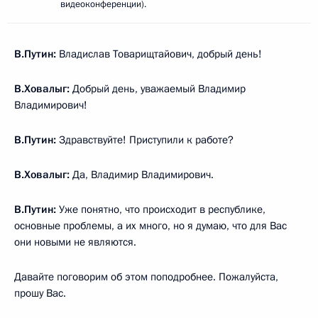
видеоконференции).
В.Путин:
Владислав Товарищтайович, добрый день!
В.Ховалыг:
Добрый день, уважаемый Владимир
Владимирович!
В.Путин:
Здравствуйте! Приступили к работе?
В.Ховалыг:
Да, Владимир Владимирович.
В.Путин:
Уже понятно, что происходит в республике,
основные проблемы, а их много, но я думаю, что для Вас
они новыми не являются.
Давайте поговорим об этом поподробнее. Пожалуйста,
прошу Вас.