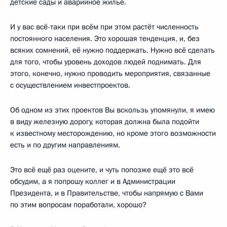
детские сады и аварийное жильё.
И у вас всё-таки при всём при этом растёт численность
постоянного населения. Это хорошая тенденция, и, без
всяких сомнений, её нужно поддержать. Нужно всё сделать
для того, чтобы уровень доходов людей поднимать. Для
этого, конечно, нужно проводить мероприятия, связанные
с осуществлением инвестпроектов.
Об одном из этих проектов Вы вскользь упомянули, я имею
в виду железную дорогу, которая должна была подойти
к известному месторождению, но кроме этого возможности
есть и по другим направлениям.
Это всё ещё раз оцените, и чуть попозже ещё это всё
обсудим, а я попрошу коллег и в Администрации
Президента, и в Правительстве, чтобы напрямую с Вами
по этим вопросам поработали, хорошо?