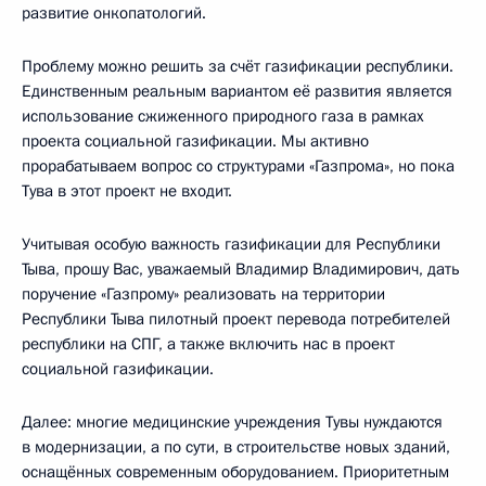
развитие онкопатологий.
Проблему можно решить за счёт газификации республики.
Единственным реальным вариантом её развития является
использование сжиженного природного газа в рамках
проекта социальной газификации. Мы активно
прорабатываем вопрос со структурами «Газпрома», но пока
Тува в этот проект не входит.
Учитывая особую важность газификации для Республики
Тыва, прошу Вас, уважаемый Владимир Владимирович, дать
поручение «Газпрому» реализовать на территории
Республики Тыва пилотный проект перевода потребителей
республики на СПГ, а также включить нас в проект
социальной газификации.
Далее: многие медицинские учреждения Тувы нуждаются
в модернизации, а по сути, в строительстве новых зданий,
оснащённых современным оборудованием. Приоритетным