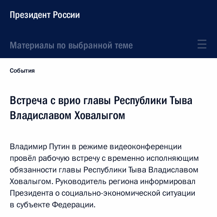
Президент России
Материалы по выбранной теме
События
Встреча с врио главы Республики Тыва
Владиславом Ховалыгом
Владимир Путин в режиме видеоконференции
провёл рабочую встречу с временно исполняющим
обязанности главы Республики Тыва Владиславом
Ховалыгом. Руководитель региона информировал
Президента о социально-экономической ситуации
в субъекте Федерации.