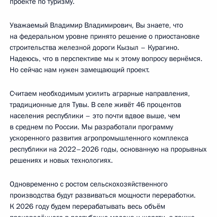
проекте по туризму.
Уважаемый Владимир Владимирович, Вы знаете, что
на федеральном уровне принято решение о приостановке
строительства железной дороги Кызыл – Курагино.
Надеюсь, что в перспективе мы к этому вопросу вернёмся.
Но сейчас нам нужен замещающий проект.
Считаем необходимым усилить аграрные направления,
традиционные для Тувы. В селе живёт 46 процентов
населения республики – это почти вдвое выше, чем
в среднем по России. Мы разработали программу
ускоренного развития агропромышленного комплекса
республики на 2022–2026 годы, основанную на прорывных
решениях и новых технологиях.
Одновременно с ростом сельскохозяйственного
производства будут развиваться мощности переработки.
К 2026 году будем перерабатывать весь объём