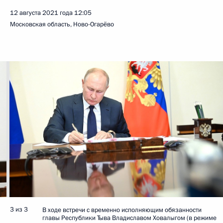
12 августа 2021 года
12:05
Московская область, Ново-Огарёво
3 из 3
В ходе встречи с временно исполняющим обязанности
главы Республики Тыва Владиславом Ховалыгом (в режиме