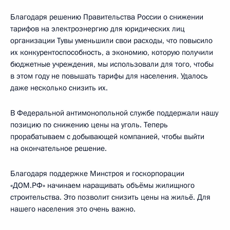
Благодаря решению Правительства России о снижении
тарифов на электроэнергию для юридических лиц
организации Тувы уменьшили свои расходы, что повысило
их конкурентоспособность, а экономию, которую получили
бюджетные учреждения, мы использовали для того, чтобы
в этом году не повышать тарифы для населения. Удалось
даже несколько снизить их.
В Федеральной антимонопольной службе поддержали нашу
позицию по снижению цены на уголь. Теперь
прорабатываем с добывающей компанией, чтобы выйти
на окончательное решение.
Благодаря поддержке Минстроя и госкорпорации
«ДОМ.РФ» начинаем наращивать объёмы жилищного
строительства. Это позволит снизить цены на жильё. Для
нашего населения это очень важно.