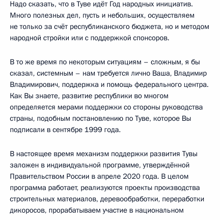
Надо сказать, что в Туве идёт Год народных инициатив.
Много полезных дел, пусть и небольших, осуществляем
не только за счёт республиканского бюджета, но и методом
народной стройки или с поддержкой спонсоров.
В то же время по некоторым ситуациям – сложным, я бы
сказал, системным – нам требуется лично Ваша, Владимир
Владимирович, поддержка и помощь федерального центра.
Как Вы знаете, развитие республики во многом
определяется мерами поддержки со стороны руководства
страны, подобным постановлению по Туве, которое Вы
подписали в сентябре 1999 года.
В настоящее время механизм поддержки развития Тувы
заложен в индивидуальной программе, утверждённой
Правительством России в апреле 2020 года. В целом
программа работает, реализуются проекты производства
строительных материалов, деревообработки, переработки
дикоросов, прорабатываем участие в национальном