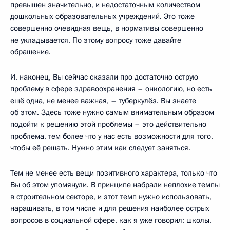
превышен значительно, и недостаточным количеством
дошкольных образовательных учреждений. Это тоже
совершенно очевидная вещь, в нормативы совершенно
не укладывается. По этому вопросу тоже давайте
обращение.
И, наконец, Вы сейчас сказали про достаточно острую
проблему в сфере здравоохранения – онкологию, но есть
ещё одна, не менее важная, – туберкулёз. Вы знаете
об этом. Здесь тоже нужно самым внимательным образом
подойти к решению этой проблемы – это действительно
проблема, тем более что у нас есть возможности для того,
чтобы её решать. Нужно этим как следует заняться.
Тем не менее есть вещи позитивного характера, только что
Вы об этом упомянули. В принципе набрали неплохие темпы
в строительном секторе, и этот темп нужно использовать,
наращивать, в том числе и для решения наиболее острых
вопросов в социальной сфере, как я уже говорил: школы,