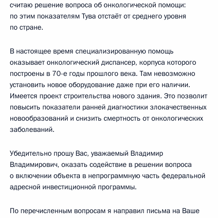
считаю решение вопроса об онкологической помощи:
по этим показателям Тува отстаёт от среднего уровня
по стране.
В настоящее время специализированную помощь
оказывает онкологический диспансер, корпуса которого
построены в 70-е годы прошлого века. Там невозможно
установить новое оборудование даже при его наличии.
Имеется проект строительства нового здания. Это позволит
повысить показатели ранней диагностики злокачественных
новообразований и снизить смертность от онкологических
заболеваний.
Убедительно прошу Вас, уважаемый Владимир
Владимирович, оказать содействие в решении вопроса
о включении объекта в непрограммную часть федеральной
адресной инвестиционной программы.
По перечисленным вопросам я направил письма на Ваше