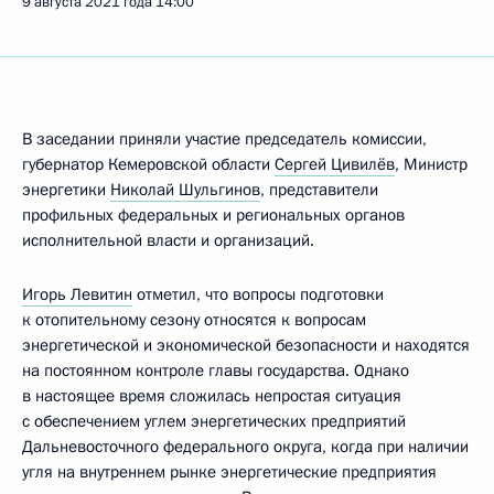
9 августа 2021 года
14:00
В заседании приняли участие председатель комиссии,
губернатор Кемеровской области
Сергей Цивилёв
, Министр
энергетики
Николай Шульгинов
, представители
профильных федеральных и региональных органов
исполнительной власти и организаций.
Игорь Левитин
отметил, что вопросы подготовки
к отопительному сезону относятся к вопросам
энергетической и экономической безопасности и находятся
на постоянном контроле главы государства. Однако
в настоящее время сложилась непростая ситуация
с обеспечением углем энергетических предприятий
Дальневосточного федерального округа, когда при наличии
угля на внутреннем рынке энергетические предприятия