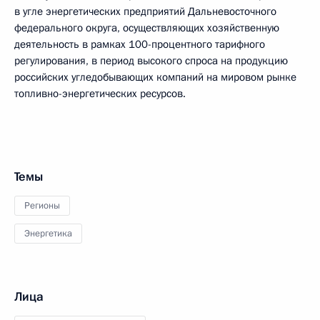
в угле энергетических предприятий Дальневосточного
федерального округа, осуществляющих хозяйственную
деятельность в рамках 100-процентного тарифного
регулирования, в период высокого спроса на продукцию
российских угледобывающих компаний на мировом рынке
топливно-энергетических ресурсов.
Темы
Регионы
Энергетика
Лица