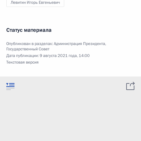
Левитин Игорь Евгеньевич
Статус материала
Опубликован в разделах:
Администрация Президента
,
Государственный Совет
Дата публикации:
9 августа 2021 года, 14:00
Текстовая версия