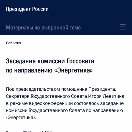
Президент России
Материалы по выбранной теме
События
Заседание комиссии Госсовета
по направлению «Энергетика»
Под председательством помощника Президента,
Секретаря Государственного Совета Игоря Левитина
в режиме видеоконференции состоялось заседание
комиссии Государственного Совета по направлению
«Энергетика».