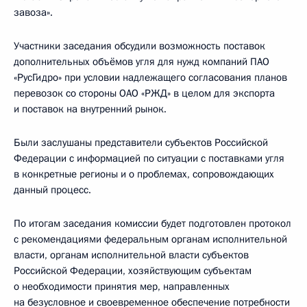
завоза».
Участники заседания обсудили возможность поставок
дополнительных объёмов угля для нужд компаний ПАО
«РусГидро» при условии надлежащего согласования планов
перевозок со стороны ОАО «РЖД» в целом для экспорта
и поставок на внутренний рынок.
Были заслушаны представители субъектов Российской
Федерации с информацией по ситуации с поставками угля
в конкретные регионы и о проблемах, сопровождающих
данный процесс.
По итогам заседания комиссии будет подготовлен протокол
с рекомендациями федеральным органам исполнительной
власти, органам исполнительной власти субъектов
Российской Федерации, хозяйствующим субъектам
о необходимости принятия мер, направленных
на безусловное и своевременное обеспечение потребности