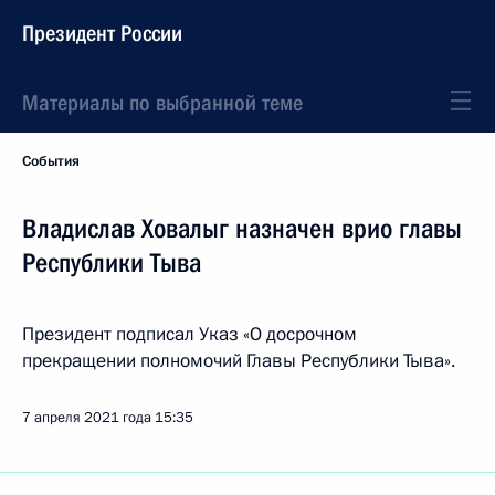
Президент России
Материалы по выбранной теме
События
Владислав Ховалыг назначен врио главы
Республики Тыва
Президент подписал Указ «О досрочном
прекращении полномочий Главы Республики Тыва».
7 апреля 2021 года
15:35