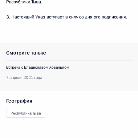
Республики Тыва.
3. Настоящий Указ вступает в силу со дня его подписания.
Смотрите также
Встреча с Владиславом Ховалыгом
7 апреля 2021 года
География
Республика Тыва