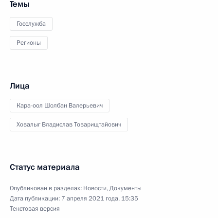
Темы
Госслужба
Регионы
Лица
Кара-оол Шолбан Валерьевич
Ховалыг Владислав Товарищтайович
Статус материала
Опубликован в разделах:
Новости
,
Документы
Дата публикации:
7 апреля 2021 года, 15:35
Текстовая версия