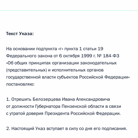
Текст Указа:
На основании подпункта «г» пункта 1 статьи 19
Федерального закона от 6 октября 1999 г. № 184-ФЗ
«Об общих принципах организации законодательных
(представительных) и исполнительных органов
государственной власти субъектов Российской Федерации»
постановляю:
1. Отрешить Белозерцева Ивана Александровича
от должности Губернатора Пензенской области в связи
с утратой доверия Президента Российской Федерации.
2. Настоящий Указ вступает в силу со дня его подписания.