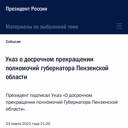
Президент России
Материалы по выбранной теме
События
Указ о досрочном прекращении
полномочий губернатора Пензенской
области
Президент подписал Указ «О досрочном
прекращении полномочий Губернатора Пензенской
области».
23 марта 2021 года
21:20