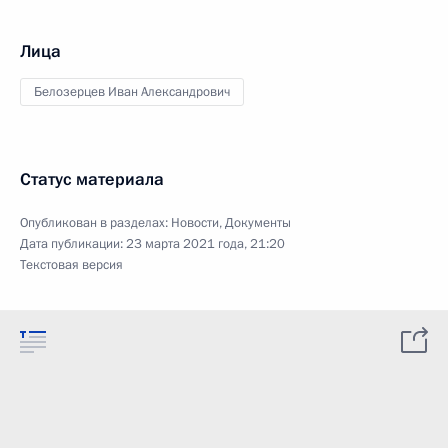
Лица
Белозерцев Иван Александрович
Статус материала
Опубликован в разделах:
Новости
,
Документы
Дата публикации:
23 марта 2021 года, 21:20
Текстовая версия