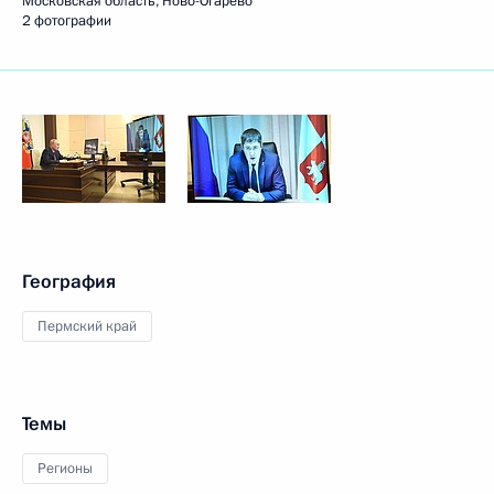
Московская область, Ново-Огарёво
2 фотографии
География
Пермский край
Темы
Регионы