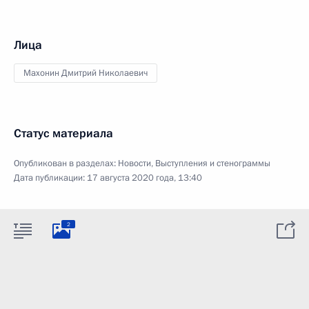
Лица
Махонин Дмитрий Николаевич
Статус материала
Опубликован в разделах:
Новости
,
Выступления и стенограммы
Дата публикации:
17 августа 2020 года, 13:40
2