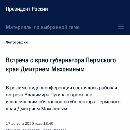
Президент России
Материалы по выбранной теме
Фотографии
Встреча с врио губернатора Пермского
края Дмитрием Махониным
В режиме видеоконференции состоялась рабочая
встреча Владимира Путина с временно
исполняющим обязанности губернатора Пермского
края Дмитрием Махониным.
17 августа 2020 года
13:40