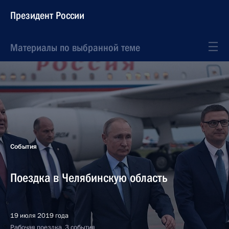
Президент России
Материалы по выбранной теме
События
Поездка в Челябинскую область
19 июля 2019 года
Рабочая поездка, 3 события