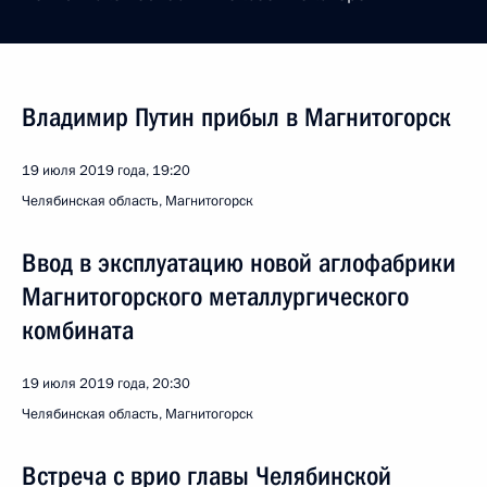
Владимир Путин прибыл в Магнитогорск
19 июля 2019 года, 19:20
Челябинская область, Магнитогорск
Ввод в эксплуатацию новой аглофабрики
Магнитогорского металлургического
комбината
19 июля 2019 года, 20:30
Челябинская область, Магнитогорск
Встреча с врио главы Челябинской