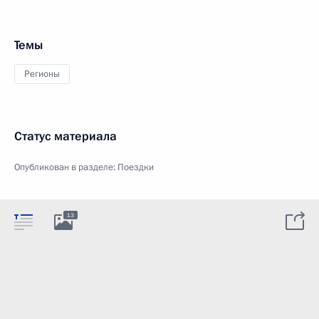
Темы
Регионы
Статус материала
Опубликован в разделе:
Поездки
13