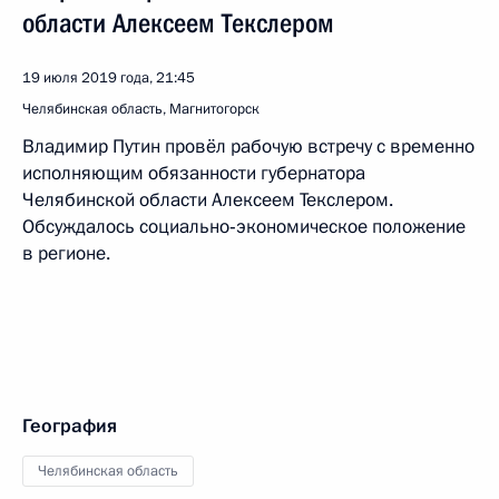
области Алексеем Текслером
19 июля 2019 года, 21:45
Челябинская область, Магнитогорск
Владимир Путин провёл рабочую встречу с временно
исполняющим обязанности губернатора
Челябинской области Алексеем Текслером.
Обсуждалось социально‑экономическое положение
в регионе.
География
Челябинская область