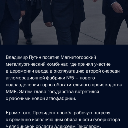
Владимир Путин посетил Магнитогорский
металлургический комбинат, где принял участие
в церемонии ввода в эксплуатацию второй очереди
агломерационной фабрики №5 – нового
подразделения горно-обогатительного производства
ММК. Затем глава государства встретился
с рабочими новой аглофабрики.
Кроме того, Президент провёл рабочую встречу
с временно исполняющим обязанности губернатора
Челябинской области Алексеем Текслером.