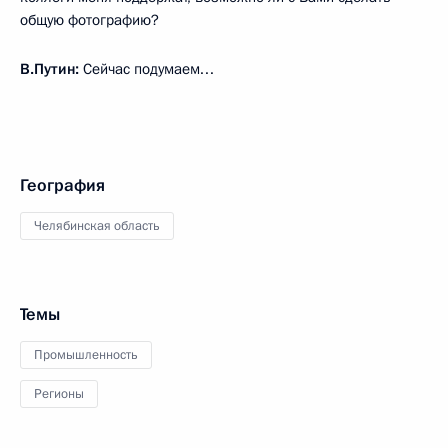
общую фотографию?
В.Путин:
Сейчас подумаем…
География
Челябинская область
Темы
Промышленность
Регионы