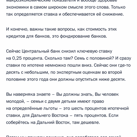
экономики в самом широком смысле этого слова. Только
так определяется ставка и обеспечивается её снижение.
И конечно, важны такие вопросы, как стоимость этих
кредитов для банков, это фондирование банков.
Сейчас Центральный банк снизил ключевую ставку
на 0,25 процента. Сколько там? Семь с половиной? И сразу
ставки по ипотеке немножко пошли вниз. Сейчас они где‑то
десять с небольшим, по экспертным оценкам во второй
половине этого года они должны опуститься ниже десяти.
Вы наверняка знаете – Вы должны знать, Вы человек
молодой, – семьи с двумя детьми имеют право
на определённые льготы – это шесть процентов ипотечной
ставки, для Дальнего Востока – пять процентов. Если
соберётесь на Дальний Восток, там дешевле.