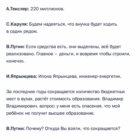
А.Текслер:
220 миллионов.
С.Каруля:
Будем надеяться, что внучка будет ходить
в садик рядом.
В.Путин:
Если средства есть, они выделены, всё будет
реализовано. Главное – деньги, и вовремя чтобы строили,
конечно.
И.Япрынцева:
Илона Япрынцева, инженер‑энергетик.
За последние годы сокращается количество бюджетных
мест в вузах, растёт стоимость образования. Владимир
Владимирович, вопрос: у меня есть опасения, что мой
ребёнок не получит высшее образование.
В.Путин:
Почему? Откуда Вы взяли, что сокращается?