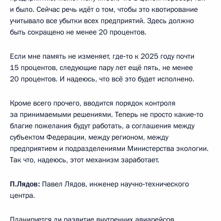
и было. Сейчас речь идёт о том, чтобы это квотирование
учитывало все убытки всех предприятий. Здесь должно
быть сокращено не менее 20 процентов.
Если мне память не изменяет, где‑то к 2025 году почти
15 процентов, следующие пару лет ещё пять, не менее
20 процентов. И надеюсь, что всё это будет исполнено.
Кроме всего прочего, вводится порядок контроля
за принимаемыми решениями. Теперь не просто какие‑то
благие пожелания будут работать, а соглашения между
субъектом Федерации, между регионом, между
предприятием и подразделениями Министерства экологии.
Так что, надеюсь, этот механизм заработает.
П.Лядов:
Павел Лядов, инженер научно‑технического
центра.
Планируется ли развитие внутренних авиарейсов