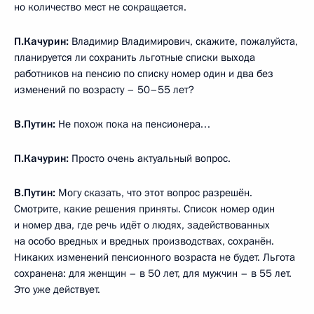
но количество мест не сокращается.
П.Качурин:
Владимир Владимирович, скажите, пожалуйста,
планируется ли сохранить льготные списки выхода
работников на пенсию по списку номер один и два без
изменений по возрасту – 50–55 лет?
В.Путин:
Не похож пока на пенсионера…
П.Качурин:
Просто очень актуальный вопрос.
В.Путин:
Могу сказать, что этот вопрос разрешён.
Смотрите, какие решения приняты. Список номер один
и номер два, где речь идёт о людях, задействованных
на особо вредных и вредных производствах, сохранён.
Никаких изменений пенсионного возраста не будет. Льгота
сохранена: для женщин – в 50 лет, для мужчин – в 55 лет.
Это уже действует.