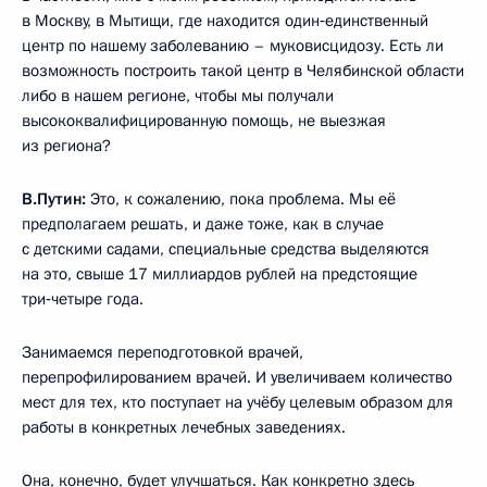
в Москву, в Мытищи, где находится один‑единственный
центр по нашему заболеванию – муковисцидозу. Есть ли
возможность построить такой центр в Челябинской области
либо в нашем регионе, чтобы мы получали
высококвалифицированную помощь, не выезжая
из региона?
В.Путин:
Это, к сожалению, пока проблема. Мы её
предполагаем решать, и даже тоже, как в случае
с детскими садами, специальные средства выделяются
на это, свыше 17 миллиардов рублей на предстоящие
три‑четыре года.
Занимаемся переподготовкой врачей,
перепрофилированием врачей. И увеличиваем количество
мест для тех, кто поступает на учёбу целевым образом для
работы в конкретных лечебных заведениях.
Она, конечно, будет улучшаться. Как конкретно здесь