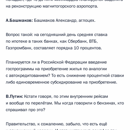
на реконструкцию магнитогорского аэропорта.
А.Башмаков:
Башмаков Александр, аглоцех.
Вопрос такой: на сегодняшний день средняя ставка
по ипотеке в таких банках, как Сбербанк, ВТБ,
Газпромбанк, составляет порядка 10 процентов.
Планируется ли в Российской Федерации введение
госпрограммы на приобретение жилья по аналогии
с автокредитованием? То есть снижение процентной ставки
либо единовременное субсидирование на приобретение.
В.Путин:
Кстати говоря, по этим внутренним рейсам
и вообще по перелётам. Мы когда говорили о бензинах, кто
спрашивал про это?
Правительство, к сожалению, забыло, что есть ещё