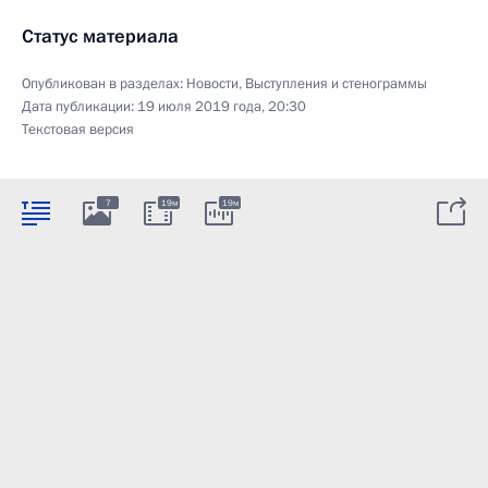
Статус материала
Опубликован в разделах:
Новости
,
Выступления и стенограммы
Дата публикации:
19 июля 2019 года, 20:30
Текстовая версия
7
19м
19м