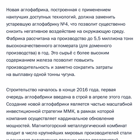
Новая аглофабрика, построенная с применением
наилучших доступных технологий, должна заменить
устаревшую аглофабрику №4, что позволит существенно
снизить негативное воздействие на окружающую среду.
Фабрика рассчитана на производство до 5,5 миллиона тонн
высококачественного агломерата (для доменного
производства) в год. Это сырьё с более высоким
содержанием железа позволит повысить
производительность и заметно сократить затраты
на выплавку одной тонны чугуна.
Строительство началось в конце 2016 года, первая
очередь аглофабрики введена в строй в апреле этого года.
Создание новой аглофабрики является частью масштабной
инвестиционной стратегии ММК, в рамках которой
компания осуществляет кардинальное обновление
мощностей. Магнитогорский металлургический комбинат
входит в число крупнейших мировых производителей стали