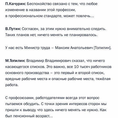
П.Качурин:
Беспокойство связано с тем, что любое
изменение в названии этой профессии,
в профессиональном стандарте, может повлечь…
В.Путин:
Согласен, за этим нужно внимательно следить.
Таких планов нет, ничего менять не планировалось.
У нас есть Министр труда – Максим Анатольевич [Топилин].
М.Топилин:
Владимир Владимирович сказал, что ничего
касающегося списков. Это важно, все 10 тысяч работников
основного производства – это первый и второй список,
вредные рабочие места и опасные рабочие места, тяжёлая
работа.
С профсоюзами, работодателями всегда этот вопрос
пытаемся обсудить. С точки зрения интересов сторон мы
пришли к выводу, что здесь ничего менять не нужно. Как
был пенсионный возраст…