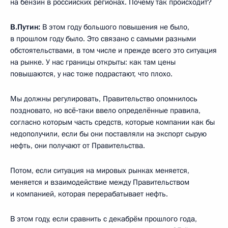
на бензин в российских регионах. Почему так происходит?
В.Путин:
В этом году большого повышения не было,
в прошлом году было. Это связано с самыми разными
обстоятельствами, в том числе и прежде всего это ситуация
на рынке. У нас границы открыты: как там цены
повышаются, у нас тоже подрастают, что плохо.
Мы должны регулировать, Правительство опомнилось
поздновато, но всё‑таки ввело определённые правила,
согласно которым часть средств, которые компании как бы
недополучили, если бы они поставляли на экспорт сырую
нефть, они получают от Правительства.
Потом, если ситуация на мировых рынках меняется,
меняется и взаимодействие между Правительством
и компанией, которая перерабатывает нефть.
В этом году, если сравнить с декабрём прошлого года,