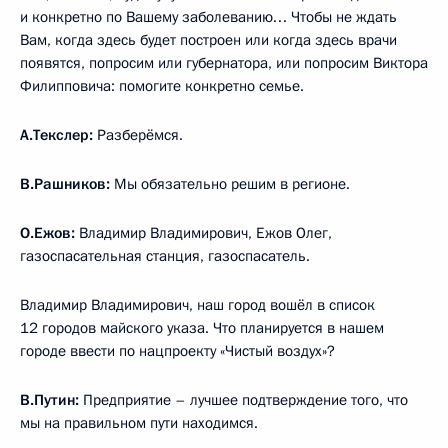
и конкретно по Вашему заболеванию… Чтобы не ждать
Вам, когда здесь будет построен или когда здесь врачи
появятся, попросим или губернатора, или попросим Виктора
Филипповича: помогите конкретно семье.
А.Текслер:
Разберёмся.
В.Рашников:
Мы обязательно решим в регионе.
О.Ежов:
Владимир Владимирович, Ежов Олег,
газоспасательная станция, газоспасатель.
Владимир Владимирович, наш город вошёл в список
12 городов майского указа. Что планируется в нашем
городе ввести по нацпроекту «Чистый воздух»?
В.Путин:
Предприятие – лучшее подтверждение того, что
мы на правильном пути находимся.