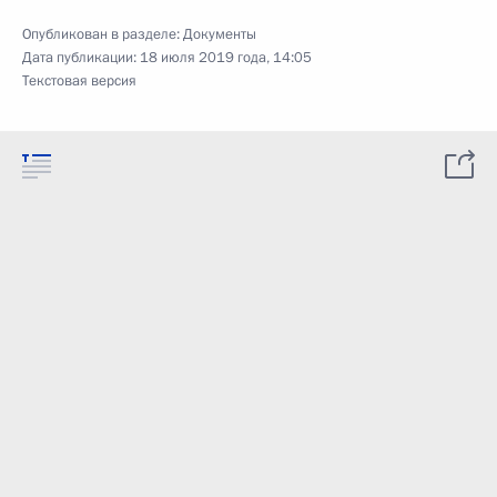
Опубликован в разделе:
Документы
Дата публикации:
18 июля 2019 года, 14:05
Текстовая версия