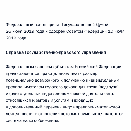
Федеральный закон принят Государственной Думой
26 июня 2019 года и одобрен Советом Федерации 10 июля
2019 года.
Справка Государственно-правового управления
Федеральным законом субъектам Российской Федерации
предоставляется право устанавливать размер
потенциально возможного к получению индивидуальным
предпринимателем годового дохода для групп (подгрупп)
и (или) отдельных видов экономической деятельности,
относящихся к бытовым услугам и входящих
в дополнительный перечень видов предпринимательской
деятельности, в отношении которых применяется патентная
система налогообложения.