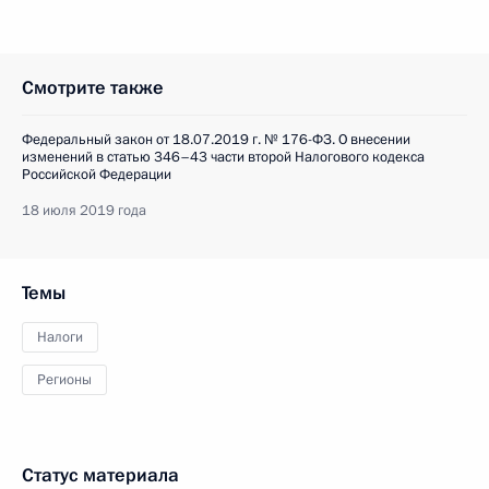
Смотрите также
Федеральный закон от 18.07.2019 г. № 176-ФЗ. О внесении
изменений в статью 346–43 части второй Налогового кодекса
Российской Федерации
18 июля 2019 года
Темы
Налоги
Регионы
Статус материала