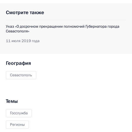
Смотрите также
Указ «О досрочном прекращении полномочий Губернатора города
Севастополя»
11 июля 2019 года
География
Севастополь
Темы
Госслужба
Регионы