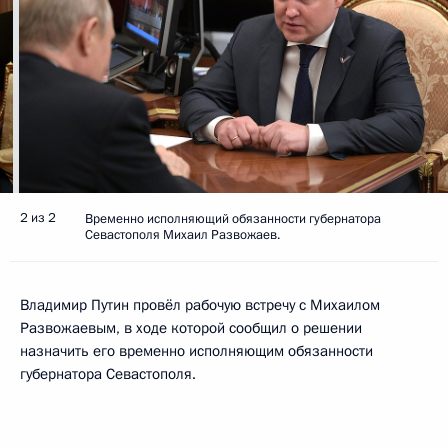
2 из 2
Временно исполняющий обязанности губернатора
Севастополя Михаил Развожаев.
Владимир Путин провёл рабочую встречу с Михаилом
Развожаевым, в ходе которой сообщил о решении
назначить его временно исполняющим обязанности
губернатора Севастополя.