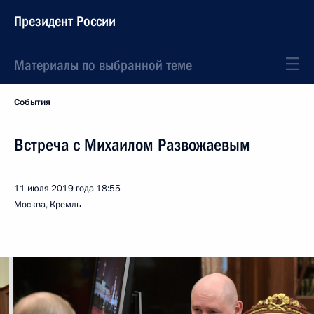
Президент России
Материалы по выбранной теме
События
Встреча с Михаилом Развожаевым
11 июля 2019 года
18:55
Москва, Кремль