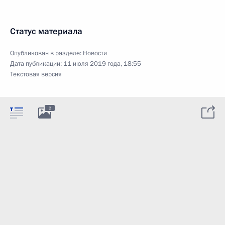
Статус материала
Опубликован в разделе:
Новости
Дата публикации:
11 июля 2019 года, 18:55
Текстовая версия
2