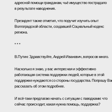
адресной помощи гражданам, чьё имущество пострадало
в результате наводнения.
Президент также отметил, что поручит изучить опыт
Волгоградской области, создавшей Социальный кодекс
региона.
* * *
В.Путин:
Здравствуйте, Андрей Иванович, вопросов много.
Насколько я знаю, у вас интересная и эффективно
работающая система поддержки людей, которые в этой
поддержке нуждаются со стороны государства. Попрошу Ва
рассказать об этом подробнее.
И всё-таки предлагаю начать с ситуации с паводками: что
сейчас происходит, какая нужна помощь, поддержка?