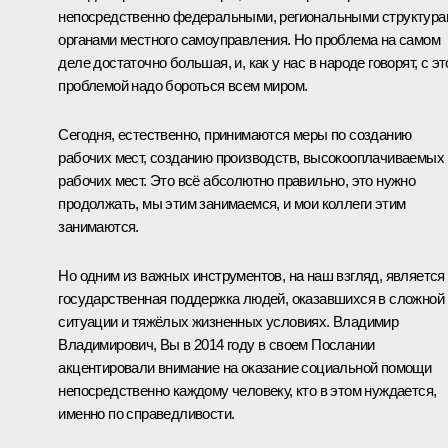
непосредственно федеральными, региональными структура
органами местного самоуправления. Но проблема на самом
деле достаточно большая, и, как у нас в народе говорят, с эт
проблемой надо бороться всем миром.
Сегодня, естественно, принимаются меры по созданию
рабочих мест, созданию производств, высокооплачиваемых
рабочих мест. Это всё абсолютно правильно, это нужно
продолжать, мы этим занимаемся, и мои коллеги этим
занимаются.
Но одним из важных инструментов, на наш взгляд, является
государственная поддержка людей, оказавшихся в сложной
ситуации и тяжёлых жизненных условиях. Владимир
Владимирович, Вы в 2014 году в своем Послании
акцентировали внимание на оказание социальной помощи
непосредственно каждому человеку, кто в этом нуждается,
именно по справедливости.