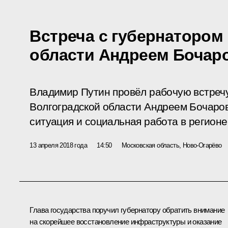
Встреча с губернатором
области Андреем Боча
Владимир Путин провёл рабочую встреч
Волгоградской области Андреем Бочаро
ситуация и социальная работа в регионе
13 апреля 2018 года
14:50
Московская область, Ново-Огарёво
Глава государства поручил губернатору обратить внимание
на скорейшее восстановление инфраструктуры и оказание