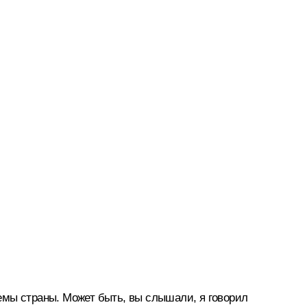
емы страны. Может быть, вы слышали, я говорил