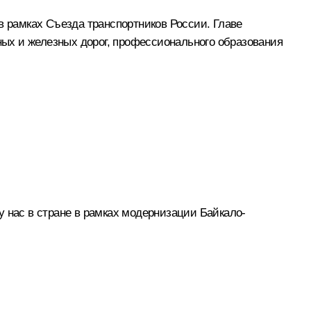
 рамках Съезда транспортников России. Главе
ьных и железных дорог, профессионального образования
у нас в стране в рамках модернизации Байкало-