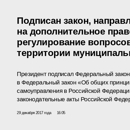
Подписан закон, направ
на дополнительное пра
регулирование вопросов
территории муниципаль
Президент подписал Федеральный закон
в Федеральный закон «Об общих принци
самоуправления в Российской Федераци
законодательные акты Российской Феде
29 декабря 2017 года
16:05