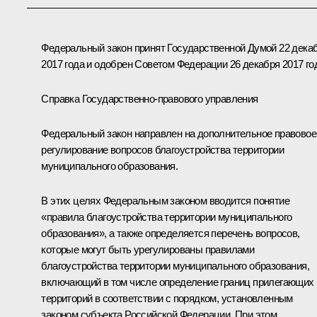
Федеральный закон принят Государственной Думой 22 дека
2017 года и одобрен Советом Федерации 26 декабря 2017 го
Справка Государственно-правового управления
Федеральный закон направлен на дополнительное правовое
регулирование вопросов благоустройства территории
муниципального образования.
В этих целях Федеральным законом вводится понятие
«правила благоустройства территории муниципального
образования», а также определяется перечень вопросов,
которые могут быть урегулированы правилами
благоустройства территории муниципального образования,
включающий в том числе определение границ прилегающих
территорий в соответствии с порядком, установленным
законом субъекта Российской Федерации. При этом