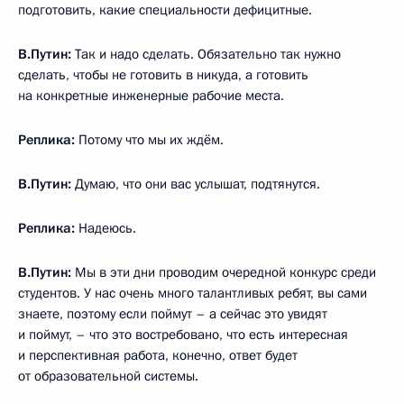
подготовить, какие специальности дефицитные.
В.Путин:
Так и надо сделать. Обязательно так нужно
сделать, чтобы не готовить в никуда, а готовить
на конкретные инженерные рабочие места.
Реплика:
Потому что мы их ждём.
В.Путин:
Думаю, что они вас услышат, подтянутся.
Реплика:
Надеюсь.
В.Путин:
Мы в эти дни проводим очередной конкурс среди
студентов. У нас очень много талантливых ребят, вы сами
знаете, поэтому если поймут – а сейчас это увидят
и поймут, – что это востребовано, что есть интересная
и перспективная работа, конечно, ответ будет
от образовательной системы.