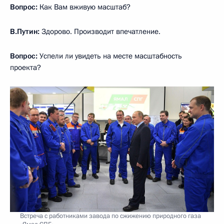
Вопрос:
Как Вам вживую масштаб?
В.Путин:
Здорово. Производит впечатление.
Вопрос:
Успели ли увидеть на месте масштабность
проекта?
Встреча с работниками завода по сжижению природного газа