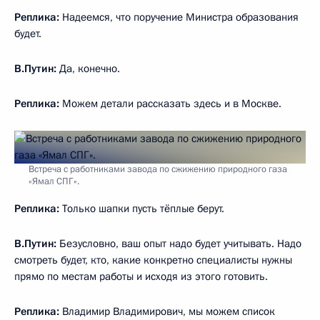
Реплика:
Надеемся, что поручение Министра образования
будет.
В.Путин:
Да, конечно.
Реплика:
Можем детали рассказать здесь и в Москве.
Встреча с работниками завода по сжижению природного газа
«Ямал СПГ».
Реплика:
Только шапки пусть тёплые берут.
В.Путин:
Безусловно, ваш опыт надо будет учитывать. Надо
смотреть будет, кто, какие конкретно специалисты нужны
прямо по местам работы и исходя из этого готовить.
Реплика:
Владимир Владимирович, мы можем список