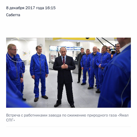
8 декабря 2017 года
16:15
Сабетта
Встреча с работниками завода по сжижению природного газа «Ямал
СПГ»