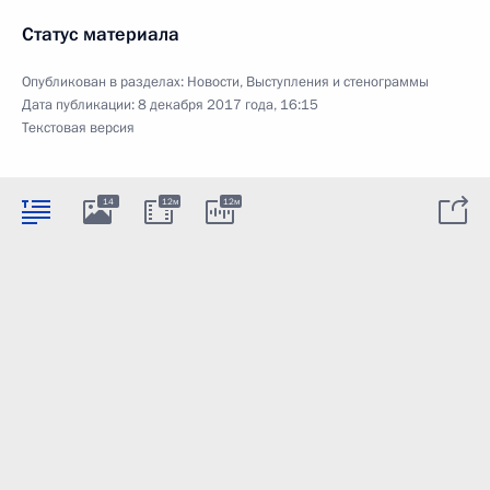
Статус материала
Опубликован в разделах:
Новости
,
Выступления и стенограммы
Дата публикации:
8 декабря 2017 года, 16:15
Текстовая версия
14
12м
12м