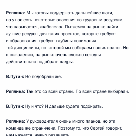
Реплика:
Мы готовы поддержать дальнейшие шаги,
но у нас есть некоторые опасения по трудовым ресурсам,
что называется, «наболело». Пытаемся на рынке найти
лучшие ресурсы для таких проектов, которые требуют
и образования, требуют глубины понимания
той дисциплины, по которой мы собираем наших коллег. Но,
к сожалению, на рынке очень сложно сегодня
действительно подобрать кадры.
В.Путин:
Но подобрали же.
Реплика:
Так это со всей страны. По всей стране выбирали.
В.Путин:
Ну и что? И дальше будете подбирать.
Реплика:
У руководителя очень много планов, но эта
команда же ограничена. Поэтому то, что Сергей говорит,
нам кажется, нужно развивать.