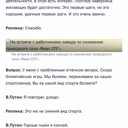
деятельности, в этом есть интерес. Поэтому наверняка
желающих будет достаточно. Это первые шаги, но это
хорошие, удачные первые шаги. И это очень важно.
Реплика:
Спасибо.
На встрече с работниками завода по сжижению природного
газа «Ямал СПГ».
Вопрос:
У меня с проблемным оттенком вопрос. Скоро
Олимпийские игры. Мы болеем, переживаем за наших
спортсменов. Вы за какой вид спорта болеете?
В.Путин:
Я повторю: дзюдо.
Реплика:
Это же не зимний вид спорта.
В.Путин:
Горные лыжи и хоккей.