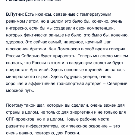
В.Путин:
Есть нюансы, связанные с температурным
режимом летом, но в целом это было бы, конечно, очень
интересно, если бы мы создавали свои компетенции,
которых фактически раньше не было, это было бы, конечно,
здорово. Это сейчас самый, наверное, крупный шаг
в освоении Арктики. Как Ломоносов в своё время говорил,
Россия Сибирью будет прирастать. Теперь мы смело можем
сказать, что Россия в этом и в следующем столетии будет
прирастать Арктикой. Здесь основные крупнейшие запасы
минерального сырья. Здесь будущая, уверен, очень
хорошая и эффективная транспортная артерия – Северный
морской путь.
Поэтому такой шаг, который вы сделали, очень важен для
страны в целом, не только для энергетики и не только для
СПГ‑проектов, но и в целом. Новые рабочие места,
развитие инфраструктуры, комплексное освоение – это
очень важно, повторяю, для России.