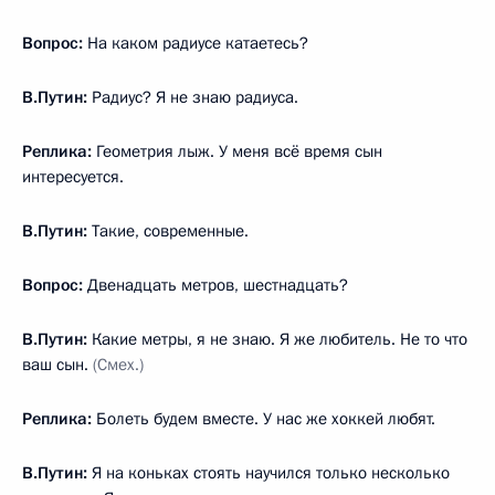
Вопрос:
На каком радиусе катаетесь?
В.Путин:
Радиус? Я не знаю радиуса.
Реплика:
Геометрия лыж. У меня всё время сын
интересуется.
В.Путин:
Такие, современные.
Вопрос:
Двенадцать метров, шестнадцать?
В.Путин:
Какие метры, я не знаю. Я же любитель. Не то что
ваш сын.
(Смех.)
Реплика:
Болеть будем вместе. У нас же хоккей любят.
В.Путин:
Я на коньках стоять научился только несколько