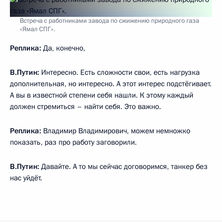
Встреча с работниками завода по сжижению природного газа
«Ямал СПГ».
Реплика:
Да, конечно,
В.Путин:
Интересно. Есть сложности свои, есть нагрузка
дополнительная, но интересно. А этот интерес подстёгивает.
А вы в известной степени себя нашли. К этому каждый
должен стремиться – найти себя. Это важно.
Реплика:
Владимир Владимирович, можем немножко
показать, раз про работу заговорили.
В.Путин:
Давайте. А то мы сейчас договоримся, танкер без
нас уйдёт.