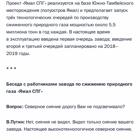
Проект «Ямал СПГ» реализуется на базе Южно-Тамбейского
месторождения (полуостров Ямал) и предполагает запуск
трёх технологических очередей по производству
сжиженного природного газа мощностью около 5,5
миллиона тонн в год каждая. В настоящее время
в эксплуатацию введена первая очередь завода; введение
второй и третьей очередей запланировано на 2018–
2019 годы.
* * *
Беседа с работниками завода по сжижению природного
газа «Ямал СПГ»
Вопрос:
Северное сияние дорогу Вам не подсвечивало?
В.Путин:
Нет, сияния не видел. Видел только сияние вашего
завода. Настоящее высокотехнологичное северное сияние.