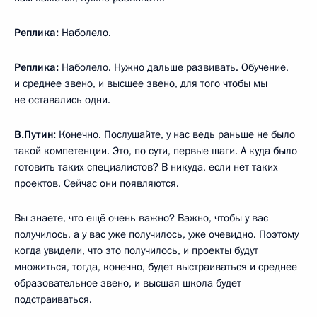
Реплика:
Наболело.
Реплика:
Наболело. Нужно дальше развивать. Обучение,
и среднее звено, и высшее звено, для того чтобы мы
не оставались одни.
В.Путин:
Конечно. Послушайте, у нас ведь раньше не было
такой компетенции. Это, по сути, первые шаги. А куда было
готовить таких специалистов? В никуда, если нет таких
проектов. Сейчас они появляются.
Вы знаете, что ещё очень важно? Важно, чтобы у вас
получилось, а у вас уже получилось, уже очевидно. Поэтому
когда увидели, что это получилось, и проекты будут
множиться, тогда, конечно, будет выстраиваться и среднее
образовательное звено, и высшая школа будет
подстраиваться.