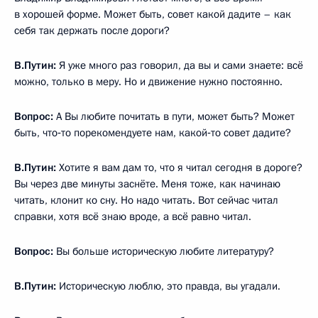
в хорошей форме. Может быть, совет какой дадите – как
себя так держать после дороги?
В.Путин:
Я уже много раз говорил, да вы и сами знаете: всё
можно, только в меру. Но и движение нужно постоянно.
Вопрос:
А Вы любите почитать в пути, может быть? Может
быть, что‑то порекомендуете нам, какой‑то совет дадите?
В.Путин:
Хотите я вам дам то, что я читал сегодня в дороге?
Вы через две минуты заснёте. Меня тоже, как начинаю
читать, клонит ко сну. Но надо читать. Вот сейчас читал
справки, хотя всё знаю вроде, а всё равно читал.
Вопрос:
Вы больше историческую любите литературу?
В.Путин:
Историческую люблю, это правда, вы угадали.