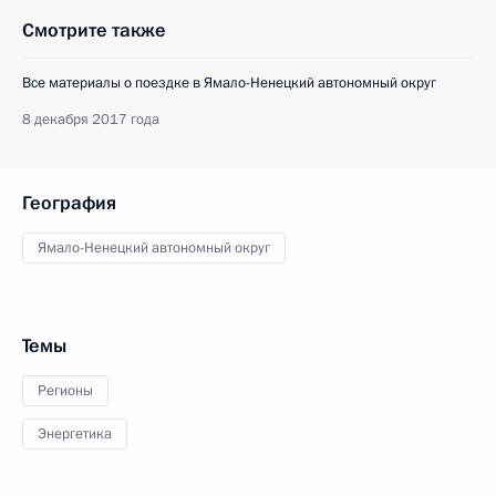
Смотрите также
Все материалы о поездке в Ямало-Ненецкий автономный округ
8 декабря 2017 года
География
Ямало-Ненецкий автономный округ
Темы
Регионы
Энергетика