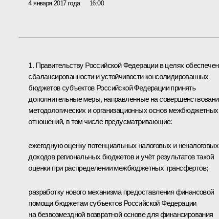
4 января 2017 года
16:00
1. Правительству Российской Федерации в целях обеспече
сбалансированности и устойчивости консолидированных
бюджетов субъектов Российской Федерации принять
дополнительные меры, направленные на совершенствовани
методологических и организационных основ межбюджетных
отношений, в том числе предусматривающие:
ежегодную оценку потенциальных налоговых и неналоговых
доходов региональных бюджетов и учёт результатов такой
оценки при распределении межбюджетных трансфертов;
разработку нового механизма предоставления финансовой
помощи бюджетам субъектов Российской Федерации
на безвозмездной возвратной основе для финансирования