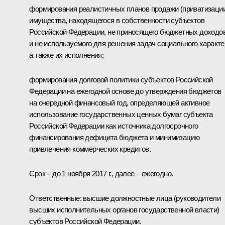
формирования реалистичных планов продажи (приватизаци
имущества, находящегося в собственности субъектов
Российской Федерации, не приносящего бюджетных доходо
и не используемого для решения задач социального характе
а также их исполнения;
формирования долговой политики субъектов Российской
Федерации на ежегодной основе до утверждения бюджетов
на очередной финансовый год, определяющей активное
использование государственных ценных бумаг субъекта
Российской Федерации как источника долгосрочного
финансирования дефицита бюджета и минимизацию
привлечения коммерческих кредитов.
Срок – до 1 ноября 2017 г., далее – ежегодно.
Ответственные: высшие должностные лица (руководители
высших исполнительных органов государственной власти)
субъектов Российской Федерации.