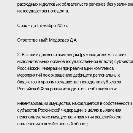
расходных и долговых обязательств регионов без увеличен
их государственного долга.
Срок – до 1 декабря 2017 г.
Ответственный: Медведев Д.А.
2. Высшим должностным лицам (руководителям высших
исполнительных органов государственной власти) субъекто
Российской Федерации при реализации комплекса
мероприятий по сокращению дефицита региональных
бюджетов и уровня государственного долга субъектов
Российской Федерации исходить из необходимости:
инвентаризации имущества, находящегося в собственности
субъектов Российской Федерации, в целях выявления
неиспользуемого имущества и принятия решений о его
вовлечении в хозяйственный оборот;