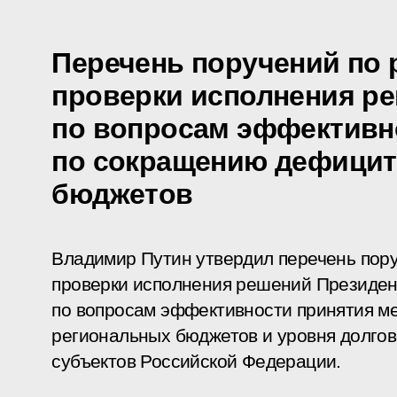
Перечень поручений по 
проверки исполнения р
по вопросам эффективн
по сокращению дефицит
бюджетов
Владимир Путин утвердил перечень пору
проверки исполнения решений Президен
по вопросам эффективности принятия м
региональных бюджетов и уровня долгов
субъектов Российской Федерации.