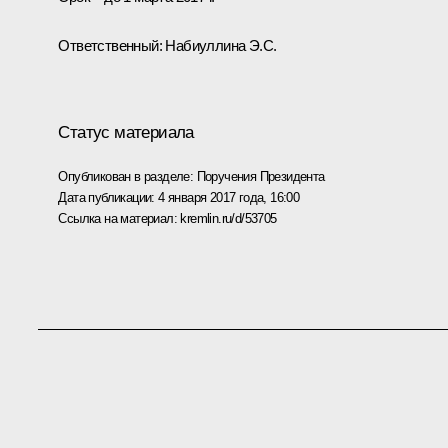
Ответственный: Набиуллина Э.С.
Статус материала
Опубликован в разделе:
Поручения Президента
Дата публикации:
4 января 2017 года, 16:00
Ссылка на материал:
kremlin.ru/d/53705