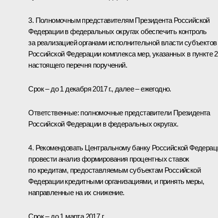
3. Полномочным представителям Президента Российской
Федерации в федеральных округах обеспечить контроль
за реализацией органами исполнительной власти субъектов
Российской Федерации комплекса мер, указанных в пункте 2
настоящего перечня поручений.
Срок – до 1 декабря 2017 г., далее – ежегодно.
Ответственные: полномочные представители Президента
Российской Федерации в федеральных округах.
4. Рекомендовать Центральному банку Российской Федерац
провести анализ формирования процентных ставок
по кредитам, предоставляемым субъектам Российской
Федерации кредитными организациями, и принять меры,
направленные на их снижение.
Срок – до 1 марта 2017 г.