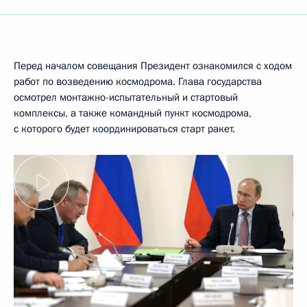
Перед началом совещания Президент ознакомился с ходом
работ по возведению космодрома. Глава государства
осмотрел монтажно-испытательный и стартовый
комплексы, а также командный пункт космодрома,
с которого будет координироваться старт ракет.