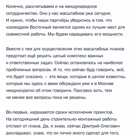
Конечно, рассчитываем и на международное
сотрудничество. Оно у нас масштабное уже сегодня.
И нужно, чтобы наши партнёры убедились в том, что
космодром Восточный является одним из лучших мест для
совместной работы. Мы будем наращивать его мощности.
Вместе с тем для осуществления этих масштабных планов
предстоит ещё решить целый комплекс важных
и ответственных задач. Сейчас остановлюсь на наиболее
проблемных вопросах. И то, что сейчас буду говорить, всё,
что будет сказано, – это вещи, которые в целом известны,
которые мы здесь с вами обсуждали уже и в Москве
неоднократно об этом говорили. Прогресс есть, тем
не менее все вопросы пока не решены.
Во‑первых, нарушаются сроки исполнения проектов.
На сегодняшний день строительно-монтажные работы
отстают от плана. Да, я знаю, сейчас Дмитрий Олегович
докладывал, знаю, что он лично много сделал для того,