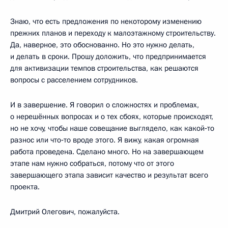
Знаю, что есть предложения по некоторому изменению
прежних планов и переходу к малоэтажному строительству.
Да, наверное, это обоснованно. Но это нужно делать,
и делать в сроки. Прошу доложить, что предпринимается
для активизации темпов строительства, как решаются
вопросы с расселением сотрудников.
И в завершение. Я говорил о сложностях и проблемах,
о нерешённых вопросах и о тех сбоях, которые происходят,
но не хочу, чтобы наше совещание выглядело, как какой‑то
разнос или что‑то вроде этого. Я вижу, какая огромная
работа проведена. Сделано много. Но на завершающем
этапе нам нужно собраться, потому что от этого
завершающего этапа зависит качество и результат всего
проекта.
Дмитрий Олегович, пожалуйста.