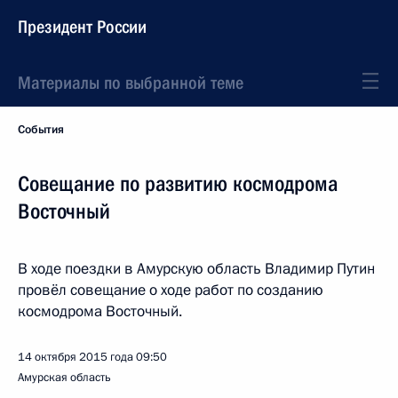
Президент России
Материалы по выбранной теме
События
Совещание по развитию космодрома
Восточный
В ходе поездки в Амурскую область Владимир Путин
провёл совещание о ходе работ по созданию
космодрома Восточный.
14 октября 2015 года
09:50
Амурская область