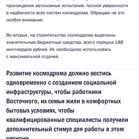
прохождения автономных испытаний, полной уверенности
в надёжности всех систем космодрома. Обращаю на это
особое внимание.
Во‑вторых, на строительство космодрома выделены
значительные бюджетные средства, всего порядка 188
миллиардов рублей. Их необходимо использовать
с максимальной отдачей.
Развитие космодрома должно вестись
одновременно с созданием социальной
инфраструктуры, чтобы работники
Восточного, их семьи жили в комфортных
бытовых условиях, чтобы
квалифицированные специалисты получили
дополнительный стимул для работы в этом
регионе.