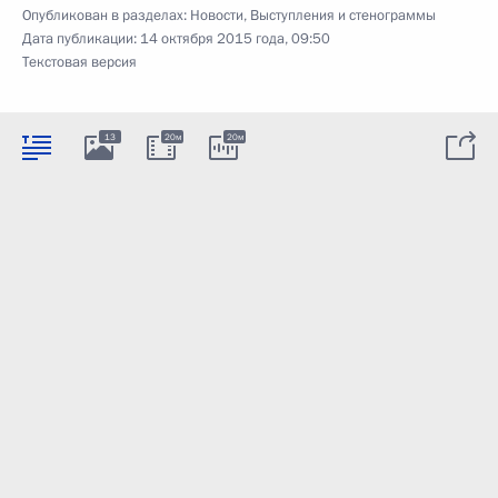
Опубликован в разделах:
Новости
,
Выступления и стенограммы
Дата публикации:
14 октября 2015 года, 09:50
Текстовая версия
13
20м
20м