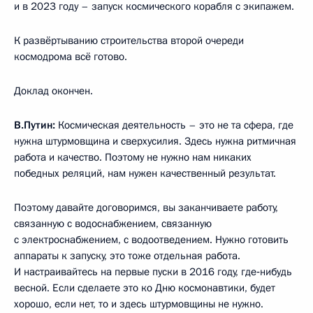
и в 2023 году – запуск космического корабля с экипажем.
К развёртыванию строительства второй очереди
космодрома всё готово.
Доклад окончен.
В.Путин:
Космическая деятельность – это не та сфера, где
нужна штурмовщина и сверхусилия. Здесь нужна ритмичная
работа и качество. Поэтому не нужно нам никаких
победных реляций, нам нужен качественный результат.
Поэтому давайте договоримся, вы заканчиваете работу,
связанную с водоснабжением, связанную
с электроснабжением, с водоотведением. Нужно готовить
аппараты к запуску, это тоже отдельная работа.
И настраивайтесь на первые пуски в 2016 году, где‑нибудь
весной. Если сделаете это ко Дню космонавтики, будет
хорошо, если нет, то и здесь штурмовщины не нужно.