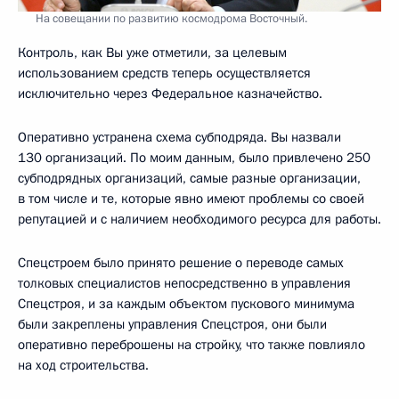
На совещании по развитию космодрома Восточный.
Контроль, как Вы уже отметили, за целевым
использованием средств теперь осуществляется
исключительно через Федеральное казначейство.
Оперативно устранена схема субподряда. Вы назвали
130 организаций. По моим данным, было привлечено 250
субподрядных организаций, самые разные организации,
в том числе и те, которые явно имеют проблемы со своей
репутацией и с наличием необходимого ресурса для работы.
Спецстроем было принято решение о переводе самых
толковых специалистов непосредственно в управления
Спецстроя, и за каждым объектом пускового минимума
были закреплены управления Спецстроя, они были
оперативно переброшены на стройку, что также повлияло
на ход строительства.