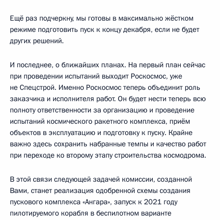
Ещё раз подчеркну, мы готовы в максимально жёстком
режиме подготовить пуск к концу декабря, если не будет
других решений.
И последнее, о ближайших планах. На первый план сейчас
при проведении испытаний выходит Роскосмос, уже
не Спецстрой. Именно Роскосмос теперь объединит роль
заказчика и исполнителя работ. Он будет нести теперь всю
полноту ответственности за организацию и проведение
испытаний космического ракетного комплекса, приём
объектов в эксплуатацию и подготовку к пуску. Крайне
важно здесь сохранить набранные темпы и качество работ
при переходе ко второму этапу строительства космодрома.
В этой связи следующей задачей комиссии, созданной
Вами, станет реализация одобренной схемы создания
пускового комплекса «Ангара», запуск к 2021 году
пилотируемого корабля в беспилотном варианте