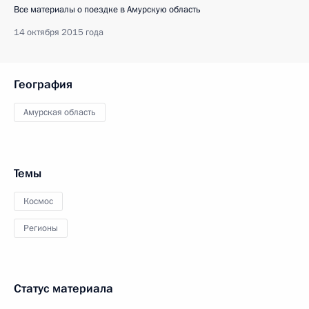
Все материалы о поездке в Амурскую область
14 октября 2015 года
География
Амурская область
Темы
Космос
Регионы
Статус материала