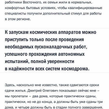
работники Восточного, их семьи жили в нормальных,
комфортных бытовых условиях, чтобы квалифицированные
специалисты получили дополнительный стимул для работы
в этом регионе.
К запускам космических аппаратов можно
приступить только после проведения
необходимых пусконаладочных работ,
успешного прохождения автономных
испытаний, полной уверенности
в надёжности всех систем космодрома.
Здесь, насколько мне известно, также сдвигаются сроки
сдачи жилья. Дмитрий Олегович показывал сейчас мне –
мы пролетали – два дома, которые практически сданы,
практически, но не до конца, а должны быть уже сданы три
дома, и четыре должны быть в стадии полного завершения.