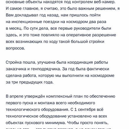
основные объекты находятся под контролем веб-камер.
И самое главное, я считаю, это было важным решением, я
Вам докладывал год назад, нам пришлось пойти
на инспекционные поездки на космодром два раза
в месяц. По сути дела, все первые руководители были
здесь, и это тоже повлияло на оперативное разрешение
всех возникающих по ходу такой большой стройки
вопросов.
Стройка пошла, улучшена была координация работы
заказчика и генподрядчика. За год была фактически
сделана работа, которую мы выполнили на космодроме
за три предыдущих года.
В апреле утверждён комплексный план по обеспечению
первого пуска и монтажа всего необходимого
технологического оборудования. С 1 сентября всё
технологическое оборудование установлено на всех
объектах пускового минимума. Чтобы просто понять,