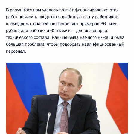
В результате нам удалось за счёт финансирования этих
работ повысить среднюю заработную плату работников
космодрома, она сейчас составляет примерно 36 тысяч
рублей для рабочих и 62 тысячи – для инженерно-
технического состава. Раньше была намного ниже, и была
большая проблема, чтобы подобрать квалифицированный
персонал.