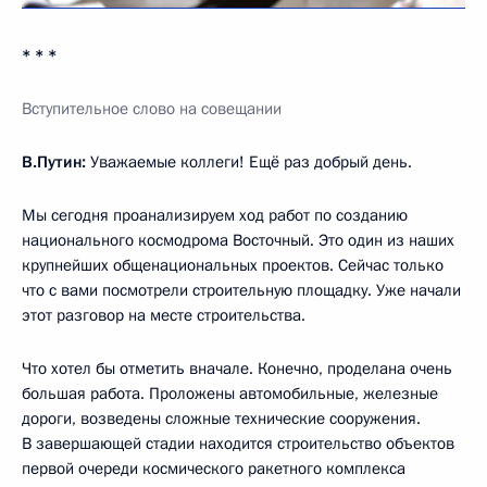
* * *
Вступительное слово на совещании
В.Путин:
Уважаемые коллеги! Ещё раз добрый день.
Мы сегодня проанализируем ход работ по созданию
национального космодрома Восточный. Это один из наших
крупнейших общенациональных проектов. Сейчас только
что с вами посмотрели строительную площадку. Уже начали
этот разговор на месте строительства.
Что хотел бы отметить вначале. Конечно, проделана очень
большая работа. Проложены автомобильные, железные
дороги, возведены сложные технические сооружения.
В завершающей стадии находится строительство объектов
первой очереди космического ракетного комплекса