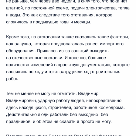
не раньше, чем через две недели, в силу того, что пока нет
штатной, по постоянной схеме, подачи электричества, тепла
и воды. Это как следствие того отставания, которое
сложилось в предыдущие годы и месяцы.
Кроме того, на отставании также сказались такие факторы,
как закупка, которая предполагалась ранее, импортного
оборудования. Пришлось из‑за санкций выходить
на отечественные поставки. И конечно, большое
количество изменений в проектную документацию, которые
вносились по ходу и тоже затрудняли ход строительных
работ.
Тем не менее не могу не отметить, Владимир
Владимирович, ударную работу людей, непосредственно
здесь находящихся, строителей, работников космодрома.
Действительно люди работали без выходных, без
праздников, и об этом не сказать я просто не могу.