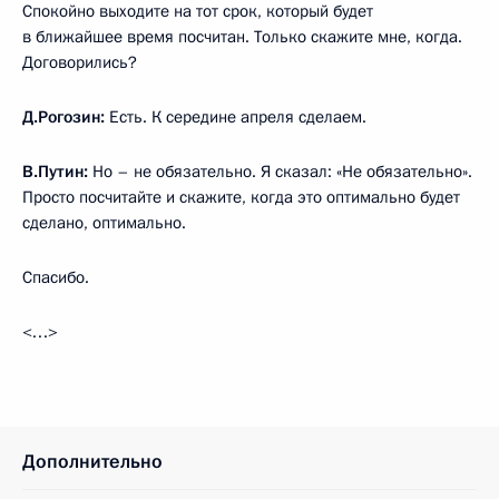
Спокойно выходите на тот срок, который будет
в ближайшее время посчитан. Только скажите мне, когда.
Договорились?
Д.Рогозин:
Есть. К середине апреля сделаем.
В.Путин:
Но – не обязательно. Я сказал: «Не обязательно».
Просто посчитайте и скажите, когда это оптимально будет
сделано, оптимально.
Спасибо.
<…>
Дополнительно