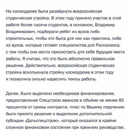
На космодроме была развёрнута всероссийская
студенческая стройка. В этом году приняло участие в этой
работе более тысячи студентов, в основном, Владимир
Владимирович, подбирали ребят из вузов либо
строительных, чтобы это была для них как практика, либо
из вузов, которые готовят специалистов для Роскосмоса,
с тем чтобы они могли присмотреть для себя будущее место
работы. Я считаю, что это было абсолютно правильное
решение. Действительно, всероссийская студенческая
стройка всколыхнула стройку космодрома в этом году
и позволила сильно нарастить темпы работы.
Далее. Было выделено необходимое финансирование,
предоставление Спецстрою авансов в объёме не менее 85
процентов от суммы контракта, плюс по Вашему поручению
было принято решение о выделении дополнительной
субсидии «Дальспецстрою», который оказался в крайне
сложном финансовом состоянии при прежнем руководстве.