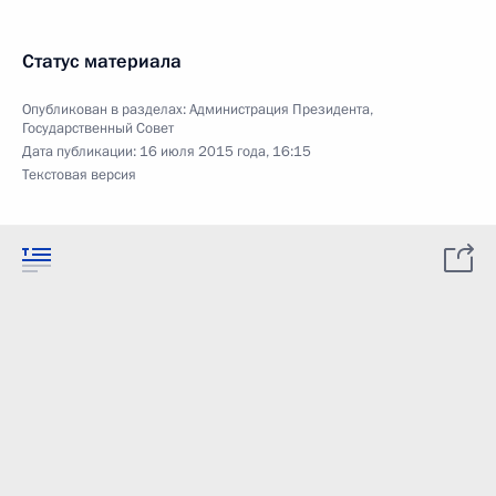
Статус материала
Опубликован в разделах:
Администрация Президента
,
Государственный Совет
Дата публикации:
16 июля 2015 года, 16:15
Текстовая версия