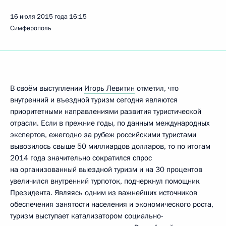
16 июля 2015 года
16:15
Симферополь
В своём выступлении
Игорь Левитин
отметил, что
внутренний и въездной туризм сегодня являются
приоритетными направлениями развития туристической
отрасли. Если в прежние годы, по данным международных
экспертов, ежегодно за рубеж российскими туристами
вывозилось свыше 50 миллиардов долларов, то по итогам
2014 года значительно сократился спрос
на организованный выездной туризм и на 30 процентов
увеличился внутренний турпоток, подчеркнул помощник
Президента. Являясь одним из важнейших источников
обеспечения занятости населения и экономического роста,
туризм выступает катализатором социально-