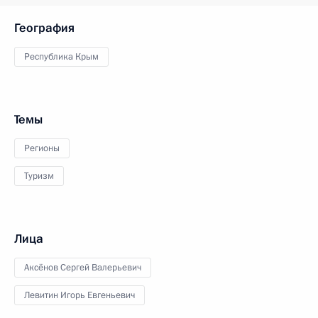
География
Республика Крым
Темы
Регионы
Туризм
Лица
Аксёнов Сергей Валерьевич
Левитин Игорь Евгеньевич