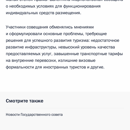
о необходимых условиях для функционирования
индивидуальных средств размещения.
Участники совещания обменялись мнениями
и сформулировали основные проблемы, требующие
решения для успешного развития туризма: недостаточное
развитие инфраструктуры, невысокий уровень качества
предоставляемых услуг, завышенные транспортные тарифы
на внутренние перевозки, излишние визовые
формальности для иностранных туристов и другие.
Смотрите также
Новости Государственного совета