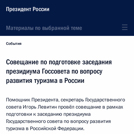
Президент России
Материалы по выбранной теме
События
Совещание по подготовке заседания
президиума Госсовета по вопросу
развития туризма в России
Помощник Президента, секретарь Государственного
совета Игорь Левитин провёл совещание в рамках
подготовки к заседанию президиума
Государственного совета по вопросу развития
туризма в Российской Федерации.