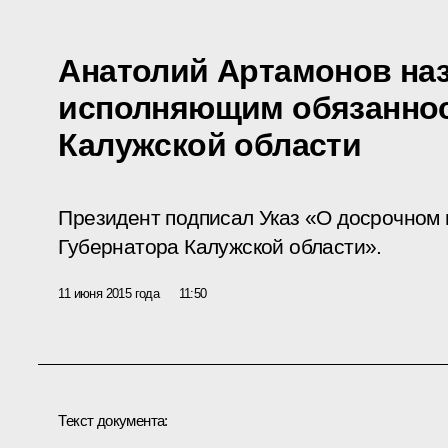
Анатолий Артамонов на
исполняющим обязаннос
Калужской области
Президент подписал Указ «О досрочном
Губернатора Калужской области».
11 июня 2015 года
11:50
Текст документа: