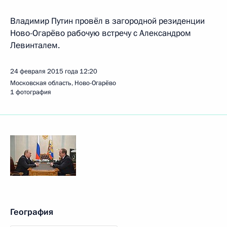
Владимир Путин провёл в загородной резиденции
Ново-Огарёво рабочую встречу с Александром
Левинталем.
24 февраля 2015 года
12:20
Московская область, Ново-Огарёво
1 фотография
География