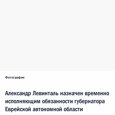
Фотографии
Александр Левинталь назначен временно
исполняющим обязанности губернатора
Еврейской автономной области