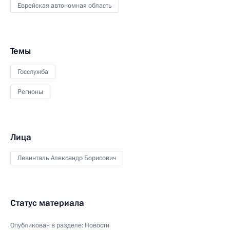
Еврейская автономная область
Темы
Госслужба
Регионы
Лица
Левинталь Александр Борисович
Статус материала
Опубликован в разделе:
Новости