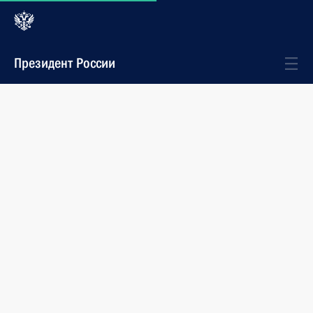
Президент России