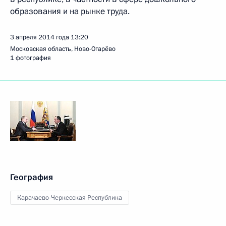
образования и на рынке труда.
3 апреля 2014 года
13:20
Московская область, Ново-Огарёво
1 фотография
География
Карачаево-Черкесская Республика