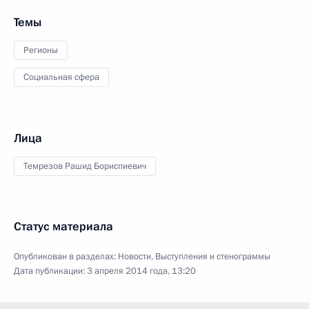
Темы
Регионы
Социальная сфера
Лица
Темрезов Рашид Бориспиевич
Статус материала
Опубликован в разделах:
Новости
,
Выступления и стенограммы
Дата публикации:
3 апреля 2014 года, 13:20