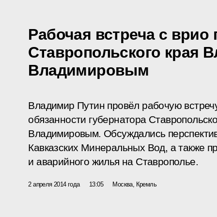
Рабочая встреча с врио 
Ставропольского края 
Владимировым
Владимир Путин провёл рабочую встреч
обязанности губернатора Ставропольск
Владимировым. Обсуждались перспектив
Кавказских Минеральных Вод, а также п
и аварийного жилья на Ставрополье.
2 апреля 2014 года
13:05
Москва, Кремль