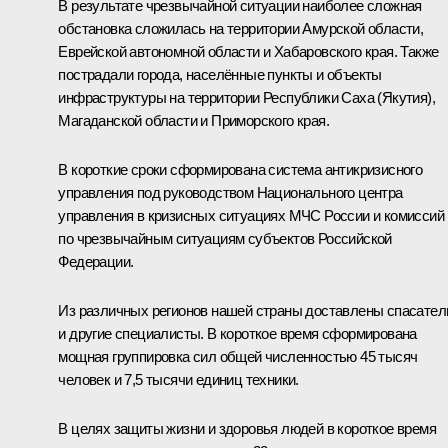
В результате чрезвычайной ситуации наиболее сложная
обстановка сложилась на территории Амурской области,
Еврейской автономной области и Хабаровского края. Также
пострадали города, населённые пункты и объекты
инфраструктуры на территории Республики Саха (Якутия),
Магаданской области и Приморского края.
В короткие сроки сформирована система антикризисного
управления под руководством Национального центра
управления в кризисных ситуациях МЧС России и комиссий
по чрезвычайным ситуациям субъектов Российской
Федерации.
Из различных регионов нашей страны доставлены спасател
и другие специалисты. В короткое время сформирована
мощная группировка сил общей численностью 45 тысяч
человек и 7,5 тысячи единиц техники.
В целях защиты жизни и здоровья людей в короткое время