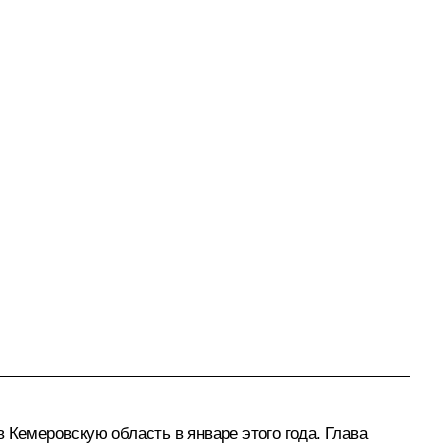
 Кемеровскую область в январе этого года. Глава