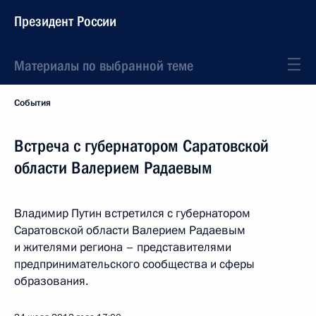
Президент России
Материалы по выбранной теме
События
Встреча с губернатором Саратовской
области Валерием Радаевым
Владимир Путин встретился с губернатором
Саратовской области Валерием Радаевым
и жителями региона – представителями
предпринимательского сообщества и сферы
образования.