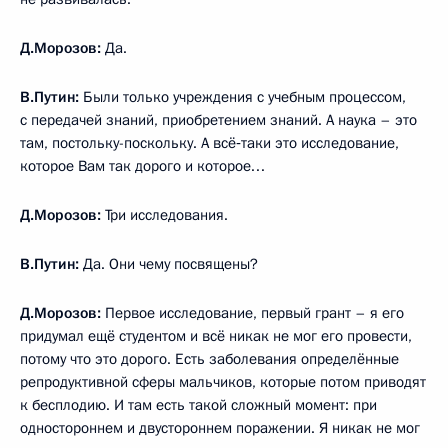
Д.Морозов:
Да.
В.Путин:
Были только учреждения с учебным процессом,
с передачей знаний, приобретением знаний. А наука – это
там, постольку-поскольку. А всё‑таки это исследование,
которое Вам так дорого и которое…
Д.Морозов:
Три исследования.
В.Путин:
Да. Они чему посвящены?
Д.Морозов:
Первое исследование, первый грант – я его
придумал ещё студентом и всё никак не мог его провести,
потому что это дорого. Есть заболевания определённые
репродуктивной сферы мальчиков, которые потом приводят
к бесплодию. И там есть такой сложный момент: при
одностороннем и двустороннем поражении. Я никак не мог