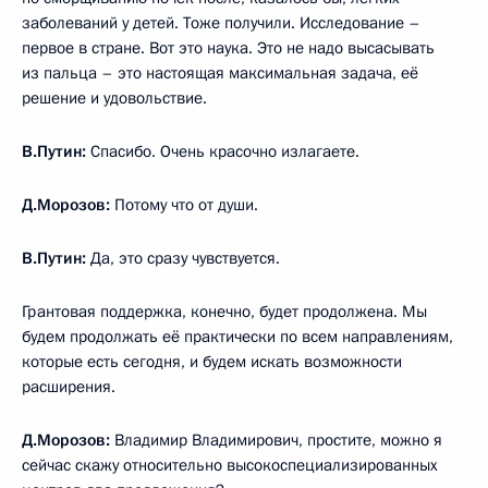
заболеваний у детей. Тоже получили. Исследование –
первое в стране. Вот это наука. Это не надо высасывать
из пальца – это настоящая максимальная задача, её
решение и удовольствие.
В.Путин:
Спасибо. Очень красочно излагаете.
Д.Морозов:
Потому что от души.
В.Путин:
Да, это сразу чувствуется.
Грантовая поддержка, конечно, будет продолжена. Мы
будем продолжать её практически по всем направлениям,
которые есть сегодня, и будем искать возможности
расширения.
Д.Морозов:
Владимир Владимирович, простите, можно я
сейчас скажу относительно высокоспециализированных