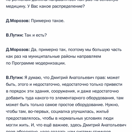
медицину. У Вас какое распределение?
Д.Морозов:
Примерно такое.
В.Путин:
Так и есть?
Д.Морозов:
Да, примерно так, поэтому мы большую часть
как раз на муниципальные районы направляем
по Программе модернизации.
В.Путин:
Я думаю, что Дмитрий Анатольевич прав: может
быть, этого и недостаточно, недостаточно только привести
в порядок эти здания, сооружения, и даже недостаточно
добавить туда какого‑то элементарного оборудования, там
может быть только самое простое оборудование. Нужно,
чтобы там, во‑первых, социалка улучшилась, жильё
предоставлялось, чтобы в нормальных условиях люди
могли жить. И, что ещё важнее, здесь Дмитрий Анатольевич
прав абсолютно, надо создать нам систему стимулов