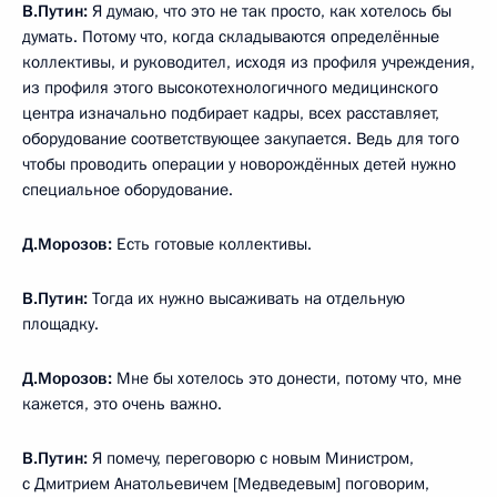
В.Путин:
Я думаю, что это не так просто, как хотелось бы
думать. Потому что, когда складываются определённые
коллективы, и руководител, исходя из профиля учреждения,
из профиля этого высокотехнологичного медицинского
центра изначально подбирает кадры, всех расставляет,
оборудование соответствующее закупается. Ведь для того
чтобы проводить операции у новорождённых детей нужно
специальное оборудование.
Д.Морозов:
Есть готовые коллективы.
В.Путин:
Тогда их нужно высаживать на отдельную
площадку.
Д.Морозов:
Мне бы хотелось это донести, потому что, мне
кажется, это очень важно.
В.Путин:
Я помечу, переговорю с новым Министром,
с Дмитрием Анатольевичем [Медведевым] поговорим,