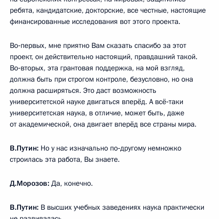
ребята, кандидатские, докторские, все честные, настоящие
финансированные исследования вот этого проекта.
Во‑первых, мне приятно Вам сказать спасибо за этот
проект, он действительно настоящий, правдашний такой.
Во‑вторых, эта грантовая поддержка, на мой взгляд,
должна быть при строгом контроле, безусловно, но она
должна расширяться. Это даст возможность
университетской науке двигаться вперёд. А всё‑таки
университетская наука, в отличие, может быть, даже
от академической, она двигает вперёд все страны мира.
В.Путин:
Но у нас изначально по‑другому немножко
строилась эта работа, Вы знаете.
Д.Морозов:
Да, конечно.
В.Путин:
В высших учебных заведениях наука практически
не развивалась.