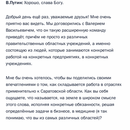
В.Путин:
Хорошо, слава Богу.
Добрый день ещё раз, уважаемые друзья! Мне очень
приятно вас видеть. Мы договорились с Валерием
Васильевичем, что он такую расширенную команду
приведёт, причём не просто из различных
правительственных областных учреждений, а именно
состоящую из людей, которые занимаются конкретной
работой на конкретных предприятиях, в конкретных
учреждениях.
Мне бы очень хотелось, чтобы вы поделились своими
впечатлениями о том, как складывается работа в отраслях
применительно к Саратовской области. Как вы себя
ощущаете, что называется, на земле в широком смысле
этого слова, исполняя конкретные обязанности, решая
определённые задачи в бизнесе, в медицине (я так
понимаю, что вы из самых различных областей)?