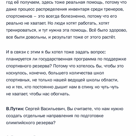
год её получаем, здесь тоже реальная помощь, потому что
даже процесс распределения инвентаря среди тренеров,
спортсменов – это всегда болезненно, потому что его
реально не хватает. Но люди хотят работать, хотят
тренироваться, и тут нужна эта помощь. Всё было здорово,
все были довольны, и результат тоже от этого растёт.
И в связи с этим я бы хотел тоже задать вопрос:
планируется ли государственная программа по поддержке
спортивного резерва? Потому что хотелось бы, чтобы это
коснулось, конечно, большего количества школ
спортивных, не только нашей ведущей школы области,
но и тех, кто постоянно дышит нам в спину, но чуть-чуть
не хватает, чтобы нас обогнать.
В.Путин:
Сергей Васильевич, Вы считаете, что нам нужно
создать отдельные направления по подготовке
олимпийского резерва?