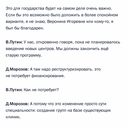
Это для государства будет на самом деле очень важно.
Если бы это возможно было доложить в более спокойном
варианте, я не знаю, Веронике Игоревне или кому‑то, я
был бы благодарен.
В.Путин:
У нас, откровенно говоря, пока не планировалось
введение новых центров. Мы должны закончить ещё
старую программу.
Д.Морозов:
А там
надо реструктуризировать, это
не потребует финансирования.
В.Путин:
Как не потребует?
Д.Морозов:
А потому что это изменение просто сути
специальности: создание групп на базе существующих
клиник.