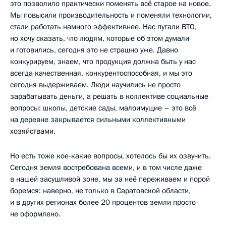
это позволило практически поменять всё старое на новое.
Мы повысили производительность и поменяли технологии,
стали работать намного эффективнее. Нас пугали ВТО,
но хочу сказать, что людям, которые об этом думали
и готовились, сегодня это не страшно уже. Давно
конкурируем, знаем, что продукция должна быть у нас
всегда качественная, конкурентоспособная, и мы это
сегодня выдерживаем. Люди научились не просто
зарабатывать деньги, а решать в коллективе социальные
вопросы: школы, детские сады, малоимущие – это всё
на деревне закрывается сильными коллективными
хозяйствами.
Но есть тоже кое‑какие вопросы, хотелось бы их озвучить.
Сегодня земля востребована всеми, и в том числе даже
в нашей засушливой зоне, мы за неё переживаем и порой
боремся: наверно, не только в Саратовской области,
и в других регионах более 20 процентов земли просто
не оформлено.