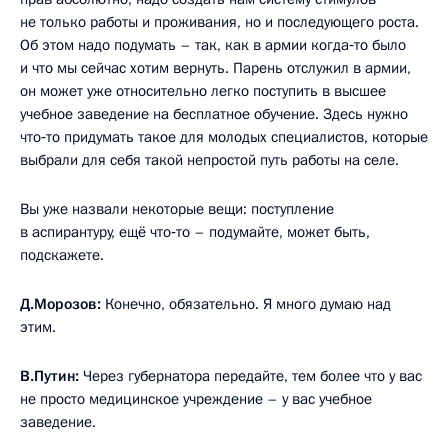
не только работы и проживания, но и последующего роста.
Об этом надо подумать – так, как в армии когда‑то было
и что мы сейчас хотим вернуть. Парень отслужил в армии,
он может уже относительно легко поступить в высшее
учебное заведение на бесплатное обучение. Здесь нужно
что‑то придумать такое для молодых специалистов, которые
выбрали для себя такой непростой путь работы на селе.
Вы уже назвали некоторые вещи: поступление
в аспирантуру, ещё что‑то – подумайте, может быть,
подскажете.
Д.Морозов:
Конечно, обязательно. Я много думаю над
этим.
В.Путин:
Через губернатора передайте, тем более что у вас
не просто медицинское учреждение – у вас учебное
заведение.