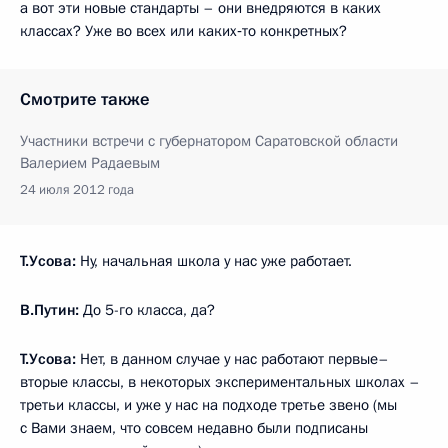
а вот эти новые стандарты – они внедряются в каких
классах? Уже во всех или каких‑то конкретных?
Смотрите также
Участники встречи с губернатором Саратовской области
Валерием Радаевым
24 июля 2012 года
Т.Усова:
Ну, начальная школа у нас уже работает.
В.Путин:
До 5-го класса, да?
Т.Усова:
Нет, в данном случае у нас работают первые–
вторые классы, в некоторых экспериментальных школах –
третьи классы, и уже у нас на подходе третье звено (мы
с Вами знаем, что совсем недавно были подписаны