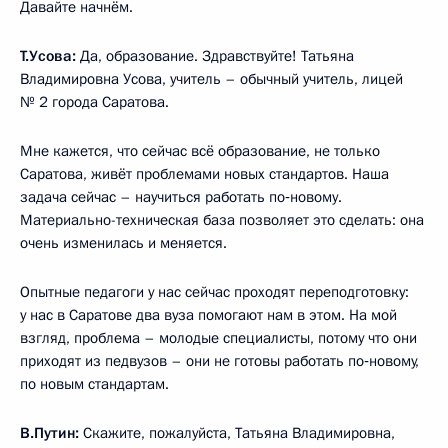
Давайте начнём.
Т.Усова:
Да, образование. Здравствуйте! Татьяна
Владимировна Усова, учитель – обычный учитель, лицей
№ 2 города Саратова.
Мне кажется, что сейчас всё образование, не только
Саратова, живёт проблемами новых стандартов. Наша
задача сейчас – научиться работать по‑новому.
Материально-техническая база позволяет это сделать: она
очень изменилась и меняется.
Опытные педагоги у нас сейчас проходят переподготовку:
у нас в Саратове два вуза помогают нам в этом. На мой
взгляд, проблема – молодые специалисты, потому что они
приходят из педвузов – они не готовы работать по‑новому,
по новым стандартам.
В.Путин:
Скажите, пожалуйста, Татьяна Владимировна,