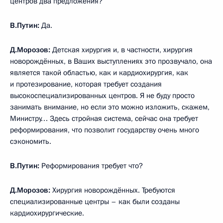
центров два предложения?
В.Путин:
Да.
Д.Морозов:
Детская хирургия и, в частности, хирургия
новорождённых, в Ваших выступлениях это прозвучало, она
является такой областью, как и кардиохирургия, как
и протезирование, которая требует создания
высокоспециализированных центров. Я не буду просто
занимать внимание, но если это можно изложить, скажем,
Министру… Здесь стройная система, сейчас она требует
реформирования, что позволит государству очень много
сэкономить.
В.Путин:
Реформирования требует что?
Д.Морозов:
Хирургия новорождённых. Требуются
специализированные центры – как были созданы
кардиохирургические.