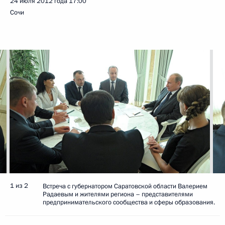
24 июля 2012 года
17:00
Сочи
1 из 2
Встреча с губернатором Саратовской области Валерием
Радаевым и жителями региона – представителями
предпринимательского сообщества и сферы образования.