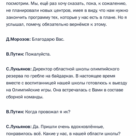
посмотрим. Мы, ещё раз хочу сказать, пока, к сожалению,
не планировали новых центров, имея в виду, что нам нужно
закончить программу тех, которые у нас есть в плане. Но я
услышал, помечу, обязательно вернёмся к этому.
Д.Морозов:
Благодарю Вас.
В.Путин:
Пожалуйста.
С.Лукьянов:
Директор областной школы олимпийского
резерва по гребле на байдарках. В настоящее время
вместе с воспитанницей нашей школы готовлюсь к выезду
на Олимпийские игры. Она встречалась с Вами в составе
сборной команды.
В.Путин:
Когда провожал я их?
С.Лукьянов:
Да. Пришли очень вдохновлённые,
понравилось всё. Какие у нас, в нашей области школы?