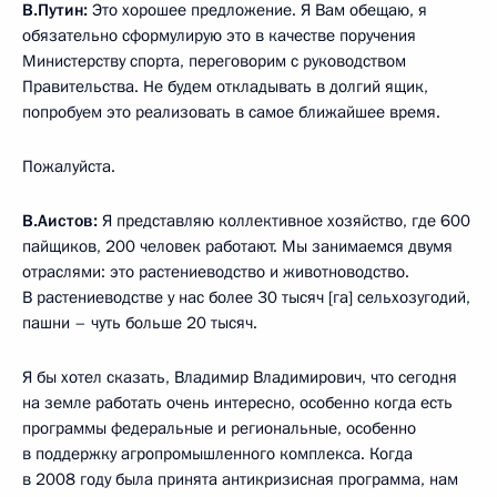
В.Путин:
Это хорошее предложение. Я Вам обещаю, я
обязательно сформулирую это в качестве поручения
Министерству спорта, переговорим с руководством
Правительства. Не будем откладывать в долгий ящик,
попробуем это реализовать в самое ближайшее время.
Пожалуйста.
В.Аистов:
Я представляю коллективное хозяйство, где 600
пайщиков, 200 человек работают. Мы занимаемся двумя
отраслями: это растениеводство и животноводство.
В растениеводстве у нас более 30 тысяч [га] сельхозугодий,
пашни – чуть больше 20 тысяч.
Я бы хотел сказать, Владимир Владимирович, что сегодня
на земле работать очень интересно, особенно когда есть
программы федеральные и региональные, особенно
в поддержку агропромышленного комплекса. Когда
в 2008 году была принята антикризисная программа, нам