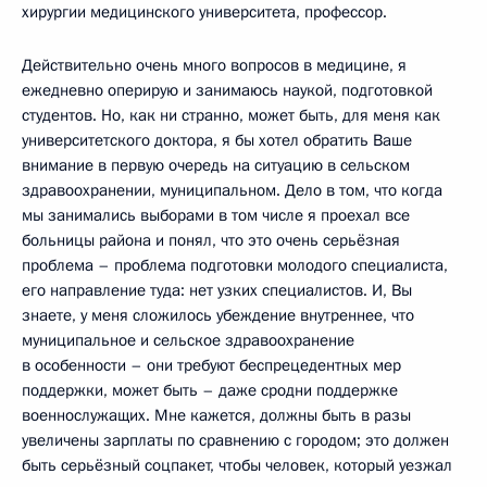
хирургии медицинского университета, профессор.
Действительно очень много вопросов в медицине, я
ежедневно оперирую и занимаюсь наукой, подготовкой
студентов. Но, как ни странно, может быть, для меня как
университетского доктора, я бы хотел обратить Ваше
внимание в первую очередь на ситуацию в сельском
здравоохранении, муниципальном. Дело в том, что когда
мы занимались выборами в том числе я проехал все
больницы района и понял, что это очень серьёзная
проблема – проблема подготовки молодого специалиста,
его направление туда: нет узких специалистов. И, Вы
знаете, у меня сложилось убеждение внутреннее, что
муниципальное и сельское здравоохранение
в особенности – они требуют беспрецедентных мер
поддержки, может быть – даже сродни поддержке
военнослужащих. Мне кажется, должны быть в разы
увеличены зарплаты по сравнению с городом; это должен
быть серьёзный соцпакет, чтобы человек, который уезжал