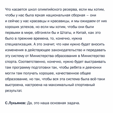
Что касается школ олимпийского резерва, если мы хотим,
чтобы у нас была яркая национальная сборная – они
и сейчас у нас красавцы и красавицы, и мы ожидаем от них
хороших успехов, но если мы хотим, чтобы они были
первыми в мире, обгоняли бы и Штаты, и Китай, как это
было в прежние времена, то, конечно, нужна
специализация. А это значит, что нам нужно будет вносить
изменения в действующее законодательство и передавать
эту систему от Министерства образования в Министерство
спорта. Соответственно, конечно, нужно будет выстраивать
там программу подготовки так, чтобы ребята и девчонки
могли там получать хорошее, качественное общее
образование, но так, чтобы вся эта система была всё‑таки
выстроена, настроена на максимальный спортивный
результат.
С.Лукьянов:
Да, это наша основная задача.