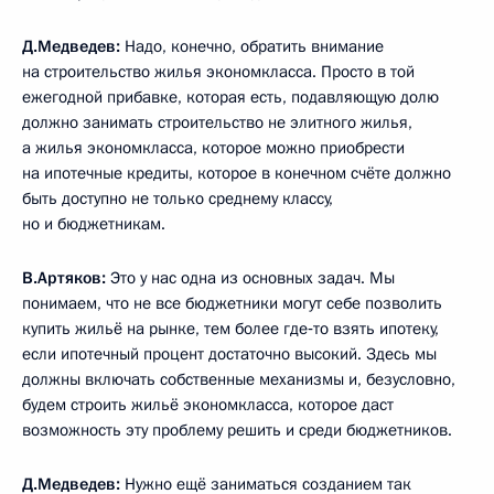
Д.Медведев:
Надо, конечно, обратить внимание
на строительство жилья экономкласса. Просто в той
ежегодной прибавке, которая есть, подавляющую долю
должно занимать строительство не элитного жилья,
а жилья экономкласса, которое можно приобрести
на ипотечные кредиты, которое в конечном счёте должно
быть доступно не только среднему классу,
но и бюджетникам.
В.Артяков:
Это у нас одна из основных задач. Мы
понимаем, что не все бюджетники могут себе позволить
купить жильё на рынке, тем более где‑то взять ипотеку,
если ипотечный процент достаточно высокий. Здесь мы
должны включать собственные механизмы и, безусловно,
будем строить жильё экономкласса, которое даст
возможность эту проблему решить и среди бюджетников.
Д.Медведев:
Нужно ещё заниматься созданием так