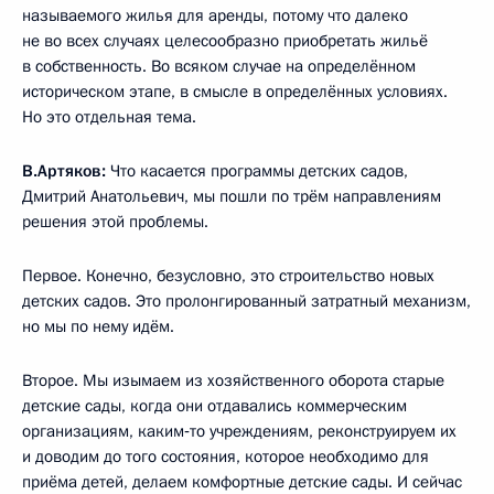
называемого жилья для аренды, потому что далеко
не во всех случаях целесообразно приобретать жильё
в собственность. Во всяком случае на определённом
историческом этапе, в смысле в определённых условиях.
Но это отдельная тема.
В.Артяков:
Что касается программы детских садов,
Дмитрий Анатольевич, мы пошли по трём направлениям
решения этой проблемы.
Первое. Конечно, безусловно, это строительство новых
детских садов. Это пролонгированный затратный механизм,
но мы по нему идём.
Второе. Мы изымаем из хозяйственного оборота старые
детские сады, когда они отдавались коммерческим
организациям, каким‑то учреждениям, реконструируем их
и доводим до того состояния, которое необходимо для
приёма детей, делаем комфортные детские сады. И сейчас