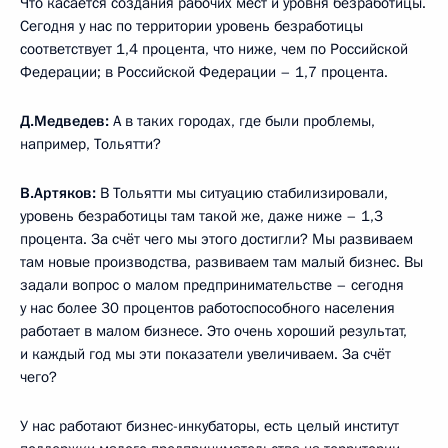
Что касается создания рабочих мест и уровня безработицы.
Сегодня у нас по территории уровень безработицы
соответствует 1,4 процента, что ниже, чем по Российской
Федерации; в Российской Федерации – 1,7 процента.
Д.Медведев:
А в таких городах, где были проблемы,
например, Тольятти?
В.Артяков:
В Тольятти мы ситуацию стабилизировали,
уровень безработицы там такой же, даже ниже – 1,3
процента. За счёт чего мы этого достигли? Мы развиваем
там новые производства, развиваем там малый бизнес. Вы
задали вопрос о малом предпринимательстве – сегодня
у нас более 30 процентов работоспособного населения
работает в малом бизнесе. Это очень хороший результат,
и каждый год мы эти показатели увеличиваем. За счёт
чего?
У нас работают бизнес-инкубаторы, есть целый институт