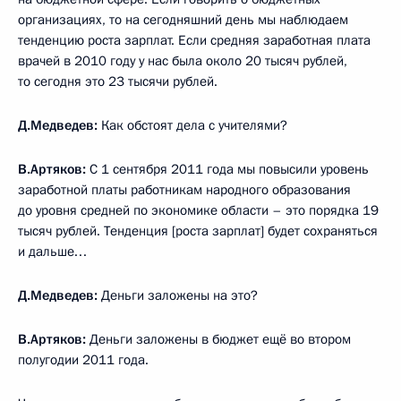
организациях, то на сегодняшний день мы наблюдаем
тенденцию роста зарплат. Если средняя заработная плата
врачей в 2010 году у нас была около 20 тысяч рублей,
то сегодня это 23 тысячи рублей.
Д.Медведев:
Как обстоят дела с учителями?
В.Артяков:
С 1 сентября 2011 года мы повысили уровень
заработной платы работникам народного образования
до уровня средней по экономике области – это порядка 19
тысяч рублей. Тенденция [роста зарплат] будет сохраняться
и дальше…
Д.Медведев:
Деньги заложены на это?
В.Артяков:
Деньги заложены в бюджет ещё во втором
полугодии 2011 года.