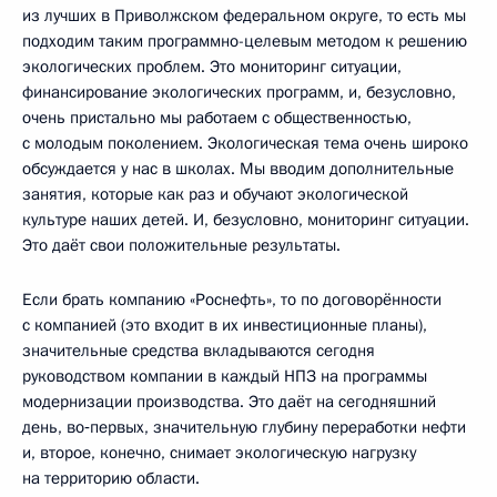
из лучших в Приволжском федеральном округе, то есть мы
подходим таким программно-целевым методом к решению
экологических проблем. Это мониторинг ситуации,
финансирование экологических программ, и, безусловно,
очень пристально мы работаем с общественностью,
с молодым поколением. Экологическая тема очень широко
обсуждается у нас в школах. Мы вводим дополнительные
занятия, которые как раз и обучают экологической
культуре наших детей. И, безусловно, мониторинг ситуации.
Это даёт свои положительные результаты.
Если брать компанию «Роснефть», то по договорённости
с компанией (это входит в их инвестиционные планы),
значительные средства вкладываются сегодня
руководством компании в каждый НПЗ на программы
модернизации производства. Это даёт на сегодняшний
день, во‑первых, значительную глубину переработки нефти
и, второе, конечно, снимает экологическую нагрузку
на территорию области.