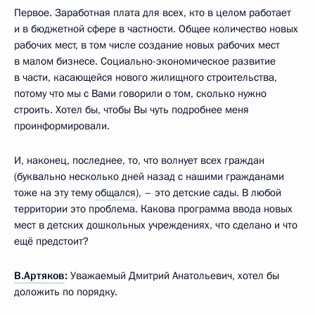
Первое. Заработная плата для всех, кто в целом работает
и в бюджетной сфере в частности. Общее количество новых
рабочих мест, в том числе создание новых рабочих мест
в малом бизнесе. Социально-экономическое развитие
в части, касающейся нового жилищного строительства,
потому что мы с Вами говорили о том, сколько нужно
строить. Хотел бы, чтобы Вы чуть подробнее меня
проинформировали.
И, наконец, последнее, то, что волнует всех граждан
(буквально несколько дней назад с нашими гражданами
тоже на эту тему
общался
), – это детские сады. В любой
территории это проблема. Какова программа ввода новых
мест в детских дошкольных учреждениях, что сделано и что
ещё предстоит?
В.Артяков
:
Уважаемый Дмитрий Анатольевич, хотел бы
доложить по порядку.