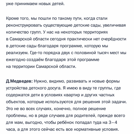
уже принимаем новых детей.
Кроме того, мы пошли по такому пути, когда стали
реконструировать существующие детские сады, увеличивая
количество групп. У нас на некоторых территориях
в Самарской области сегодня практически нет очерёдности
в детские сады благодаря программе, которую мы
реализуем. Где‑то порядка двух с половиной тысяч мест мы
ежегодно создаём благодаря этой программе
на территории Самарской области.
Д.Медведев:
Нужно, видимо, развивать и новые формы
устройства детского досуга. Я имею в виду те группы, где
содержатся дети в условиях квартир и других частных
объектов, которые используются для решения этой задачи.
Это не во всех случаях, конечно, полное решение
проблемы, но в ряде случаев для родителей, прежде всего
для мам, выгодно, чтобы ребёнок попадал туда на 3–4
часа, а для этого сейчас есть все нормативные условия.