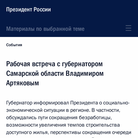
Президент России
Материалы по выбранной теме
События
Рабочая встреча с губернатором
Самарской области Владимиром
Артяковым
Губернатор информировал Президента о социально-
экономической ситуации в регионе. В частности,
обсуждались пути сокращения безработицы,
возможности увеличения темпов строительства
доступного жилья, перспективы сокращения очереди