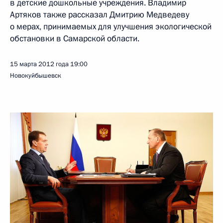
в детские дошкольные учреждения. Владимир
Артяков также рассказал Дмитрию Медведеву
о мерах, принимаемых для улучшения экологической
обстановки в Самарской области.
15 марта 2012 года
19:00
Новокуйбышевск