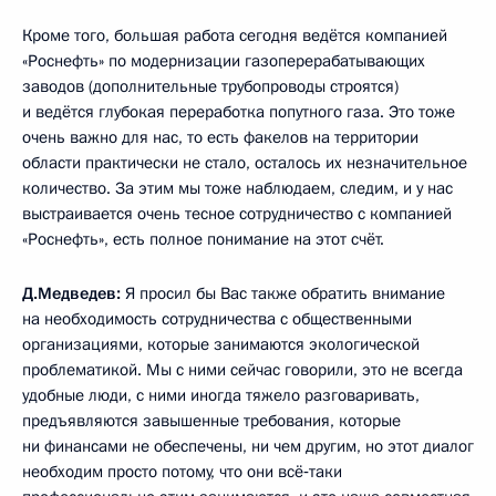
Кроме того, большая работа сегодня ведётся компанией
«Роснефть» по модернизации газоперерабатывающих
заводов (дополнительные трубопроводы строятся)
и ведётся глубокая переработка попутного газа. Это тоже
очень важно для нас, то есть факелов на территории
области практически не стало, осталось их незначительное
количество. За этим мы тоже наблюдаем, следим, и у нас
выстраивается очень тесное сотрудничество с компанией
«Роснефть», есть полное понимание на этот счёт.
Д.Медведев:
Я просил бы Вас также обратить внимание
на необходимость сотрудничества с общественными
организациями, которые занимаются экологической
проблематикой. Мы с ними сейчас говорили, это не всегда
удобные люди, с ними иногда тяжело разговаривать,
предъявляются завышенные требования, которые
ни финансами не обеспечены, ни чем другим, но этот диалог
необходим просто потому, что они всё‑таки