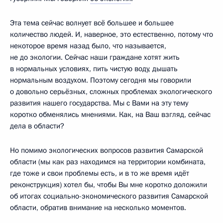
Эта тема сейчас волнует всё большее и большее
количество людей. И, наверное, это естественно, потому что
некоторое время назад было, что называется,
не до экологии. Сейчас наши граждане хотят жить
в нормальных условиях, пить чистую воду, дышать
нормальным воздухом. Поэтому сегодня мы говорили
о довольно серьёзных, сложных проблемах экологического
развития нашего государства. Мы с Вами на эту тему
коротко обменялись мнениями. Как, на Ваш взгляд, сейчас
дела в области?
Но помимо экологических вопросов развития Самарской
области (мы как раз находимся на территории комбината,
где тоже и свои проблемы есть, и в то же время идёт
реконструкция) хотел бы, чтобы Вы мне коротко доложили
об итогах социально-экономического развития Самарской
области, обратив внимание на несколько моментов.