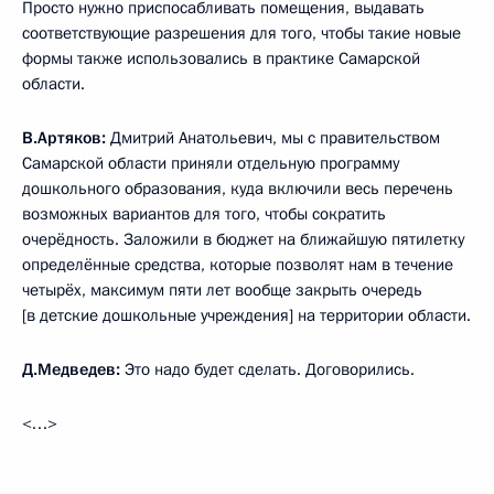
Просто нужно приспосабливать помещения, выдавать
соответствующие разрешения для того, чтобы такие новые
формы также использовались в практике Самарской
области.
В.Артяков:
Дмитрий Анатольевич, мы с правительством
Самарской области приняли отдельную программу
дошкольного образования, куда включили весь перечень
возможных вариантов для того, чтобы сократить
очерёдность. Заложили в бюджет на ближайшую пятилетку
определённые средства, которые позволят нам в течение
четырёх, максимум пяти лет вообще закрыть очередь
[в детские дошкольные учреждения] на территории области.
Д.Медведев:
Это надо будет сделать. Договорились.
<…>