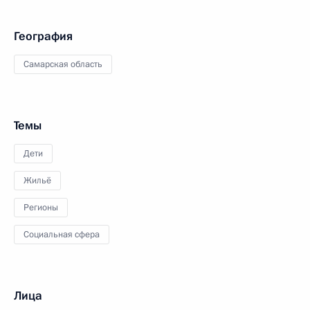
География
Самарская область
Темы
Дети
Жильё
Регионы
Социальная сфера
Лица