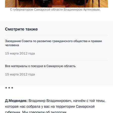
С губернатором Самарской области Владимиром Артяковым.
Смотрите также
Заседание Совета по развитию гражданского общества и правам
человека
15 марта 2012 года
Все материалы о поездке в Самарскую область
15 марта 2012 года
* * *
Д.Медведев:
Владимир Владимирович, начнём с той темы,
которая нас собрала у вас на территории Самарской
губернии. Мы говорили
об экологии
.