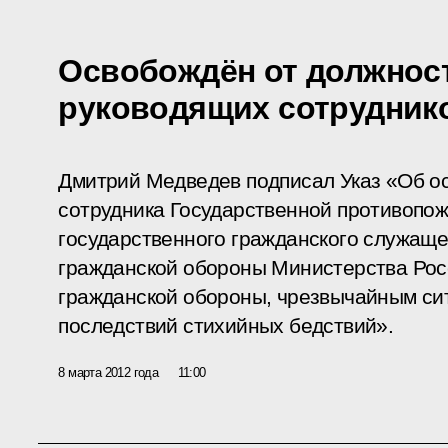
Освобождён от должнос
руководящих сотрудник
Дмитрий Медведев подписал Указ «Об о
сотрудника Государственной противопо
государственного гражданского служаще
гражданской обороны Министерства Рос
гражданской обороны, чрезвычайным си
последствий стихийных бедствий».
8 марта 2012 года
11:00