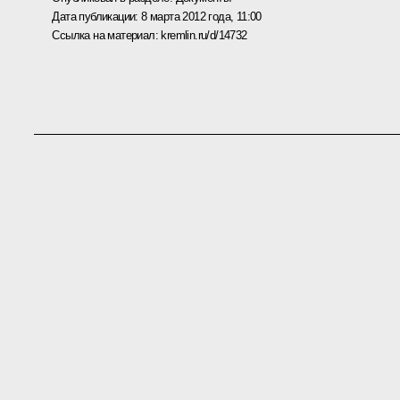
Дата публикации:
8 марта 2012 года, 11:00
Ссылка на материал:
kremlin.ru/d/14732