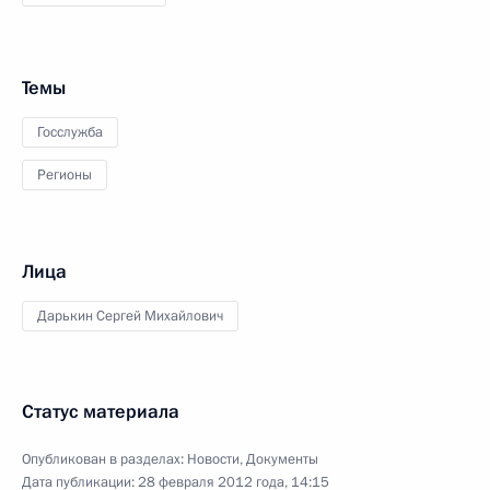
Темы
Госслужба
Регионы
Лица
Дарькин Сергей Михайлович
Статус материала
Опубликован в разделах:
Новости
,
Документы
Дата публикации:
28 февраля 2012 года, 14:15