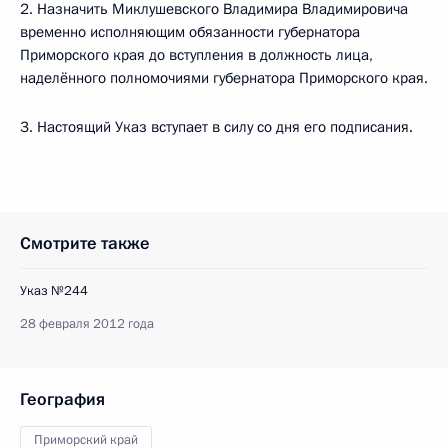
2. Назначить Миклушевского Владимира Владимировича
временно исполняющим обязанности губернатора
Приморского края до вступления в должность лица,
наделённого полномочиями губернатора Приморского края.
3. Настоящий Указ вступает в силу со дня его подписания.
Смотрите также
Указ №244
28 февраля 2012 года
География
Приморский край