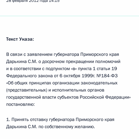
28 февраля 2012 года
14:15
Текст Указа:
В связи с заявлением губернатора Приморского края
Дарькина С.М. о досрочном прекращении полномочий
и в соответствии с подпунктом «в» пункта 1 статьи 19
Федерального закона от 6 октября 1999г. №184-ФЗ
«Об общих принципах организации законодательных
(представительных) и исполнительных органов
государственной власти субъектов Российской Федерации»
постановляю:
1. Принять отставку губернатора Приморского края
Дарькина С.М. по собственному желанию.