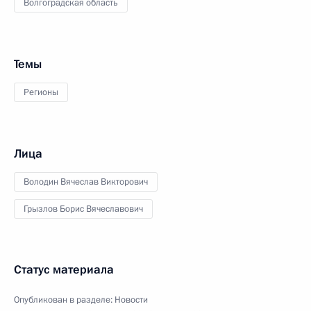
Волгоградская область
Темы
Регионы
Лица
Володин Вячеслав Викторович
Грызлов Борис Вячеславович
Статус материала
Опубликован в разделе:
Новости