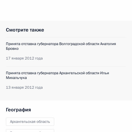
Смотрите также
Принята отставка губернатора Волгоградской области Анатолия
Бровко
17 января 2012 года
Принята отставка губернатора Архангельской области Ильи
Михальчука
13 января 2012 года
География
Архангельская область