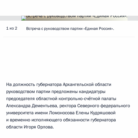
1 из 2
Встреча с руководством партии «Единая Россия».
На должность губернатора Архангельской области
руководством партии предложены кандидатуры
председателя областной контрольно-счётной палаты
Александра Дементьева, ректора Северного федерального
университета имени Ломоносова Елены Кудряшовой
и временно исполняющего обязанности губернатора
области Игоря Орлова.