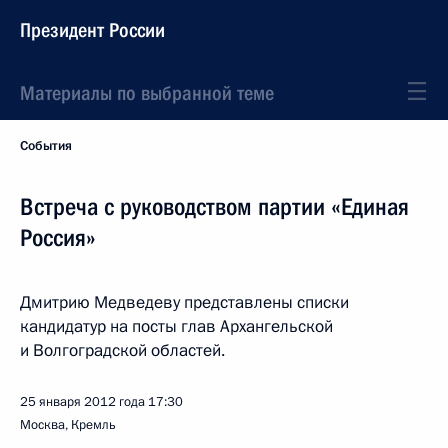
Президент России
Материалы по выбранной теме
События
Встреча с руководством партии «Единая
Россия»
Дмитрию Медведеву представлены списки
кандидатур на посты глав Архангельской
и Волгоградской областей.
25 января 2012 года
17:30
Москва, Кремль