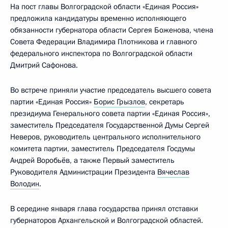
На пост главы Волгоградской области «Единая Россия»
предложила кандидатуры временно исполняющего
обязанности губернатора области Сергея Боженова, члена
Совета Федерации Владимира Плотникова и главного
федерального инспектора по Волгоградской области
Дмитрий Сафонова.
Во встрече приняли участие председатель высшего совета
партии «Единая Россия»
Борис Грызлов
, секретарь
президиума Генерального совета партии «Единая Россия»,
заместитель Председателя Государственной Думы Сергей
Неверов, руководитель центрального исполнительного
комитета партии, заместитель Председателя Госдумы
Андрей Воробьёв, а также Первый заместитель
Руководителя Администрации Президента
Вячеслав
Володин
.
В середине января глава государства принял отставки
губернаторов Архангельской и Волгоградской областей.