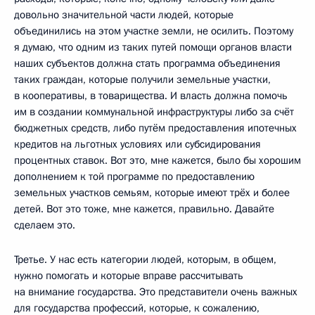
довольно значительной части людей, которые
объединились на этом участке земли, не осилить. Поэтому
я думаю, что одним из таких путей помощи органов власти
наших субъектов должна стать программа объединения
таких граждан, которые получили земельные участки,
в кооперативы, в товарищества. И власть должна помочь
им в создании коммунальной инфраструктуры либо за счёт
бюджетных средств, либо путём предоставления ипотечных
кредитов на льготных условиях или субсидирования
процентных ставок. Вот это, мне кажется, было бы хорошим
дополнением к той программе по предоставлению
земельных участков семьям, которые имеют трёх и более
детей. Вот это тоже, мне кажется, правильно. Давайте
сделаем это.
Третье. У нас есть категории людей, которым, в общем,
нужно помогать и которые вправе рассчитывать
на внимание государства. Это представители очень важных
для государства профессий, которые, к сожалению,