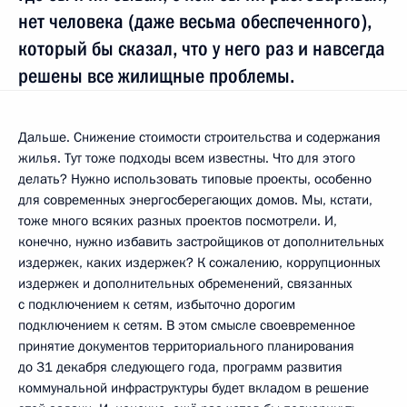
нет человека (даже весьма обеспеченного),
который бы сказал, что у него раз и навсегда
решены все жилищные проблемы.
Дальше. Снижение стоимости строительства и содержания
жилья. Тут тоже подходы всем известны. Что для этого
делать? Нужно использовать типовые проекты, особенно
для современных энергосберегающих домов. Мы, кстати,
тоже много всяких разных проектов посмотрели. И,
конечно, нужно избавить застройщиков от дополнительных
издержек, каких издержек? К сожалению, коррупционных
издержек и дополнительных обременений, связанных
с подключением к сетям, избыточно дорогим
подключением к сетям. В этом смысле своевременное
принятие документов территориального планирования
до 31 декабря следующего года, программ развития
коммунальной инфраструктуры будет вкладом в решение