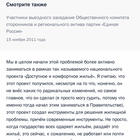
Смотрите также
Участники выездного заседания Общественного комитета
сторонников и регионального актива партии «Единая
Россия»
15 ноября 2011 года
Мы в целом начали этой проблемой более активно
заниматься в рамках так называемого национального
проекта «Доступное и комфортное жильё». Я считаю, что
этот проект получился, несмотря на то что, конечно, он
не внёс каких‑то радикальных изменений, но самое
главное, что он сделал (я просто могу судить, потому что
именно тогда начал этим заниматься в Правительстве),
этот проект создал инструменты для решения жилищной
проблемы, причём современные инструменты. Не просто,
когда государство всех одаряет жильём, раздаёт это
жильё, это сейчас, к сожалению, не работает или почти