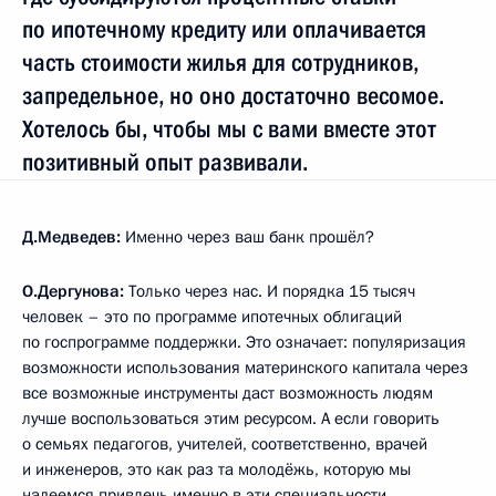
по ипотечному кредиту или оплачивается
часть стоимости жилья для сотрудников,
запредельное, но оно достаточно весомое.
Хотелось бы, чтобы мы с вами вместе этот
позитивный опыт развивали.
Д.Медведев:
Именно через ваш банк прошёл?
О.Дергунова:
Только через нас. И порядка 15 тысяч
человек – это по программе ипотечных облигаций
по госпрограмме поддержки. Это означает: популяризация
возможности использования материнского капитала через
все возможные инструменты даст возможность людям
лучше воспользоваться этим ресурсом. А если говорить
о семьях педагогов, учителей, соответственно, врачей
и инженеров, это как раз та молодёжь, которую мы
надеемся привлечь именно в эти специальности.