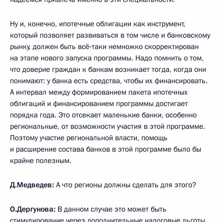
Ну и, конечно, ипотечные облигации как инструмент,
который позволяет развиваться в том числе и банковскому
рынку, должен быть всё‑таки немножко скорректирован
на этапе нового запуска программы. Надо помнить о том,
что доверие граждан к банкам возникает тогда, когда они
понимают: у банка есть средства, чтобы их финансировать.
А интервал между формированием пакета ипотечных
облигаций и финансированием программы достигает
порядка года. Это отсекает маленькие банки, особенно
региональные, от возможности участия в этой программе.
Поэтому участие региональной власти, помощь
и расширение состава банков в этой программе было бы
крайне полезным.
Д.Медведев:
А что регионы должны сделать для этого?
О.Дергунова:
В данном случае это может быть
стимулирование через дополнительные налоговые льготы