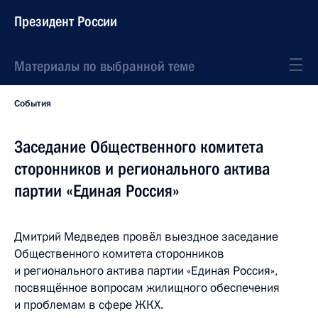
Президент России
Материалы по выбранной теме
События
Заседание Общественного комитета
сторонников и регионального актива
партии «Единая Россия»
Дмитрий Медведев провёл выездное заседание
Общественного комитета сторонников
и регионального актива партии «Единая Россия»,
посвящённое вопросам жилищного обеспечения
и проблемам в сфере ЖКХ.