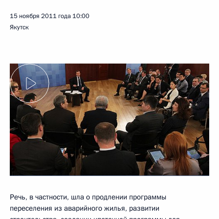
15 ноября 2011 года
10:00
Якутск
Речь, в частности, шла о продлении программы
переселения из аварийного жилья, развитии