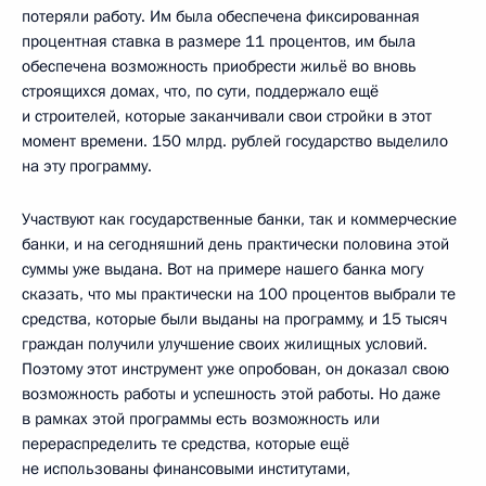
потеряли работу. Им была обеспечена фиксированная
процентная ставка в размере 11 процентов, им была
обеспечена возможность приобрести жильё во вновь
строящихся домах, что, по сути, поддержало ещё
и строителей, которые заканчивали свои стройки в этот
момент времени. 150 млрд. рублей государство выделило
на эту программу.
Участвуют как государственные банки, так и коммерческие
банки, и на сегодняшний день практически половина этой
суммы уже выдана. Вот на примере нашего банка могу
сказать, что мы практически на 100 процентов выбрали те
средства, которые были выданы на программу, и 15 тысяч
граждан получили улучшение своих жилищных условий.
Поэтому этот инструмент уже опробован, он доказал свою
возможность работы и успешность этой работы. Но даже
в рамках этой программы есть возможность или
перераспределить те средства, которые ещё
не использованы финансовыми институтами,