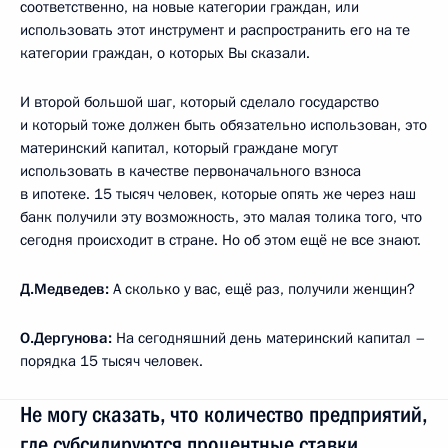
соответственно, на новые категории граждан, или
использовать этот инструмент и распространить его на те
категории граждан, о которых Вы сказали.
И второй большой шаг, который сделало государство
и который тоже должен быть обязательно использован, это
материнский капитал, который граждане могут
использовать в качестве первоначального взноса
в ипотеке. 15 тысяч человек, которые опять же через наш
банк получили эту возможность, это малая толика того, что
сегодня происходит в стране. Но об этом ещё не все знают.
Д.Медведев:
А сколько у вас, ещё раз, получили женщин?
О.Дергунова:
На сегодняшний день материнский капитал –
порядка 15 тысяч человек.
Не могу сказать, что количество предприятий,
где субсидируются процентные ставки