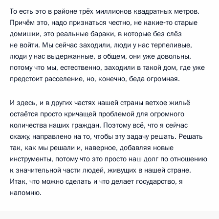
То есть это в районе трёх миллионов квадратных метров.
Причём это, надо признаться честно, не какие‑то старые
домишки, это реальные бараки, в которые без слёз
не войти. Мы сейчас заходили, люди у нас терпеливые,
люди у нас выдержанные, в общем, они уже довольны,
потому что мы, естественно, заходили в такой дом, где уже
предстоит расселение, но, конечно, беда огромная.
И здесь, и в других частях нашей страны ветхое жильё
остаётся просто кричащей проблемой для огромного
количества наших граждан. Поэтому всё, что я сейчас
скажу, направлено на то, чтобы эту задачу решать. Решать
так, как мы решали и, наверное, добавляя новые
инструменты, потому что это просто наш долг по отношению
к значительной части людей, живущих в нашей стране.
Итак, что можно сделать и что делает государство, я
напомню.