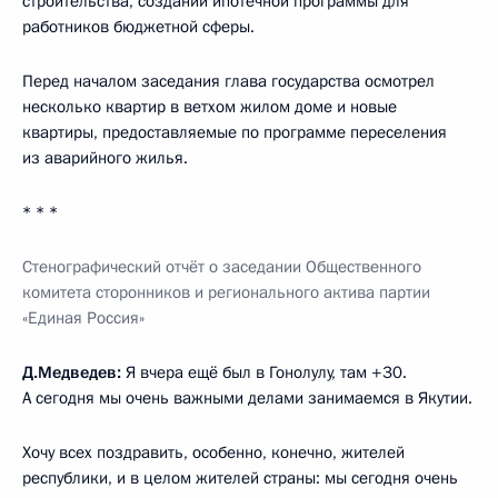
строительства, создании ипотечной программы для
работников бюджетной сферы.
Перед началом заседания глава государства осмотрел
несколько квартир в ветхом жилом доме и новые
квартиры, предоставляемые по программе переселения
из аварийного жилья.
* * *
Стенографический отчёт о заседании Общественного
комитета сторонников и регионального актива партии
«Единая Россия»
Д.Медведев:
Я вчера ещё был в Гонолулу, там +30.
А сегодня мы очень важными делами занимаемся в Якутии.
Хочу всех поздравить, особенно, конечно, жителей
республики, и в целом жителей страны: мы сегодня очень