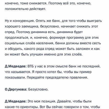
конечно, тоже снижается. Поэтому всё это, конечно,
положительно действует.
Ну и конкуренция. Опять же банк, для того чтобы выиграть
хорошего заемщика, безусловно, начинает снижать этот
спред. Поэтому динамика есть, динамика будет
продолжаться, и, конечно, формируя программу для этих
социальных слоёв населения, банки должны вместе сесть
и обсудить, какого рода спред может быть заложен и как
он может быть улучшен именно для этих слоёв.
Д.Медведев:
ВТБ у нас в этом смысле банк не последний,
что называется. Я просто хотел бы, чтобы вы пример
показывали. Передайте председателю правления.
О.Дергунова:
Безусловно.
Д.Медведев:
Это моя позиция. Давайте, чтобы были
какие‑то ориентиры. Вот Вы сейчас говорили о том, чтобы