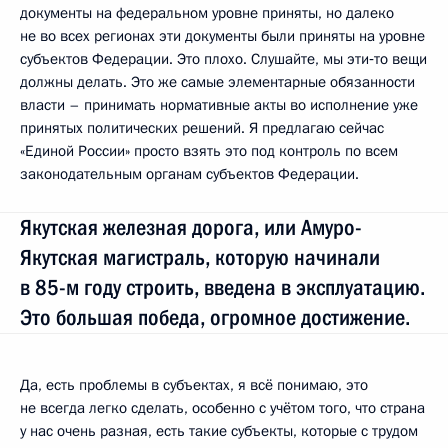
документы на федеральном уровне приняты, но далеко
не во всех регионах эти документы были приняты на уровне
субъектов Федерации. Это плохо. Слушайте, мы эти‑то вещи
должны делать. Это же самые элементарные обязанности
власти – принимать нормативные акты во исполнение уже
принятых политических решений. Я предлагаю сейчас
«Единой России» просто взять это под контроль по всем
законодательным органам субъектов Федерации.
Якутская железная дорога, или Амуро-
Якутская магистраль, которую начинали
в 85-м году строить, введена в эксплуатацию.
Это большая победа, огромное достижение.
Да, есть проблемы в субъектах, я всё понимаю, это
не всегда легко сделать, особенно с учётом того, что страна
у нас очень разная, есть такие субъекты, которые с трудом