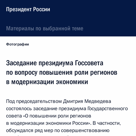
Президент России
Материалы по выбранной теме
Фотографии
Заседание президиума Госсовета
по вопросу повышения роли регионов
в модернизации экономики
Под председательством Дмитрия Медведева
состоялось заседание президиума Государственного
совета «О повышении роли регионов
в модернизации экономики России». В частности,
обсуждался ряд мер по совершенствованию