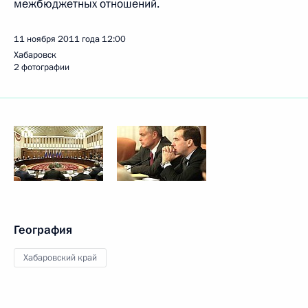
межбюджетных отношений.
11 ноября 2011 года
12:00
Хабаровск
2 фотографии
География
Хабаровский край