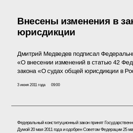
Внесены изменения в за
юрисдикции
Дмитрий Медведев подписал Федеральн
«О внесении изменений в статью 42 Фед
закона «О судах общей юрисдикции в Ро
3 июня 2011 года
09:00
Федеральный конституционный закон принят Государственн
Думой 20 мая 2011 года и одобрен Советом Федерации 25 м