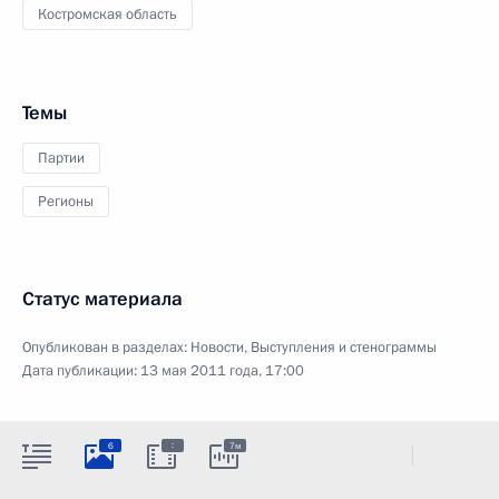
Костромская область
Темы
Партии
Регионы
Статус материала
Опубликован в разделах:
Новости
,
Выступления и стенограммы
Дата публикации:
13 мая 2011 года, 17:00
:
6
7м