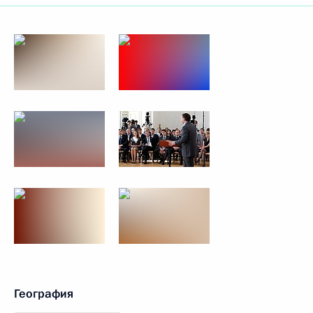
География