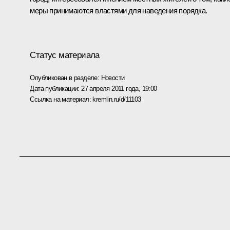
меры принимаются властями для наведения порядка.
Статус материала
Опубликован в разделе:
Новости
Дата публикации:
27 апреля 2011 года, 19:00
Ссылка на материал:
kremlin.ru/d/11103