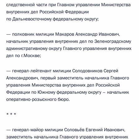
следственной части при Главном управлении Министерства
внутренних дел Российской Федерации
по Дальневосточному федеральному округу;
— полковник милиции Макаров Александр Иванович,
начальник управления внутренних дел по Зеленоградскому
административному округу Главного управления внутренних
дел по г.Москве;
— генерал-лейтенант милиции Солодовников Сергей
Александрович, первый заместитель начальника Главного
управления Министерства внутренних дел Российской
Федерации по Южному федеральному округу – начальник
оперативно-розыскного бюро.
* * *
— генерал-майор милиции Соловьёв Евгений Иванович,
заместитель начальника Главного управления внутренних