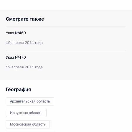
Смотрите также
Указ №469
19 апреля 2011 года
Указ №470
19 апреля 2011 года
География
Архангельская область
Иркутская область
Московская область