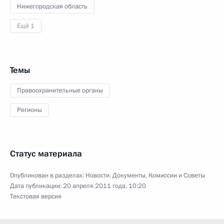
Нижегородская область
Ещё 1
Темы
Правоохранительные органы
Регионы
Статус материала
Опубликован в разделах:
Новости
,
Документы
,
Комиссии и Советы
Дата публикации:
20 апреля 2011 года, 10:20
Текстовая версия