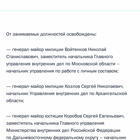
От занимаемых должностей освобождены:
— генерал-майор милиции Войтенков Николай
Станиславович, заместитель начальника Главного
управления внутренних дел по Московской области –
начальник управления по работе с личным составом;
— генерал-майор милиции Козлов Сергей Николаевич,
начальник Управления внутренних дел по Архангельской
области;
— генерал-майор юстиции Коробов Сергей Евгеньевич,
заместитель начальника Главного управления
Министерства внутренних дел Российской Федерации
по Дальневосточному федеральному округу – начальник