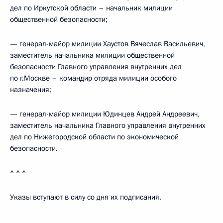
дел по Иркутской области – начальник милиции
общественной безопасности;
— генерал-майор милиции Хаустов Вячеслав Васильевич,
заместитель начальника милиции общественной
безопасности Главного управления внутренних дел
по г.Москве – командир отряда милиции особого
назначения;
— генерал-майор милиции Юдинцев Андрей Андреевич,
заместитель начальника Главного управления внутренних
дел по Нижегородской области по экономической
безопасности.
* * *
Указы вступают в силу со дня их подписания.