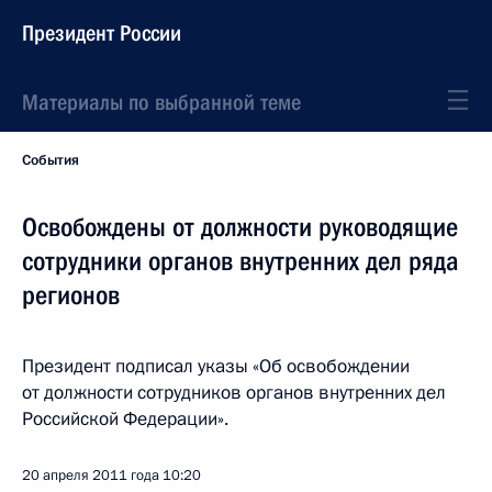
Президент России
Материалы по выбранной теме
События
Освобождены от должности руководящие
сотрудники органов внутренних дел ряда
регионов
Президент подписал указы «Об освобождении
от должности сотрудников органов внутренних дел
Российской Федерации».
20 апреля 2011 года
10:20