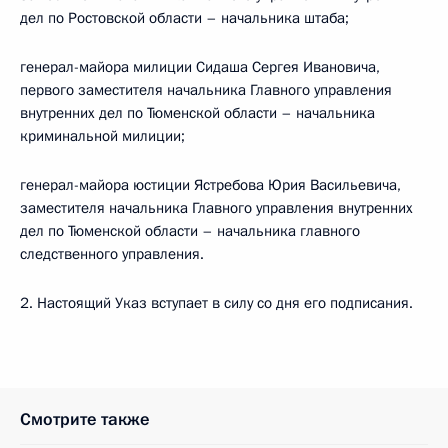
дел по Ростовской области – начальника штаба;
генерал-майора милиции Сидаша Сергея Ивановича,
первого заместителя начальника Главного управления
внутренних дел по Тюменской области – начальника
криминальной милиции;
генерал-майора юстиции Ястребова Юрия Васильевича,
заместителя начальника Главного управления внутренних
дел по Тюменской области – начальника главного
следственного управления.
2. Настоящий Указ вступает в силу со дня его подписания.
Смотрите также