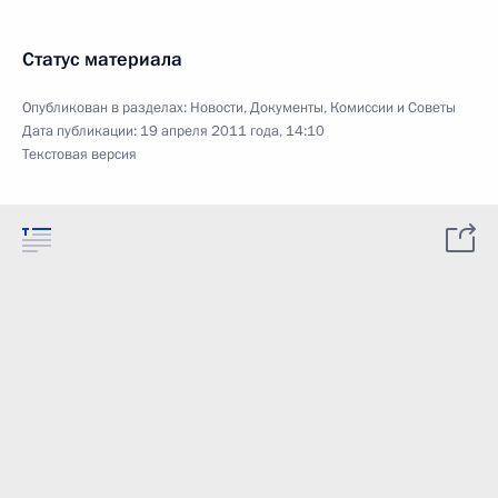
Статус материала
Опубликован в разделах:
Новости
,
Документы
,
Комиссии и Советы
Дата публикации:
19 апреля 2011 года, 14:10
Текстовая версия