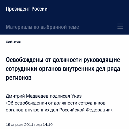
Президент России
Материалы по выбранной теме
События
Освобождены от должности руководящие
сотрудники органов внутренних дел ряда
регионов
Дмитрий Медведев подписал Указ
«Об освобождении от должности сотрудников
органов внутренних дел Российской Федерации».
19 апреля 2011 года
14:10