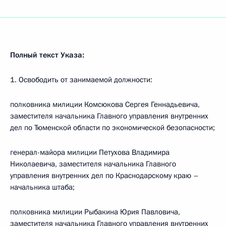
Полный текст Указа:
1. Освободить от занимаемой должности:
полковника милиции Комсюкова Сергея Геннадьевича,
заместителя начальника Главного управления внутренних
дел по Тюменской области по экономической безопасности;
генерал-майора милиции Петухова Владимира
Николаевича, заместителя начальника Главного
управления внутренних дел по Краснодарскому краю –
начальника штаба;
полковника милиции Рыбакина Юрия Павловича,
заместителя начальника Главного управления внутренних