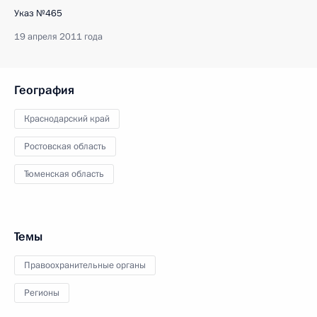
Указ №465
19 апреля 2011 года
География
Краснодарский край
Ростовская область
Тюменская область
Темы
Правоохранительные органы
Регионы