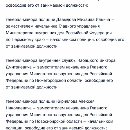
освободив его от занимаемой должности;
генерал-майора полиции Давыдова Михаила Ильича –
заместителем начальника Главного управления
Министерства внутренних дел Российской Федерации
по Пермскому краю – начальником полиции, освободив его
от занимаемой должности;
генерал-майора внутренней службы Кабацкого Виктора
Дмитриевича – заместителем начальника Главного
управления Министерства внутренних дел Российской
Федерации по Нижегородской области, освободив его
от занимаемой должности;
генерал-майора полиции Кириллова Алексея
Николаевича – заместителем начальника Главного
управления Министерства внутренних дел Российской
Федерации по Новосибирской области – начальником
полиции, освободив его от занимаемой должности;