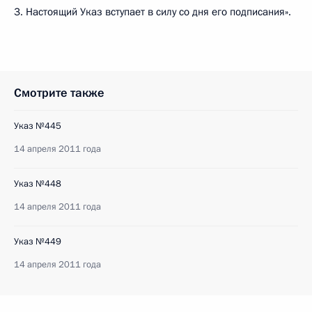
3. Настоящий Указ вступает в силу со дня его подписания».
Смотрите также
Указ №445
14 апреля 2011 года
Указ №448
14 апреля 2011 года
Указ №449
14 апреля 2011 года