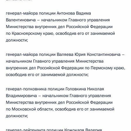
генерал-майора полиции Антонова Вадима
Валентиновича – начальником Главного управления
Министерства внутренних дел Российской Федерации
по Красноярскому краю, освободив его от занимаемой
должности;
генерал-майора полиции Валяева Юрия Константиновича –
начальником Главного управления Министерства
внутренних дел Российской Федерации по Пермскому краю,
освободив его от занимаемой должности;
генерал-полковника полиции Головкина Николая
Владимировича – начальником Главного управления
Министерства внутренних дел Российской Федерации
по Московской области, освободив его от занимаемой
должности;
генерал-лейтенанта полиции Кожокаря Валерия