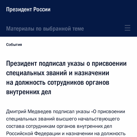
Президент России
Материалы по выбранной теме
События
Президент подписал указы о присвоении
специальных званий и назначении
на должность сотрудников органов
внутренних дел
Дмитрий Медведев подписал указы «О присвоении
специальных званий высшего начальствующего
состава сотрудникам органов внутренних дел
Российской Федерации и назначении на должность