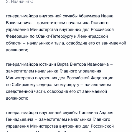
2. Назначить:
генерал-майора внутренней службы Абакумова Ивана
Васильевича – заместителем начальника Главного
управления Министерства внутренних дел Российской
Федерации по г.Санкт-Петербургу и Ленинградской
области – начальником тыла, освободив его от занимаемой
должности;
генерал-майора юстиции Вирта Виктора Ивановича –
заместителем начальника Главного управления
Министерства внутренних дел Российской Федерации
по Сибирскому федеральному округу – начальником
следственной части, освободив его от занимаемой
должности;
генерал-майора внутренней службы Липилина Андрея
Геннадьевича – заместителем начальника Главного
управления Министерства внутренних дел Российской