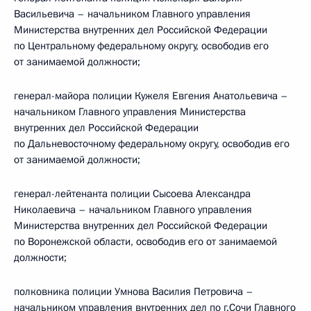
Васильевича – начальником Главного управления
Министерства внутренних дел Российской Федерации
по Центральному федеральному округу, освободив его
от занимаемой должности;
генерал-майора полиции Кужеля Евгения Анатольевича –
начальником Главного управления Министерства
внутренних дел Российской Федерации
по Дальневосточному федеральному округу, освободив его
от занимаемой должности;
генерал-лейтенанта полиции Сысоева Александра
Николаевича – начальником Главного управления
Министерства внутренних дел Российской Федерации
по Воронежской области, освободив его от занимаемой
должности;
полковника полиции Умнова Василия Петровича –
начальником управления внутренних дел по г.Сочи Главного