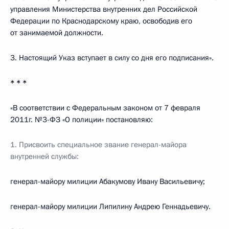
управления Министерства внутренних дел Российской
Федерации по Краснодарскому краю, освободив его
от занимаемой должности.
3. Настоящий Указ вступает в силу со дня его подписания».
* * *
«В соответствии с Федеральным законом от 7 февраля
2011г. №3-ФЗ «О полиции» постановляю:
1. Присвоить специальное звание генерал-майора
внутренней службы:
генерал-майору милиции Абакумову Ивану Васильевичу;
генерал-майору милиции Липилину Андрею Геннадьевичу.