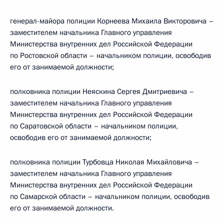
генерал-майора полиции Корнеева Михаила Викторовича –
заместителем начальника Главного управления
Министерства внутренних дел Российской Федерации
по Ростовской области – начальником полиции, освободив
его от занимаемой должности;
полковника полиции Неяскина Сергея Дмитриевича –
заместителем начальника Главного управления
Министерства внутренних дел Российской Федерации
по Саратовской области – начальником полиции,
освободив его от занимаемой должности;
полковника полиции Турбовца Николая Михайловича –
заместителем начальника Главного управления
Министерства внутренних дел Российской Федерации
по Самарской области – начальником полиции, освободив
его от занимаемой должности.