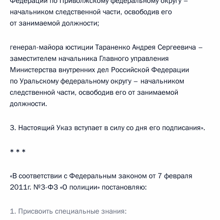
Федерации по Приволжскому федеральному округу –
начальником следственной части, освободив его
от занимаемой должности;
генерал-майора юстиции Тараненко Андрея Сергеевича –
заместителем начальника Главного управления
Министерства внутренних дел Российской Федерации
по Уральскому федеральному округу – начальником
следственной части, освободив его от занимаемой
должности.
3. Настоящий Указ вступает в силу со дня его подписания».
* * *
«В соответствии с Федеральным законом от 7 февраля
2011г. №3-ФЗ «О полиции» постановляю:
1. Присвоить специальные знания: