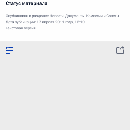
Статус материала
Опубликован в разделах:
Новости
,
Документы
,
Комиссии и Советы
Дата публикации:
13 апреля 2011 года, 16:10
Текстовая версия