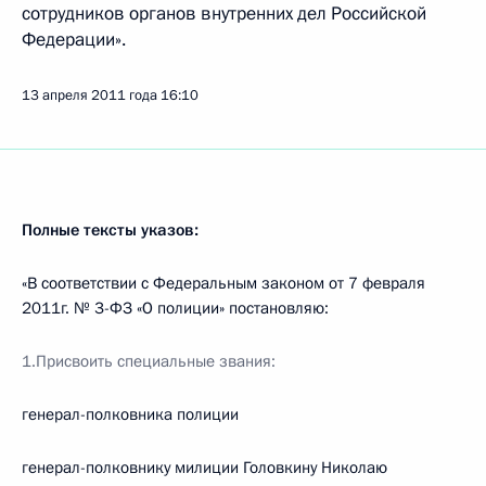
сотрудников органов внутренних дел Российской
Федерации».
13 апреля 2011 года
16:10
Полные тексты указов:
«В соответствии с Федеральным законом от 7 февраля
2011г. № 3-ФЗ «О полиции» постановляю:
1.Присвоить специальные звания:
генерал-полковника полиции
генерал-полковнику милиции Головкину Николаю