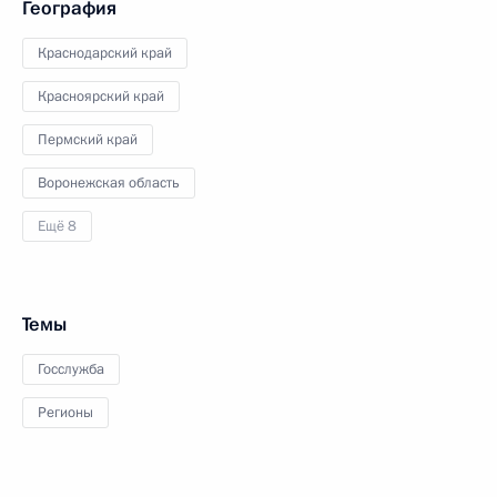
География
Краснодарский край
Красноярский край
Пермский край
Воронежская область
Ещё 8
Темы
Госслужба
Регионы