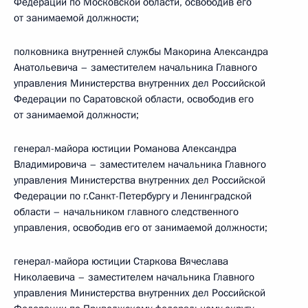
Федерации по Московской области, освободив его
от занимаемой должности;
полковника внутренней службы Макорина Александра
Анатольевича – заместителем начальника Главного
управления Министерства внутренних дел Российской
Федерации по Саратовской области, освободив его
от занимаемой должности;
генерал-майора юстиции Романова Александра
Владимировича – заместителем начальника Главного
управления Министерства внутренних дел Российской
Федерации по г.Санкт-Петербургу и Ленинградской
области – начальником главного следственного
управления, освободив его от занимаемой должности;
генерал-майора юстиции Старкова Вячеслава
Николаевича – заместителем начальника Главного
управления Министерства внутренних дел Российской