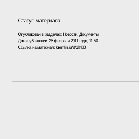
Статус материала
Опубликован в разделах:
Новости
,
Документы
Дата публикации:
25 февраля 2011 года, 11:50
Ссылка на материал:
kremlin.ru/d/10433