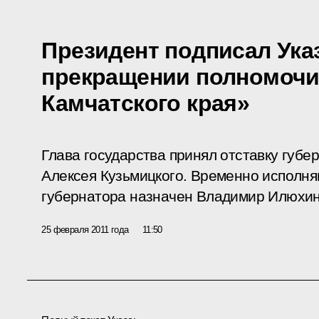
Президент подписал Ука
прекращении полномочи
Камчатского края»
Глава государства принял отставку губе
Алексея Кузьмицкого. Временно исполн
губернатора назначен Владимир Илюхин
25 февраля 2011 года
11:50