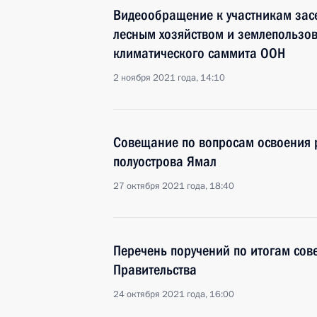
Видеообращение к участникам зас
лесным хозяйством и землепользо
климатического саммита ООН
2 ноября 2021 года, 14:10
Совещание по вопросам освоения 
полуострова Ямал
27 октября 2021 года, 18:40
Перечень поручений по итогам сов
Правительства
24 октября 2021 года, 16:00