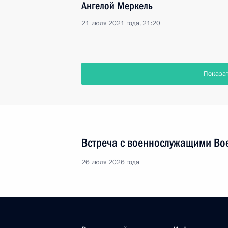
Ангелой Меркель
21 июля 2021 года, 21:20
Показа
Встреча с военнослужащими Во
26 июля 2026 года