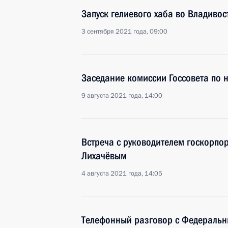
Запуск гелиевого хаба во Владивос
3 сентября 2021 года, 09:00
Заседание комиссии Госсовета по 
9 августа 2021 года, 14:00
Встреча с руководителем госкорпо
Лихачёвым
4 августа 2021 года, 14:05
Телефонный разговор с Федераль