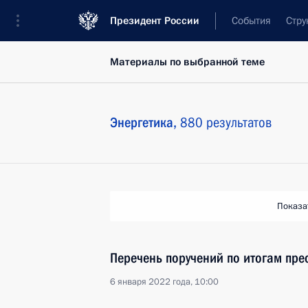
Президент России
События
Стру
Материалы по выбранной теме
Энергетика,
880 результатов
Показа
Перечень поручений по итогам пре
6 января 2022 года, 10:00