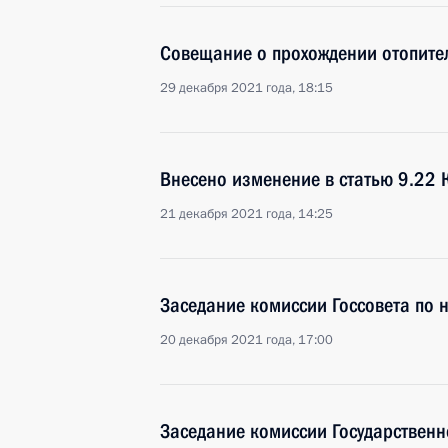
Совещание о прохождении отопите
29 декабря 2021 года, 18:15
Внесено изменение в статью 9.22 
21 декабря 2021 года, 14:25
Заседание комиссии Госсовета по 
20 декабря 2021 года, 17:00
Заседание комиссии Государственн