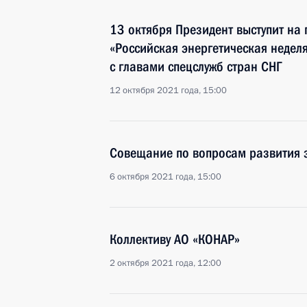
13 октября Президент выступит на
«Российская энергетическая неделя
с главами спецслужб стран СНГ
12 октября 2021 года, 15:00
Совещание по вопросам развития 
6 октября 2021 года, 15:00
Коллективу АО «КОНАР»
2 октября 2021 года, 12:00