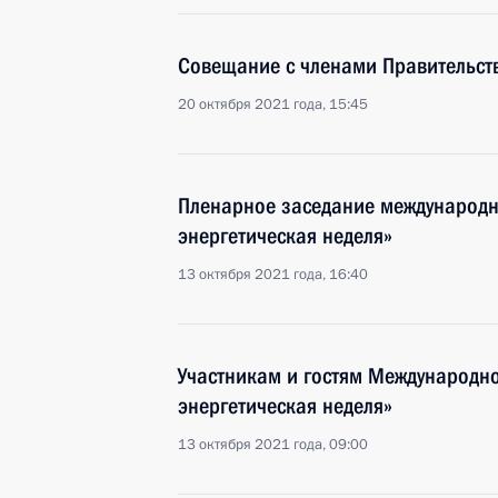
Совещание с членами Правительст
20 октября 2021 года, 15:45
Пленарное заседание международн
энергетическая неделя»
13 октября 2021 года, 16:40
Участникам и гостям Международн
энергетическая неделя»
13 октября 2021 года, 09:00