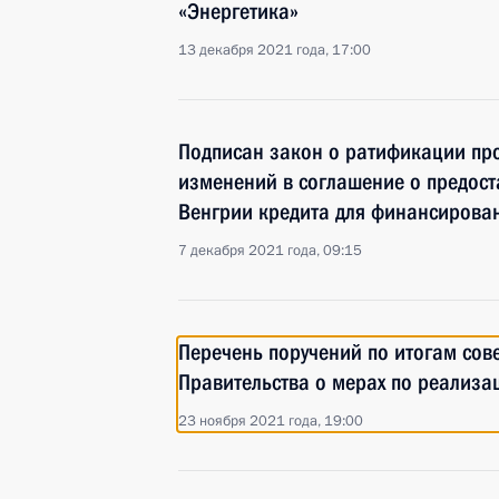
«Энергетика»
13 декабря 2021 года, 17:00
Подписан закон о ратификации пр
изменений в соглашение о предост
Венгрии кредита для финансирован
7 декабря 2021 года, 09:15
Перечень поручений по итогам сов
Правительства о мерах по реализа
23 ноября 2021 года, 19:00