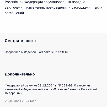
Российской Федерации по установлению порядка
заключения, изменения, прекращения и расторжения таких
соглашений.
Смотрите также
Подробнее о Федеральном законе № 528-ФЗ
Дополнительно
Федеральный закон от 28.12.2024 г. № 528-ФЗ. О внесении
изменений в Федеральный закон «О газоснабжении в Российской
Федерации»
28 декабря 2024 года