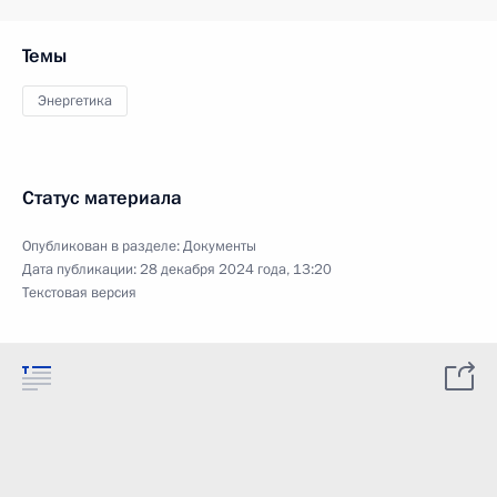
Темы
Энергетика
Статус материала
Опубликован в разделе:
Документы
Дата публикации:
28 декабря 2024 года, 13:20
Текстовая версия