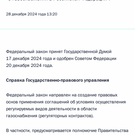
28 декабря 2024 года
13:20
Федеральный закон принят Государственной Думой
17 декабря 2024 года и одобрен Советом Федерации
20 декабря 2024 года.
Справка Государственно-правового управления
Федеральный закон направлен на создание правовых
основ применения соглашений об условиях осуществления
регулируемых видов деятельности в области
газоснабжения (регуляторных контрактов).
В частности, предусматривается полномочие Правительства