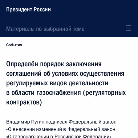
Президент России
Материалы по выбранной теме
События
Определён порядок заключения
соглашений об условиях осуществления
регулируемых видов деятельности
в области газоснабжения (регуляторных
контрактов)
Владимир Путин подписал Федеральный закон
«О внесении изменений в Федеральный закон
«О газоснабжении в Российской Федерации».