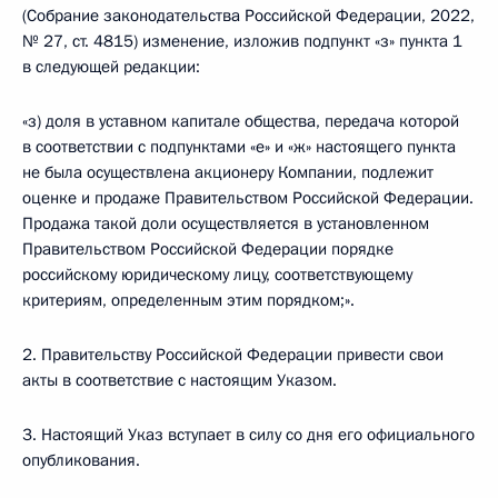
(Собрание законодательства Российской Федерации, 2022,
№ 27, ст. 4815) изменение, изложив подпункт «з» пункта 1
в следующей редакции:
«з) доля в уставном капитале общества, передача которой
в соответствии с подпунктами «е» и «ж» настоящего пункта
не была осуществлена акционеру Компании, подлежит
оценке и продаже Правительством Российской Федерации.
Продажа такой доли осуществляется в установленном
Правительством Российской Федерации порядке
российскому юридическому лицу, соответствующему
критериям, определенным этим порядком;».
2. Правительству Российской Федерации привести свои
акты в соответствие с настоящим Указом.
3. Настоящий Указ вступает в силу со дня его официального
опубликования.