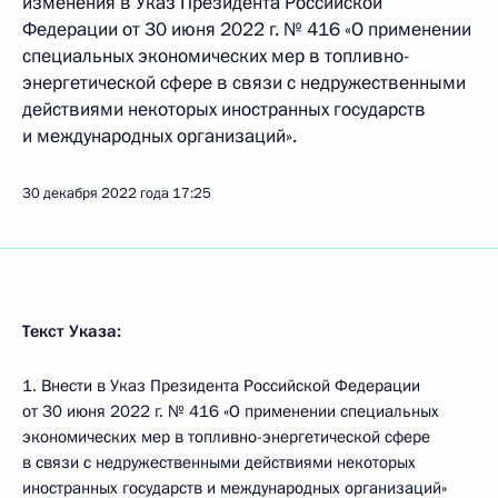
изменения в Указ Президента Российской
Федерации от 30 июня 2022 г. № 416 «О применении
специальных экономических мер в топливно-
энергетической сфере в связи с недружественными
действиями некоторых иностранных государств
и международных организаций».
30 декабря 2022 года
17:25
Текст Указа:
1. Внести в Указ Президента Российской Федерации
от 30 июня 2022 г. № 416 «О применении специальных
экономических мер в топливно-энергетической сфере
в связи с недружественными действиями некоторых
иностранных государств и международных организаций»