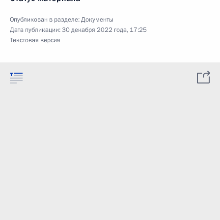
Опубликован в разделе:
Документы
Дата публикации:
30 декабря 2022 года, 17:25
Текстовая версия