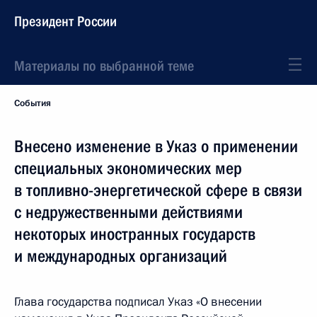
Президент России
Материалы по выбранной теме
События
Внесено изменение в Указ о применении
специальных экономических мер
в топливно-энергетической сфере в связи
с недружественными действиями
некоторых иностранных государств
и международных организаций
Глава государства подписал Указ «О внесении