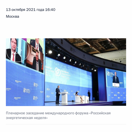
13 октября 2021 года
16:40
Москва
Пленарное заседание международного форума «Российская
энергетическая неделя»