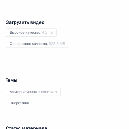
Загрузить видео
Высокое качество,
4.2 ГБ
Стандартное качество,
628.3 МБ
Темы
Альтернативная энергетика
Энергетика
Статус материала