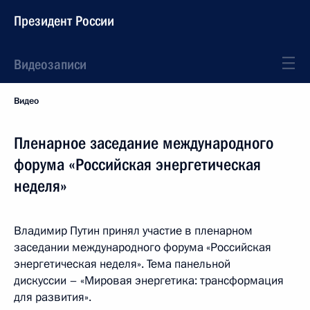
Президент России
Видеозаписи
Видео
Пленарное заседание международного
форума «Российская энергетическая
неделя»
Владимир Путин принял участие в пленарном
заседании международного форума «Российская
энергетическая неделя». Тема панельной
дискуссии – «Мировая энергетика: трансформация
для развития».