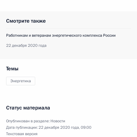
Смотрите также
Работникам и ветеранам энергетического комплекса России
22 декабря 2020 года
Темы
Энергетика
Статус материала
Опубликован в разделе:
Новости
Дата публикации:
22 декабря 2020 года, 09:00
Текстовая версия