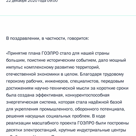
22 декабря 2020 года
09:00
В поздравлении, в частности, говорится:
«Принятие плана ГОЭЛРО стало для нашей страны
большим, поистине историческим событием, дало мощный
импульс комплексному развитию территорий,
отечественной экономики в целом. Благодаря трудовому
героизму рабочих, инженеров, специалистов, передовым
достижениям научно-технической мысли за короткие сроки
была создана эффективная, конкурентоспособная
энергетическая система, которая стала надёжной базой
для укрепления промышленного, оборонного потенциала,
решения насущных социальных проблем. В ходе
реализации масштабного проекта ГОЭЛРО были построены
десятки электростанций, крупные индустриальные центры