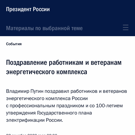
Президент России
Материалы по выбранной теме
События
Поздравление работникам и ветеранам
энергетического комплекса
Владимир Путин поздравил работников и ветеранов
энергетического комплекса России
с профессиональным праздником и со 100-летием
утверждения Государственного плана
электрификации России.