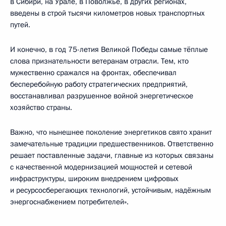
в Сибири, на Урале, в Поволжье, в других регионах,
введены в строй тысячи километров новых транспортных
путей.
И конечно, в год 75-летия Великой Победы самые тёплые
слова признательности ветеранам отрасли. Тем, кто
мужественно сражался на фронтах, обеспечивал
бесперебойную работу стратегических предприятий,
восстанавливал разрушенное войной энергетическое
хозяйство страны.
Важно, что нынешнее поколение энергетиков свято хранит
замечательные традиции предшественников. Ответственно
решает поставленные задачи, главные из которых связаны
с качественной модернизацией мощностей и сетевой
инфраструктуры, широким внедрением цифровых
и ресурсосберегающих технологий, устойчивым, надёжным
энергоснабжением потребителей».