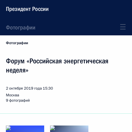
Президент России
Фотографии
Фотографии
Форум «Российская энергетическая
неделя»
2 октября 2019 года
15:30
Москва
9 фотографий