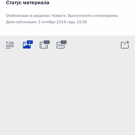
Статус материала
Опубликован в разделах:
Новости
,
Выступления и стенограммы
Дата публикации:
2 октября 2019 года, 15:30
:
:
9