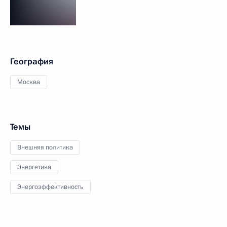
География
Москва
Темы
Внешняя политика
Энергетика
Энергоэффективность