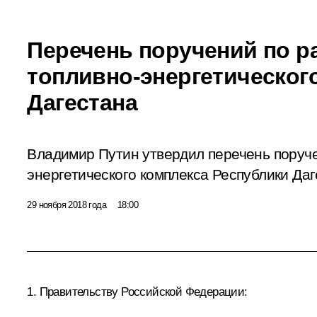
Перечень поручений по р
топливно-энергетическог
Дагестана
Владимир Путин утвердил перечень поруче
энергетического комплекса Республики Даг
29 ноября 2018 года
18:00
1. Правительству Российской Федерации: