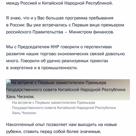
между Россией и Китайской Народной Республикой.
Я знаю, что и у Вас большая программа пребывания
в России: Вы уже встречались с Первым вице-премьером
российского Правительства – Министром финансов.
Мы с Председателем КНР говорили о перспективах
развития наших торгово-экономических связей довольно
много. Говорили об удачно реализуемых проектах
в энергетике и в промышленности.
На встрече с Первым заместителем Премьера
Государственного совета Китайской Народной Республики
Хань Чжэном.
Накопленный опыт позволяет нам выходить на новые
рубежи, ставить перед собой более значимые,