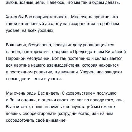
амбициозные цели. Надеюсь, что мы так и будем делать.
Хотел бы Вас поприветствовать. Мне очень приятно, что
такой интенсивный диалог у нас сохраняется на рабочем
уровне, на всех уровнях.
Ваш визит, безусловно, послужит делу реализации тех
планов, о которых мы говорили с Председателем Китайской
Народной Республики. Вот так постепенно и складывается
вся картина нашего взаимодействия, которая находится
в постоянном развитии, в движении. Уверен, нас ожидают
новые достижения и успехи.
Мы очень рады Вас видеть. С удовольствием послушаю
и Ваши оценки, и оценки своих коллег по поводу того, как,
Вы считаете, после взаимных консультаций мы вместе
должны скорректировать [сотрудничество] или на чём
сосредоточить своё внимание.