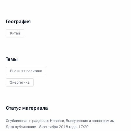
География
Китай
Темы
Внешняя политика
Энергетика
Статус материала
Опубликован в разделах:
Новости
,
Выступления и стенограммы
Дата публикации:
18 сентября 2018 года, 17:20