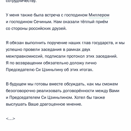
сотрудничеству.
У меня также была встреча с господином
Миллером
и господином Сечиным. Нам оказали тёплый приём
со стороны российских друзей.
Я обязан выполнить поручение наших глав государств, и мы
успешно провели заседания в рамках двух
межправкомиссий, подписали протокол этих заседаний.
Я по возвращении обязательно доложу лично
Председателю Си Цзиньпину об этих итогах.
В будущем мы готовы вместе обсуждать, как мы сможем
безоговорочно реализовать договорённости между Вами
и Председателем Си Цзиньпином. Хотел бы также
выслушать Ваше драгоценное мнение.
<…>