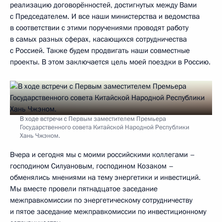
реализацию договорённостей, достигнутых между Вами
с Председателем. И все наши министерства и ведомства
в соответствии с этими поручениями проводят работу
в самых разных сферах, касающихся сотрудничества
с Россией. Также будем продвигать наши совместные
проекты. В этом заключается цель моей поездки в Россию.
В ходе встречи с Первым заместителем Премьера
Государственного совета Китайской Народной Республики
Хань Чжэном.
Вчера и сегодня мы с моими российскими коллегами –
господином Силуановым, господином Козаком –
обменялись мнениями на тему энергетики и инвестиций.
Мы вместе провели пятнадцатое заседание
межправкомиссии по энергетическому сотрудничеству
и пятое заседание межправкомиссии по инвестиционному