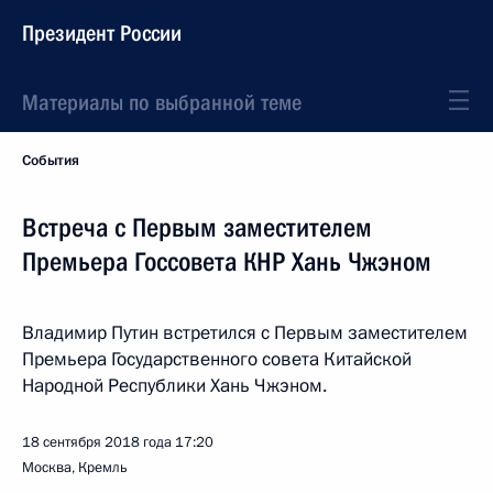
Президент России
Материалы по выбранной теме
События
Встреча с Первым заместителем
Премьера Госсовета КНР Хань Чжэном
Владимир Путин встретился с Первым заместителем
Премьера Государственного совета Китайской
Народной Республики Хань Чжэном.
18 сентября 2018 года
17:20
Москва, Кремль