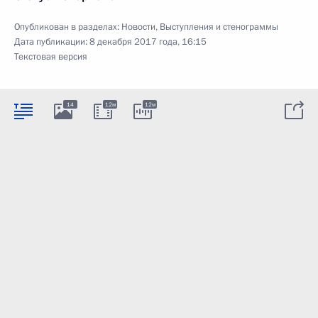
Опубликован в разделах:
Новости
,
Выступления и стенограммы
Дата публикации:
8 декабря 2017 года, 16:15
Текстовая версия
14
12м
12м