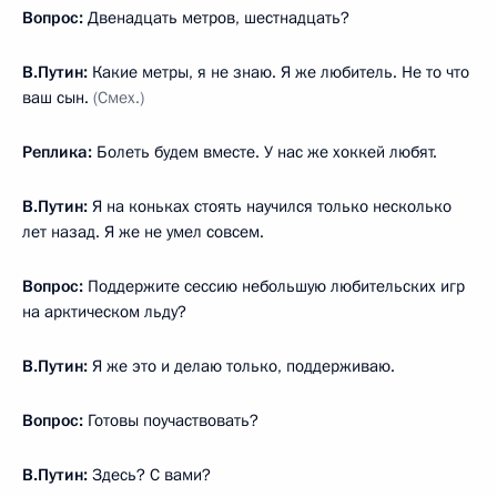
Вопрос:
Двенадцать метров, шестнадцать?
В.Путин:
Какие метры, я не знаю. Я же любитель. Не то что
ваш сын.
(Смех.)
Реплика:
Болеть будем вместе. У нас же хоккей любят.
В.Путин:
Я на коньках стоять научился только несколько
лет назад. Я же не умел совсем.
Вопрос:
Поддержите сессию небольшую любительских игр
на арктическом льду?
В.Путин:
Я же это и делаю только, поддерживаю.
Вопрос:
Готовы поучаствовать?
В.Путин:
Здесь? С вами?