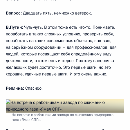
Вопрос:
Двадцать пять, немножко ветерок.
В.Путин:
Чуть‑чуть. В этом тоже есть что‑то. Понимаете,
поработать в таких сложных условиях, проверить себя,
поработать на таких современных объектах, как ваш,
на серьёзном оборудовании – для профессионалов, для
людей, которые посвящают себя определённому виду
деятельности, в этом есть интерес. Поэтому наверняка
желающих будет достаточно. Это первые шаги, но это
хорошие, удачные первые шаги. И это очень важно.
Реплика:
Спасибо.
На встрече с работниками завода по сжижению природного
газа «Ямал СПГ».