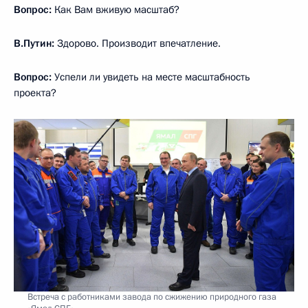
Вопрос:
Как Вам вживую масштаб?
В.Путин:
Здорово. Производит впечатление.
Вопрос:
Успели ли увидеть на месте масштабность
проекта?
Встреча с работниками завода по сжижению природного газа