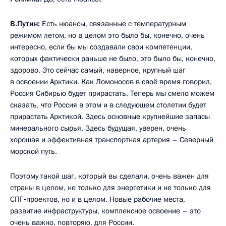
В.Путин:
Есть нюансы, связанные с температурным
режимом летом, но в целом это было бы, конечно, очень
интересно, если бы мы создавали свои компетенции,
которых фактически раньше не было, это было бы, конечно,
здорово. Это сейчас самый, наверное, крупный шаг
в освоении Арктики. Как Ломоносов в своё время говорил,
Россия Сибирью будет прирастать. Теперь мы смело можем
сказать, что Россия в этом и в следующем столетии будет
прирастать Арктикой. Здесь основные крупнейшие запасы
минерального сырья. Здесь будущая, уверен, очень
хорошая и эффективная транспортная артерия – Северный
морской путь.
Поэтому такой шаг, который вы сделали, очень важен для
страны в целом, не только для энергетики и не только для
СПГ‑проектов, но и в целом. Новые рабочие места,
развитие инфраструктуры, комплексное освоение – это
очень важно, повторяю, для России.