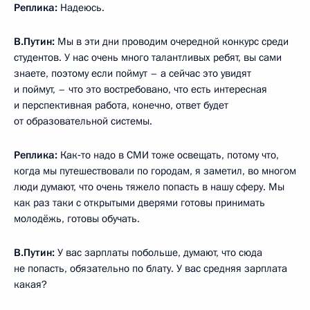
Реплика:
Надеюсь.
В.Путин:
Мы в эти дни проводим очередной конкурс среди
студентов. У нас очень много талантливых ребят, вы сами
знаете, поэтому если поймут – а сейчас это увидят
и поймут, – что это востребовано, что есть интересная
и перспективная работа, конечно, ответ будет
от образовательной системы.
Реплика:
Как‑то надо в СМИ тоже освещать, потому что,
когда мы путешествовали по городам, я заметил, во многом
люди думают, что очень тяжело попасть в нашу сферу. Мы
как раз таки с открытыми дверями готовы принимать
молодёжь, готовы обучать.
В.Путин:
У вас зарплаты побольше, думают, что сюда
не попасть, обязательно по блату. У вас средняя зарплата
какая?