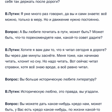
себя так держать после дороги?
В.Путин:
Я уже много раз говорил, да вы и сами знаете: всё
можно, только в меру. Но и движение нужно постоянно.
Вопрос:
А Вы любите почитать в пути, может быть? Может
быть, что‑то порекомендуете нам, какой‑то совет дадите?
В.Путин:
Хотите я вам дам то, что я читал сегодня в дороге?
Вы через две минуты заснёте. Меня тоже, как начинаю
читать, клонит ко сну. Но надо читать. Вот сейчас читал
справки, хотя всё знаю вроде, а всё равно читал.
Вопрос:
Вы больше историческую любите литературу?
В.Путин:
Историческую люблю, это правда, вы угадали.
Вопрос:
Вы можете дать какое‑нибудь кредо нам, может
быть, у Вас есть кредо какое-нибудь, по жизни какой‑то