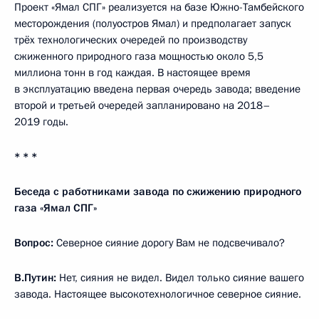
Проект «Ямал СПГ» реализуется на базе Южно-Тамбейского
месторождения (полуостров Ямал) и предполагает запуск
трёх технологических очередей по производству
сжиженного природного газа мощностью около 5,5
миллиона тонн в год каждая. В настоящее время
в эксплуатацию введена первая очередь завода; введение
второй и третьей очередей запланировано на 2018–
2019 годы.
* * *
Беседа с работниками завода по сжижению природного
газа «Ямал СПГ»
Вопрос:
Северное сияние дорогу Вам не подсвечивало?
В.Путин:
Нет, сияния не видел. Видел только сияние вашего
завода. Настоящее высокотехнологичное северное сияние.