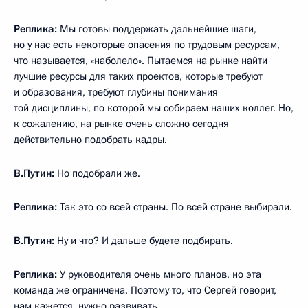
Реплика:
Мы готовы поддержать дальнейшие шаги,
но у нас есть некоторые опасения по трудовым ресурсам,
что называется, «наболело». Пытаемся на рынке найти
лучшие ресурсы для таких проектов, которые требуют
и образования, требуют глубины понимания
той дисциплины, по которой мы собираем наших коллег. Но,
к сожалению, на рынке очень сложно сегодня
действительно подобрать кадры.
В.Путин:
Но подобрали же.
Реплика:
Так это со всей страны. По всей стране выбирали.
В.Путин:
Ну и что? И дальше будете подбирать.
Реплика:
У руководителя очень много планов, но эта
команда же ограничена. Поэтому то, что Сергей говорит,
нам кажется, нужно развивать.