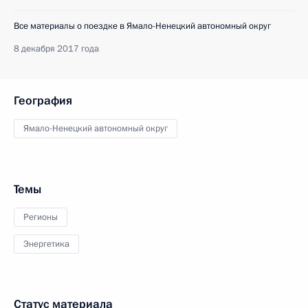
Все материалы о поездке в Ямало-Ненецкий автономный округ
8 декабря 2017 года
География
Ямало-Ненецкий автономный округ
Темы
Регионы
Энергетика
Статус материала