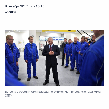
8 декабря 2017 года
16:15
Сабетта
Встреча с работниками завода по сжижению природного газа «Ямал
СПГ»