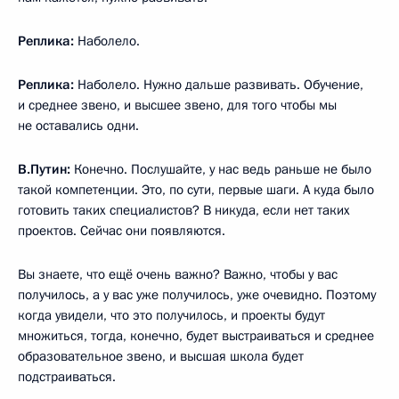
Реплика:
Наболело.
Реплика:
Наболело. Нужно дальше развивать. Обучение,
и среднее звено, и высшее звено, для того чтобы мы
не оставались одни.
В.Путин:
Конечно. Послушайте, у нас ведь раньше не было
такой компетенции. Это, по сути, первые шаги. А куда было
готовить таких специалистов? В никуда, если нет таких
проектов. Сейчас они появляются.
Вы знаете, что ещё очень важно? Важно, чтобы у вас
получилось, а у вас уже получилось, уже очевидно. Поэтому
когда увидели, что это получилось, и проекты будут
множиться, тогда, конечно, будет выстраиваться и среднее
образовательное звено, и высшая школа будет
подстраиваться.