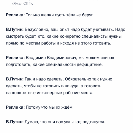
«Ямал СПГ».
Реплика:
Только шапки пусть тёплые берут.
В.Путин:
Безусловно, ваш опыт надо будет учитывать. Надо
смотреть будет, кто, какие конкретно специалисты нужны
прямо по местам работы и исходя из этого готовить.
Реплика:
Владимир Владимирович, мы можем список
подготовить, какие специальности дефицитные.
В.Путин:
Так и надо сделать. Обязательно так нужно
сделать, чтобы не готовить в никуда, а готовить
на конкретные инженерные рабочие места.
Реплика:
Потому что мы их ждём.
В.Путин:
Думаю, что они вас услышат, подтянутся.