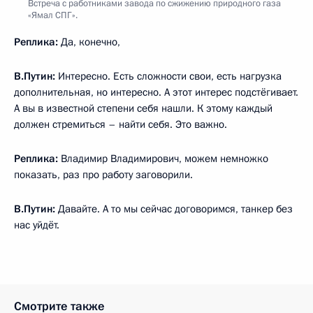
Встреча с работниками завода по сжижению природного газа
«Ямал СПГ».
Реплика:
Да, конечно,
В.Путин:
Интересно. Есть сложности свои, есть нагрузка
дополнительная, но интересно. А этот интерес подстёгивает.
А вы в известной степени себя нашли. К этому каждый
должен стремиться – найти себя. Это важно.
Реплика:
Владимир Владимирович, можем немножко
показать, раз про работу заговорили.
В.Путин:
Давайте. А то мы сейчас договоримся, танкер без
нас уйдёт.
Смотрите также